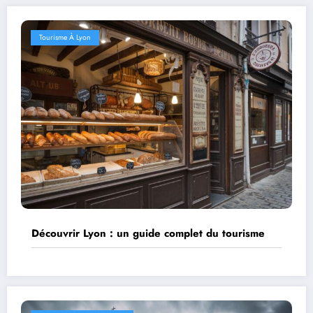
Tourisme À Lyon
Découvrir Lyon : un guide complet du tourisme