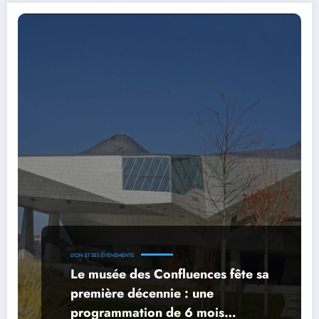
LYON ET SES ÉVÉNEMENTS
Le musée des Confluences fête sa
première décennie : une
programmation de 6 mois