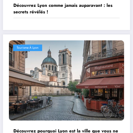
Découvrez Lyon comme jamais auparavant : les
secrets révélés !
Tourisme À Lyon
Découvrez pourquoi Lyon est la ville que vous ne