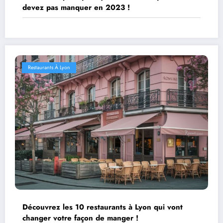
devez pas manquer en 2023 !
Restaurants À Lyon
Découvrez les 10 restaurants à Lyon qui vont
changer votre façon de manger !