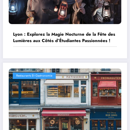
Lyon : Explorez la Magie Nocturne de la Fête des
Lumières aux Côtés d’Étudiantes Passionnées !
Restaurants Et Gastronomie