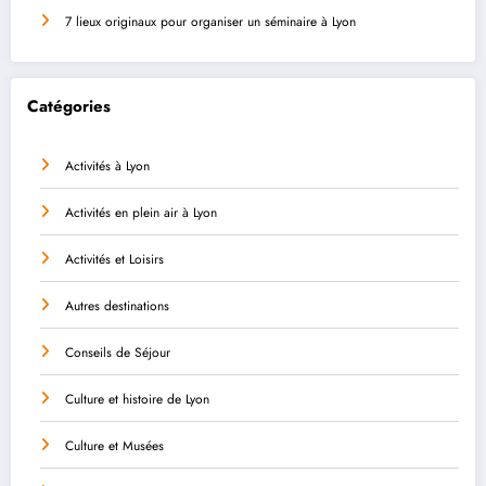
7 lieux originaux pour organiser un séminaire à Lyon
Catégories
Activités à Lyon
Activités en plein air à Lyon
Activités et Loisirs
Autres destinations
Conseils de Séjour
Culture et histoire de Lyon
Culture et Musées