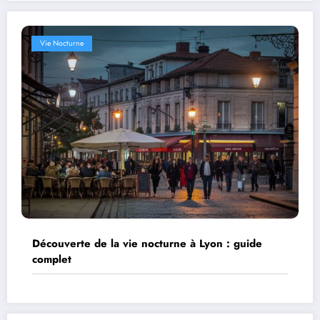
Vie Nocturne
Découverte de la vie nocturne à Lyon : guide
complet