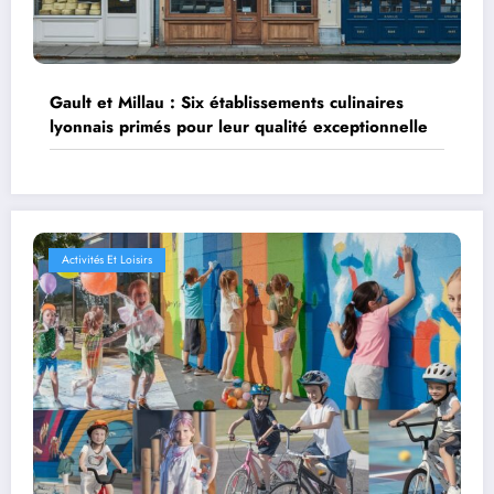
Gault et Millau : Six établissements culinaires
lyonnais primés pour leur qualité exceptionnelle
Activités Et Loisirs