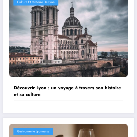
Culture Et Histoire De Lyon
Découvrir Lyon : un voyage à travers son histoire
et sa culture
Gastronomie Lyonnaise