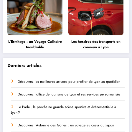
L’Ermitage : un Voyage Culinaire
Les horaires des transports en
Inoubliable
commun à Lyon
Derniers articles
Découvrez les meilleures astuces pour profiter de Lyon au quotidien
Découvrez l’office de tourisme de Lyon et ses services personnalisés
Le Padel, la prochaine grande scène sportive et événementielle à
Lyon ?
Découvrez l’Automne des Gones : un voyage au cœur du Japon