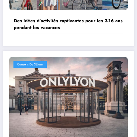
Des idées d’activités captivantes pour les 3-16 ans
pendant les vacances
Conseils De Séjour