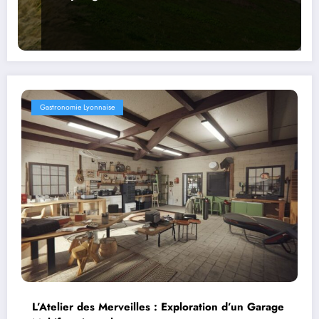
d’événements pour envisager
l’avenir
Gastronomie Lyonnaise
L’Atelier des Merveilles : Exploration d’un Garage