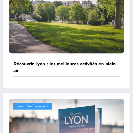
Découvrir Lyon : les meilleures activités en plein
air
Lyon Et Ses Événements