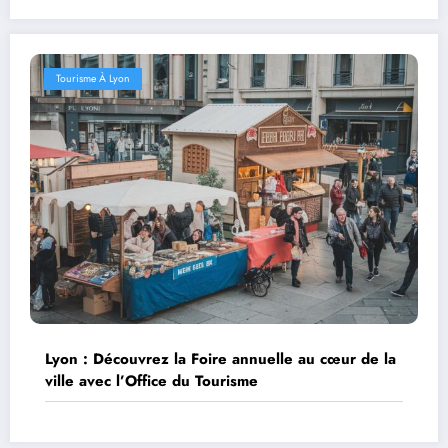
Tourisme À Lyon
Lyon : Découvrez la Foire annuelle au cœur de la
ville avec l’Office du Tourisme