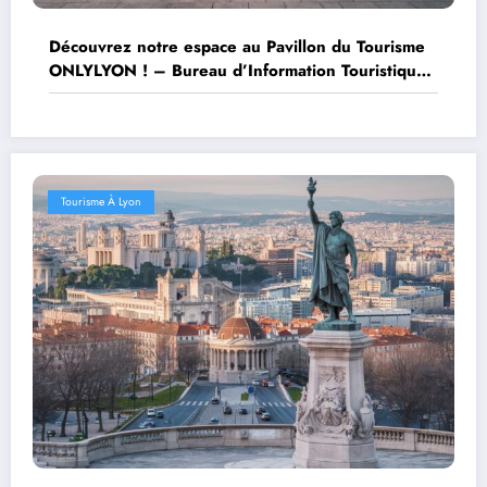
Découvrez notre espace au Pavillon du Tourisme
ONLYLYON ! – Bureau d’Information Touristique
de Lyon
Tourisme À Lyon