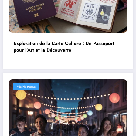
Exploration de la Carte Culture : Un Passeport
pour l’Art et la Découverte
Vie Nocturne