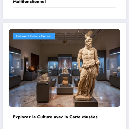
Multifonctionnel
Culture Et Histoire De Lyon
Explorez la Culture avec la Carte Musées