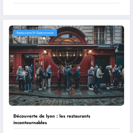
Restaurants Et Gastronomie
Découverte de lyon : les restaurants
incontournables