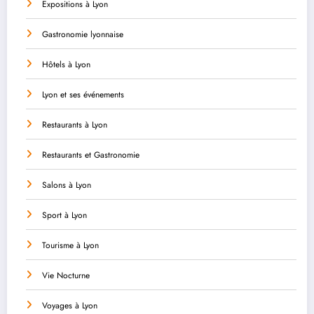
Expositions à Lyon
Gastronomie lyonnaise
Hôtels à Lyon
Lyon et ses événements
Restaurants à Lyon
Restaurants et Gastronomie
Salons à Lyon
Sport à Lyon
Tourisme à Lyon
Vie Nocturne
Voyages à Lyon