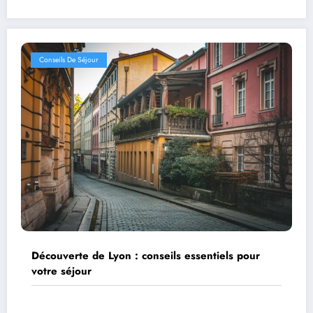
Conseils De Séjour
Découverte de Lyon : conseils essentiels pour
votre séjour