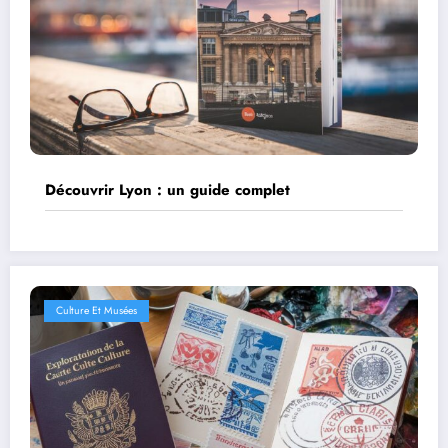
Découvrir Lyon : un guide complet
Culture Et Musées