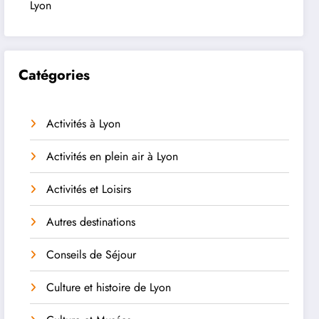
Lyon
Catégories
Activités à Lyon
Activités en plein air à Lyon
Activités et Loisirs
Autres destinations
Conseils de Séjour
Culture et histoire de Lyon