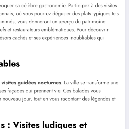
oquer sa célèbre gastronomie. Participez à des visites
ais, où vous pourrez déguster des plats typiques tels
 animés, vous donneront un aperçu du patrimoine
chefs et restaurateurs emblématiques. Pour découvrir
résors cachés et ses expériences inoubliables qui
ables
s
visites guidées nocturnes
. La ville se transforme une
et ses façades qui prennent vie. Ces balades vous
 nouveau jour, tout en vous racontant des légendes et
s : Visites ludiques et