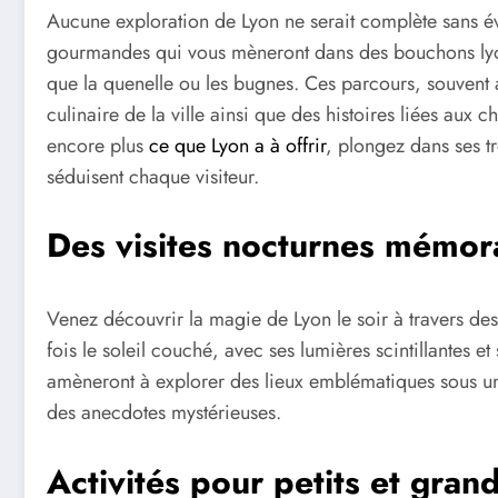
Aucune exploration de Lyon ne serait complète sans év
gourmandes qui vous mèneront dans des bouchons lyonn
que la quenelle ou les bugnes. Ces parcours, souvent
culinaire de la ville ainsi que des histoires liées aux 
encore plus
ce que Lyon a à offrir
, plongez dans ses t
séduisent chaque visiteur.
Des visites nocturnes mémor
Venez découvrir la magie de Lyon le soir à travers de
fois le soleil couché, avec ses lumières scintillantes 
amèneront à explorer des lieux emblématiques sous un
des anecdotes mystérieuses.
Activités pour petits et grand