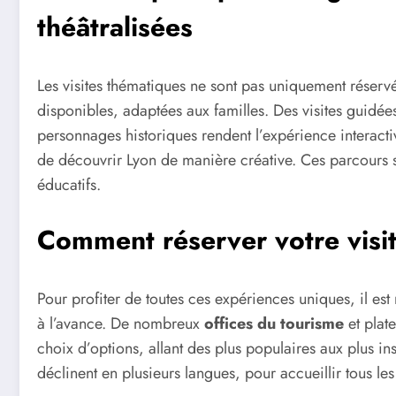
théâtralisées
Les visites thématiques ne sont pas uniquement réserv
disponibles, adaptées aux familles. Des visites guidé
personnages historiques rendent l’expérience interact
de découvrir Lyon de manière créative. Ces parcours se 
éducatifs.
Comment réserver votre visi
Pour profiter de toutes ces expériences uniques, il 
à l’avance. De nombreux
offices du tourisme
et pla
choix d’options, allant des plus populaires aux plus i
déclinent en plusieurs langues, pour accueillir tous les 