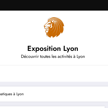
Exposition Lyon
Découvrir toutes les activités à Lyon
matiques à Lyon