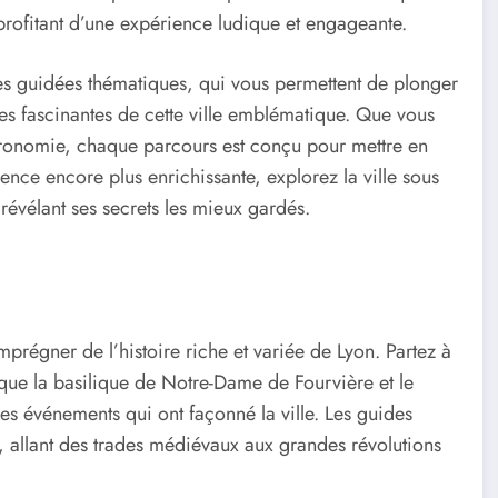
rofitant d’une expérience ludique et engageante.
es guidées thématiques, qui vous permettent de plonger
tes fascinantes de cette ville emblématique. Que vous
tronomie, chaque parcours est conçu pour mettre en
ence encore plus enrichissante, explorez la ville sous
 révélant ses secrets les mieux gardés.
mprégner de l’histoire riche et variée de Lyon. Partez à
s que la basilique de Notre-Dame de Fourvière et le
 des événements qui ont façonné la ville. Les guides
 allant des trades médiévaux aux grandes révolutions