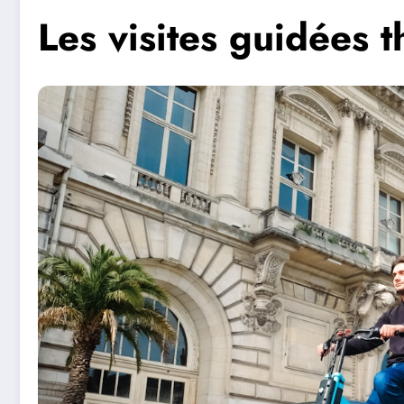
Les visites guidées 