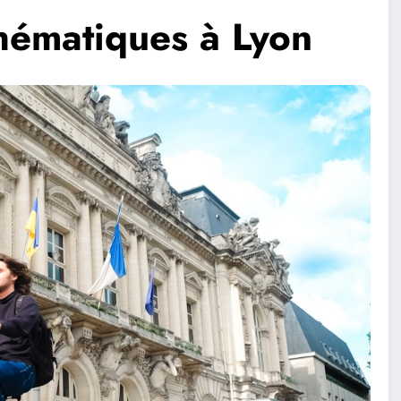
thématiques à Lyon