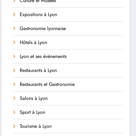
Culture et Musées
Expositions à Lyon
Gastronomie lyonnaise
Hôtels à Lyon
Lyon et ses événements
Restaurants à Lyon
Restaurants et Gastronomie
Salons à Lyon
Sport à Lyon
Tourisme à Lyon