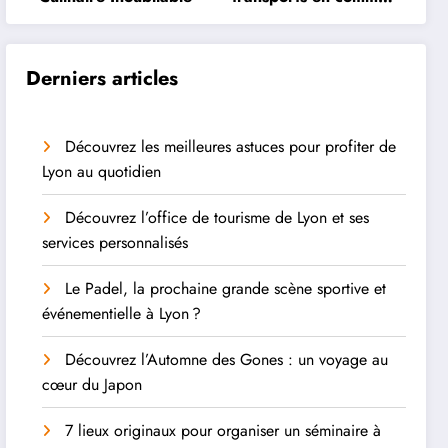
à Lyon
Derniers articles
Découvrez les meilleures astuces pour profiter de
Lyon au quotidien
Découvrez l’office de tourisme de Lyon et ses
services personnalisés
Le Padel, la prochaine grande scène sportive et
événementielle à Lyon ?
Découvrez l’Automne des Gones : un voyage au
cœur du Japon
7 lieux originaux pour organiser un séminaire à