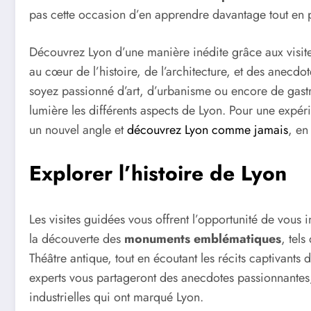
pas cette occasion d’en apprendre davantage tout en p
Découvrez Lyon d’une manière inédite grâce aux visit
au cœur de l’histoire, de l’architecture, et des anecdo
soyez passionné d’art, d’urbanisme ou encore de gas
lumière les différents aspects de Lyon. Pour une expéri
un nouvel angle et
découvrez Lyon comme jamais
, en
Explorer l’histoire de Lyon
Les visites guidées vous offrent l’opportunité de vous i
la découverte des
monuments emblématiques
, tel
Théâtre antique, tout en écoutant les récits captivants
experts vous partageront des anecdotes passionnantes,
industrielles qui ont marqué Lyon.