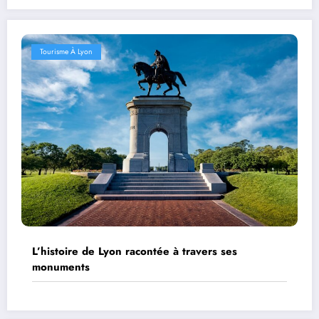
Tourisme À Lyon
L’histoire de Lyon racontée à travers ses
monuments