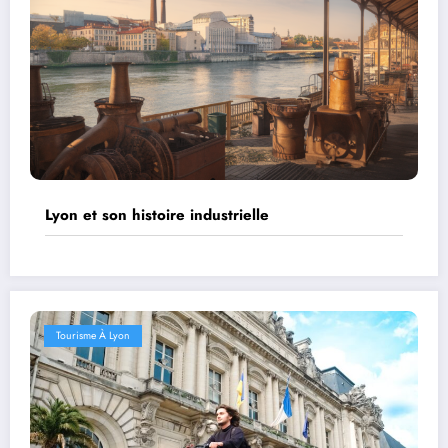
Lyon et son histoire industrielle
Tourisme À Lyon