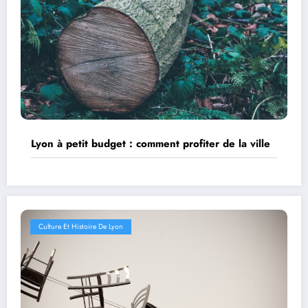
Lyon à petit budget : comment profiter de la ville
Culture Et Histoire De Lyon