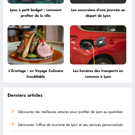
Lyon à petit budget : comment
Les excursions d’une journée au
profiter de la ville
départ de Lyon
L’Ermitage : un Voyage Culinaire
Les horaires des transports en
Inoubliable
commun à Lyon
Derniers articles
Découvrez les meilleures astuces pour profiter de Lyon au quotidien
Découvrez l’office de tourisme de Lyon et ses services personnalisés