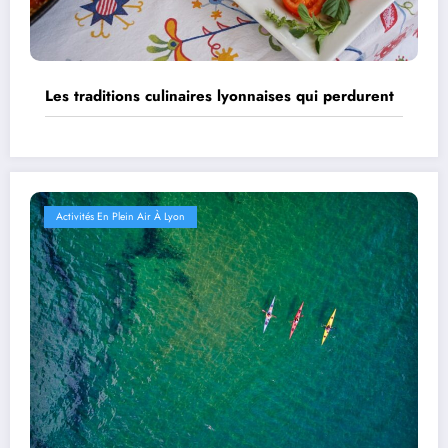
Les traditions culinaires lyonnaises qui perdurent
Activités En Plein Air À Lyon