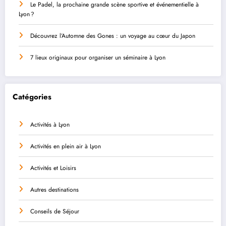
Le Padel, la prochaine grande scène sportive et événementielle à
Lyon ?
Découvrez l’Automne des Gones : un voyage au cœur du Japon
7 lieux originaux pour organiser un séminaire à Lyon
Catégories
Activités à Lyon
Activités en plein air à Lyon
Activités et Loisirs
Autres destinations
Conseils de Séjour