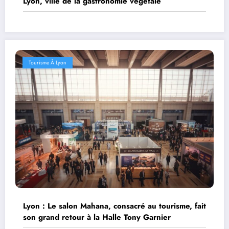
Lyon, ville de la gastronomie végétale
Tourisme À Lyon
Lyon : Le salon Mahana, consacré au tourisme, fait
son grand retour à la Halle Tony Garnier