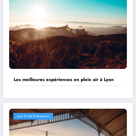
Les meilleures expériences en plein air à Lyon
Lyon Et Ses Événements