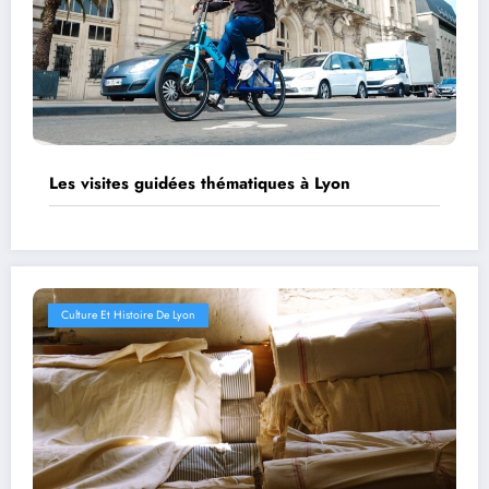
Les visites guidées thématiques à Lyon
Culture Et Histoire De Lyon