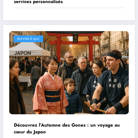
services personnalisés
Activités À Lyon
Découvrez l’Automne des Gones : un voyage au
cœur du Japon