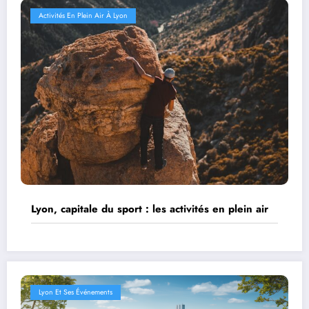
Activités En Plein Air À Lyon
Lyon, capitale du sport : les activités en plein air
Lyon Et Ses Événements