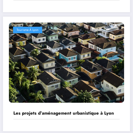
Tourisme À Lyon
Les projets d’aménagement urbanistique à Lyon