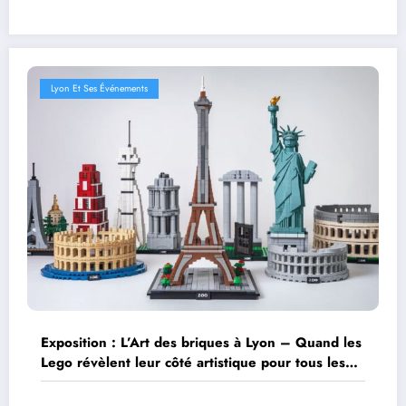
Lyon Et Ses Événements
Exposition : L’Art des briques à Lyon – Quand les
Lego révèlent leur côté artistique pour tous les
âges