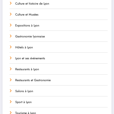
Culture et histoire de Lyon
Culture et Musées
Expositions à Lyon
Gastronomie lyonnaise
Hôtels à Lyon
Lyon et ses événements
Restaurants à Lyon
Restaurants et Gastronomie
Salons à Lyon
Sport à Lyon
Tourisme à Lyon