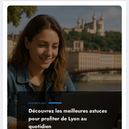
ACTIVITÉS À LYON
Découvrez les meilleures astuces
pour profiter de Lyon au
quotidien