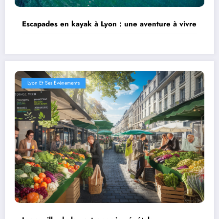
Escapades en kayak à Lyon : une aventure à vivre
Lyon Et Ses Événements