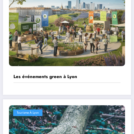
Les événements green à Lyon
Tourisme À Lyon