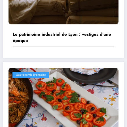
Le patrimoine industriel de Lyon : vestiges d’une
époque
Gastronomie Lyonnaise