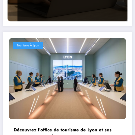
Tourisme À Lyon
Découvrez l’office de tourisme de Lyon et ses