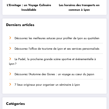
L’Ermitage : un Voyage Culinaire
Les horaires des transports en
Inoubliable
commun à Lyon
Derniers articles
Découvrez les meilleures astuces pour profiter de Lyon au quotidien
Découvrez l’office de tourisme de Lyon et ses services personnalisés
Le Padel, la prochaine grande scène sportive et événementielle à
Lyon ?
Découvrez l’Automne des Gones : un voyage au cœur du Japon
7 lieux originaux pour organiser un séminaire à Lyon
Catégories