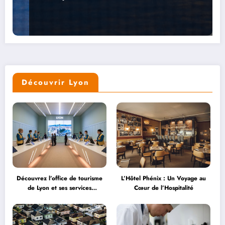
Découvrir Lyon
Découvrez l’office de tourisme
L’Hôtel Phénix : Un Voyage au
de Lyon et ses services
Cœur de l’Hospitalité
personnalisés