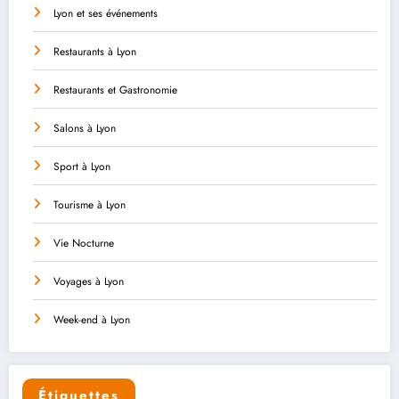
Lyon et ses événements
Restaurants à Lyon
Restaurants et Gastronomie
Salons à Lyon
Sport à Lyon
Tourisme à Lyon
Vie Nocturne
Voyages à Lyon
Week-end à Lyon
Étiquettes