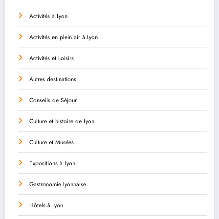
Activités à Lyon
Activités en plein air à Lyon
Activités et Loisirs
Autres destinations
Conseils de Séjour
Culture et histoire de Lyon
Culture et Musées
Expositions à Lyon
Gastronomie lyonnaise
Hôtels à Lyon