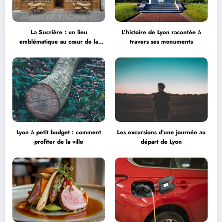
La Sucrière : un lieu
L’histoire de Lyon racontée à
emblématique au cœur de la
travers ses monuments
créativité
Lyon à petit budget : comment
Les excursions d’une journée au
profiter de la ville
départ de Lyon