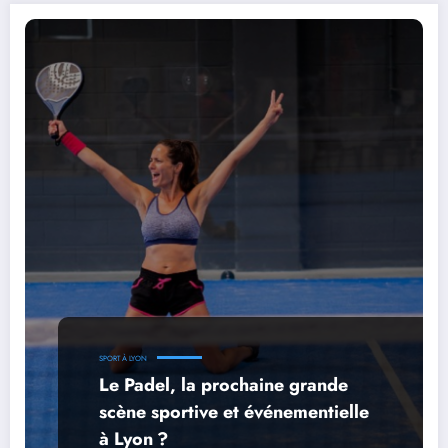
SPORT À LYON
Le Padel, la prochaine grande
scène sportive et événementielle
à Lyon ?