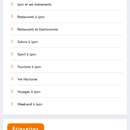
Lyon et ses événements
Restaurants à Lyon
Restaurants et Gastronomie
Salons à Lyon
Sport à Lyon
Tourisme à Lyon
Vie Nocturne
Voyages à Lyon
Week-end à Lyon
Étiquettes