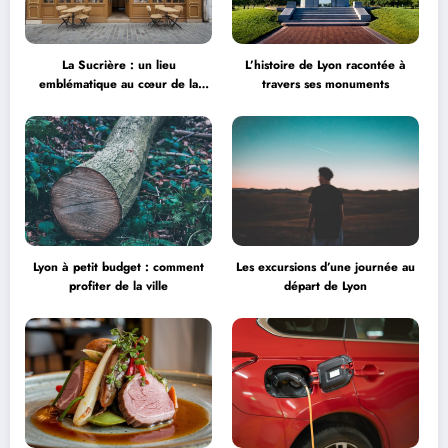
La Sucrière : un lieu
L’histoire de Lyon racontée à
emblématique au cœur de la
travers ses monuments
créativité
Lyon à petit budget : comment
Les excursions d’une journée au
profiter de la ville
départ de Lyon