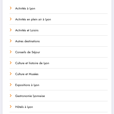
Activités à Lyon
Activités en plein air à Lyon
Activités et Loisirs
Autres destinations
Conseils de Séjour
Culture et histoire de Lyon
Culture et Musées
Expositions à Lyon
Gastronomie lyonnaise
Hôtels à Lyon