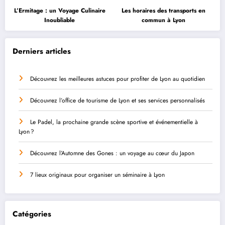
L’Ermitage : un Voyage Culinaire
Les horaires des transports en
Inoubliable
commun à Lyon
Derniers articles
Découvrez les meilleures astuces pour profiter de Lyon au quotidien
Découvrez l’office de tourisme de Lyon et ses services personnalisés
Le Padel, la prochaine grande scène sportive et événementielle à
Lyon ?
Découvrez l’Automne des Gones : un voyage au cœur du Japon
7 lieux originaux pour organiser un séminaire à Lyon
Catégories