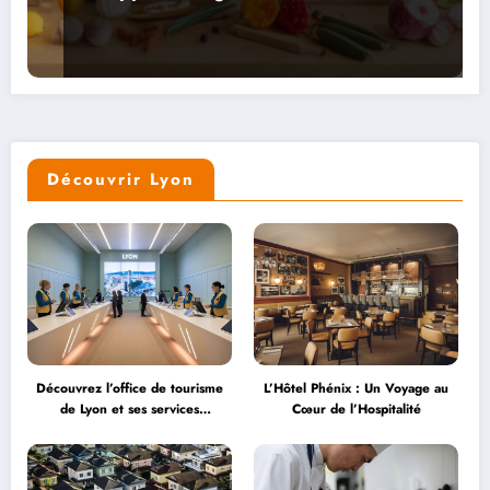
Découvrir Lyon
Découvrez l’office de tourisme
L’Hôtel Phénix : Un Voyage au
de Lyon et ses services
Cœur de l’Hospitalité
personnalisés