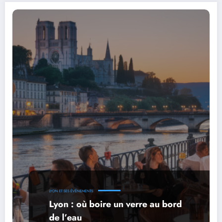
LYON ET SES ÉVÉNEMENTS
Lyon : où boire un verre au bord
de l’eau