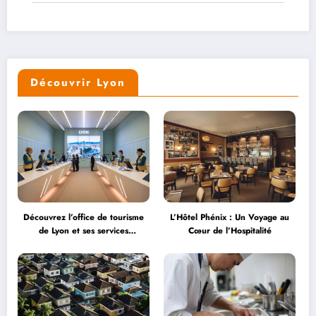
Découvrir Lyon
Découvrez l’office de tourisme
L’Hôtel Phénix : Un Voyage au
de Lyon et ses services
Cœur de l’Hospitalité
personnalisés