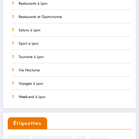
Restaurants à Lyon
Restaurants et Gastronomie
Salons à Lyon
Sport à Lyon
Tourisme à Lyon
Vie Nocturne
Voyages à Lyon
Week-end à Lyon
Étiquettes