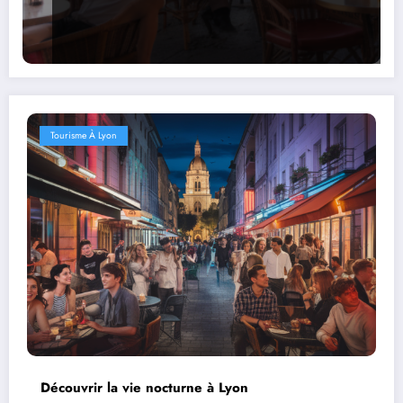
Tourisme À Lyon
Découvrir la vie nocturne à Lyon