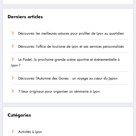
Derniers articles
Découvrez les meilleures astuces pour profiter de Lyon au quotidien
Découvrez l’office de tourisme de Lyon et ses services personnalisés
Le Padel, la prochaine grande scène sportive et événementielle à
Lyon ?
Découvrez l’Automne des Gones : un voyage au cœur du Japon
7 lieux originaux pour organiser un séminaire à Lyon
Catégories
Activités à Lyon