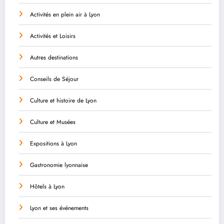
Activités en plein air à Lyon
Activités et Loisirs
Autres destinations
Conseils de Séjour
Culture et histoire de Lyon
Culture et Musées
Expositions à Lyon
Gastronomie lyonnaise
Hôtels à Lyon
Lyon et ses événements