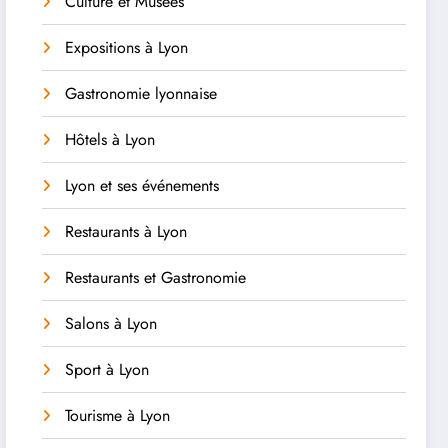
Culture et Musées
Expositions à Lyon
Gastronomie lyonnaise
Hôtels à Lyon
Lyon et ses événements
Restaurants à Lyon
Restaurants et Gastronomie
Salons à Lyon
Sport à Lyon
Tourisme à Lyon