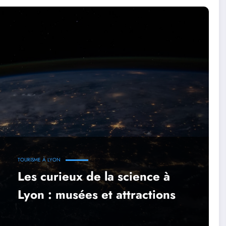
TOURISME À LYON
Les curieux de la science à
Lyon : musées et attractions