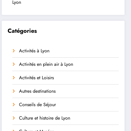
Lyon
Catégories
Activités à Lyon
Activités en plein air à Lyon
Activités et Loisirs
Autres destinations
Conseils de Séjour
Culture et histoire de Lyon