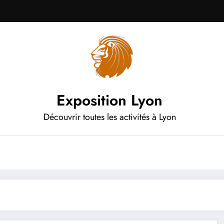
Exposition Lyon
Découvrir toutes les activités à Lyon