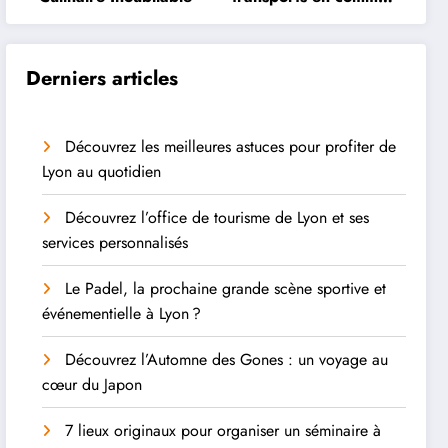
à Lyon
Derniers articles
Découvrez les meilleures astuces pour profiter de
Lyon au quotidien
Découvrez l’office de tourisme de Lyon et ses
services personnalisés
Le Padel, la prochaine grande scène sportive et
événementielle à Lyon ?
Découvrez l’Automne des Gones : un voyage au
cœur du Japon
7 lieux originaux pour organiser un séminaire à