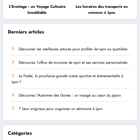
L’Ermitage : un Voyage Culinaire
Les horaires des transports en
Inoubliable
commun à Lyon
Derniers articles
Découvrez les meilleures astuces pour profiter de Lyon au quotidien
Découvrez l’office de tourisme de Lyon et ses services personnalisés
Le Padel, la prochaine grande scène sportive et événementielle à
Lyon ?
Découvrez l’Automne des Gones : un voyage au cœur du Japon
7 lieux originaux pour organiser un séminaire à Lyon
Catégories