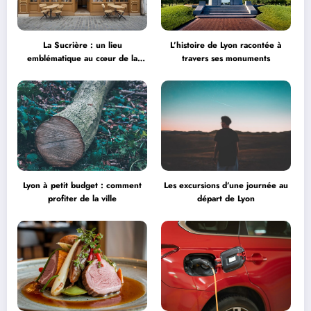
La Sucrière : un lieu
L’histoire de Lyon racontée à
emblématique au cœur de la
travers ses monuments
créativité
Lyon à petit budget : comment
Les excursions d’une journée au
profiter de la ville
départ de Lyon