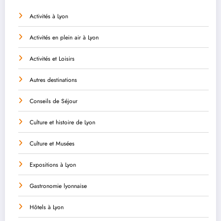
Activités à Lyon
Activités en plein air à Lyon
Activités et Loisirs
Autres destinations
Conseils de Séjour
Culture et histoire de Lyon
Culture et Musées
Expositions à Lyon
Gastronomie lyonnaise
Hôtels à Lyon