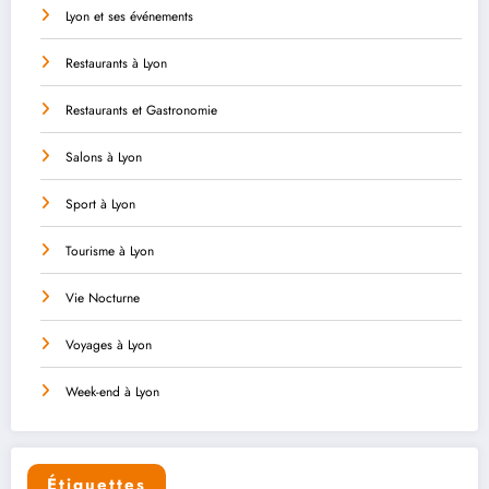
Lyon et ses événements
Restaurants à Lyon
Restaurants et Gastronomie
Salons à Lyon
Sport à Lyon
Tourisme à Lyon
Vie Nocturne
Voyages à Lyon
Week-end à Lyon
Étiquettes