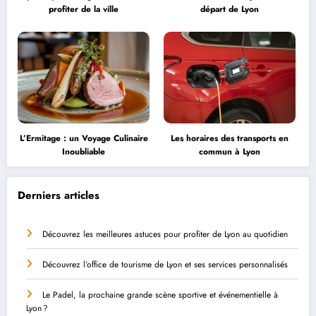
profiter de la ville
départ de Lyon
L’Ermitage : un Voyage Culinaire
Les horaires des transports en
Inoubliable
commun à Lyon
Derniers articles
Découvrez les meilleures astuces pour profiter de Lyon au quotidien
Découvrez l’office de tourisme de Lyon et ses services personnalisés
Le Padel, la prochaine grande scène sportive et événementielle à
Lyon ?