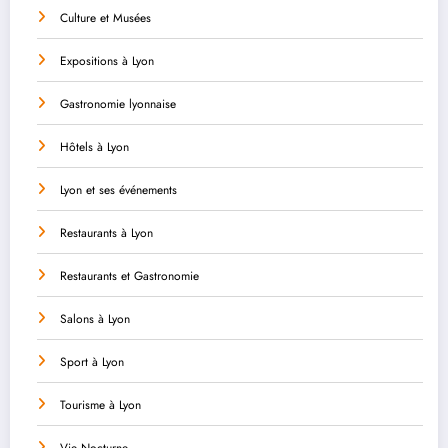
Culture et Musées
Expositions à Lyon
Gastronomie lyonnaise
Hôtels à Lyon
Lyon et ses événements
Restaurants à Lyon
Restaurants et Gastronomie
Salons à Lyon
Sport à Lyon
Tourisme à Lyon