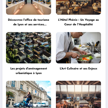
Découvrez l’office de tourisme
L’Hôtel Phénix : Un Voyage au
de Lyon et ses services
Cœur de l’Hospitalité
personnalisés
Les projets d’aménagement
L’Art Culinaire et ses Enjeux
urbanistique à Lyon