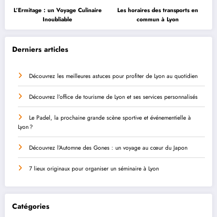
L’Ermitage : un Voyage Culinaire
Les horaires des transports en
Inoubliable
commun à Lyon
Derniers articles
Découvrez les meilleures astuces pour profiter de Lyon au quotidien
Découvrez l’office de tourisme de Lyon et ses services personnalisés
Le Padel, la prochaine grande scène sportive et événementielle à
Lyon ?
Découvrez l’Automne des Gones : un voyage au cœur du Japon
7 lieux originaux pour organiser un séminaire à Lyon
Catégories