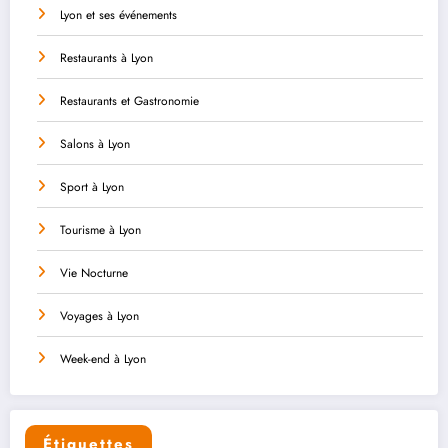
Lyon et ses événements
Restaurants à Lyon
Restaurants et Gastronomie
Salons à Lyon
Sport à Lyon
Tourisme à Lyon
Vie Nocturne
Voyages à Lyon
Week-end à Lyon
Étiquettes