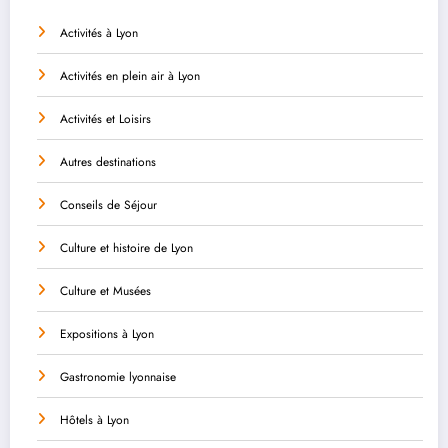
Activités à Lyon
Activités en plein air à Lyon
Activités et Loisirs
Autres destinations
Conseils de Séjour
Culture et histoire de Lyon
Culture et Musées
Expositions à Lyon
Gastronomie lyonnaise
Hôtels à Lyon