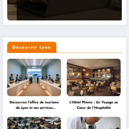
Découvrir Lyon
Découvrez l’office de tourisme
L’Hôtel Phénix : Un Voyage au
de Lyon et ses services
Cœur de l’Hospitalité
personnalisés