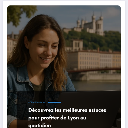
ACTIVITÉS À LYON
Découvrez les meilleures astuces
pour profiter de Lyon au
quotidien