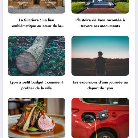
La Sucrière : un lieu
L’histoire de Lyon racontée à
emblématique au cœur de la
travers ses monuments
créativité
Lyon à petit budget : comment
Les excursions d’une journée au
profiter de la ville
départ de Lyon