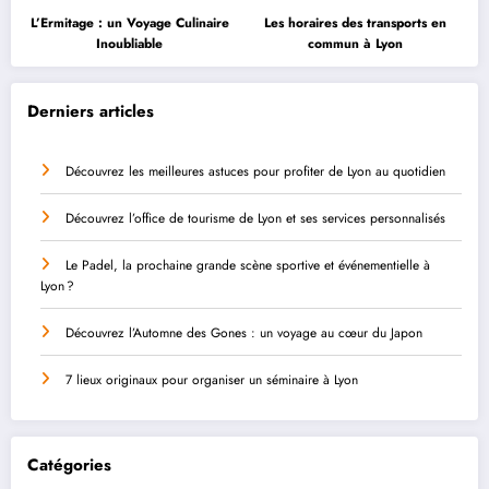
L’Ermitage : un Voyage Culinaire
Les horaires des transports en
Inoubliable
commun à Lyon
Derniers articles
Découvrez les meilleures astuces pour profiter de Lyon au quotidien
Découvrez l’office de tourisme de Lyon et ses services personnalisés
Le Padel, la prochaine grande scène sportive et événementielle à
Lyon ?
Découvrez l’Automne des Gones : un voyage au cœur du Japon
7 lieux originaux pour organiser un séminaire à Lyon
Catégories