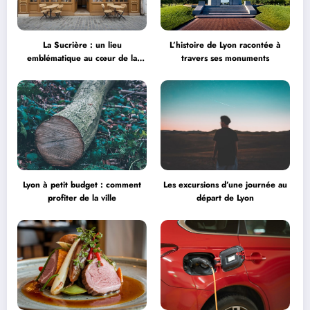
La Sucrière : un lieu
L’histoire de Lyon racontée à
emblématique au cœur de la
travers ses monuments
créativité
Lyon à petit budget : comment
Les excursions d’une journée au
profiter de la ville
départ de Lyon