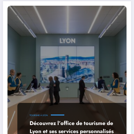
TOURISME À LYON
Découvrez l’office de tourisme de
Lyon et ses services personnalisés