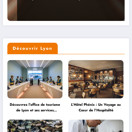
Découvrir Lyon
Découvrez l’office de tourisme
L’Hôtel Phénix : Un Voyage au
de Lyon et ses services
Cœur de l’Hospitalité
personnalisés