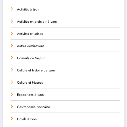
Activités à Lyon
Activités en plein air à Lyon
Activités et Loisirs
Autres destinations
Conseils de Séjour
Culture et histoire de Lyon
Culture et Musées
Expositions à Lyon
Gastronomie lyonnaise
Hôtels à Lyon