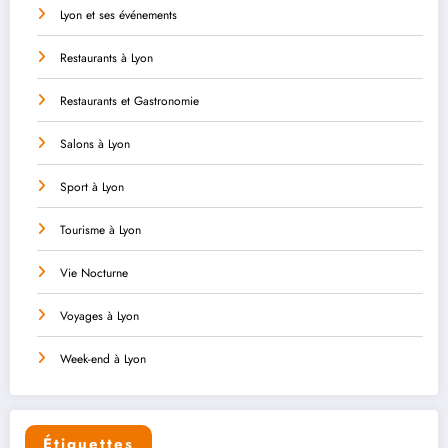
Lyon et ses événements
Restaurants à Lyon
Restaurants et Gastronomie
Salons à Lyon
Sport à Lyon
Tourisme à Lyon
Vie Nocturne
Voyages à Lyon
Week-end à Lyon
Étiquettes