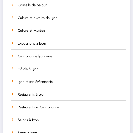
Conseils de Séjour
Culture et histoire de Lyon
Culture et Musées
Expositions à Lyon
Gastronomie lyonnaise
Hôtels à Lyon
Lyon et ses événements
Restaurants à Lyon
Restaurants et Gastronomie
Salons à Lyon
Sport à Lyon