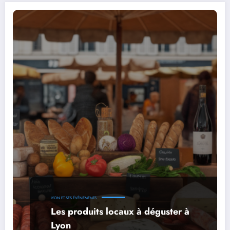
LYON ET SES ÉVÉNEMENTS
Les produits locaux à déguster à
Lyon