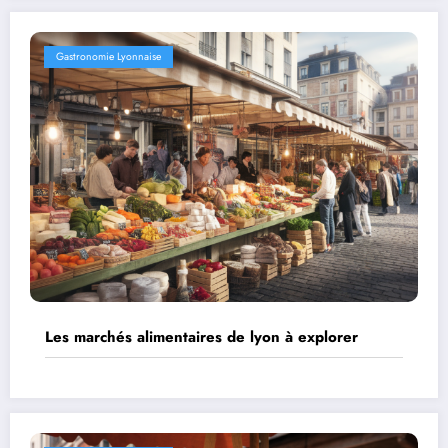
Gastronomie Lyonnaise
Les marchés alimentaires de lyon à explorer