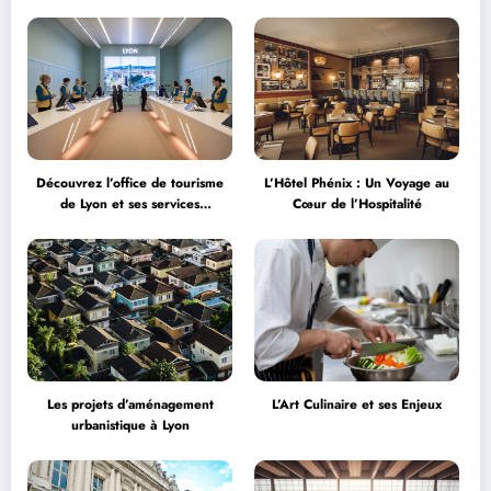
Découvrez l’office de tourisme
L’Hôtel Phénix : Un Voyage au
de Lyon et ses services
Cœur de l’Hospitalité
personnalisés
Les projets d’aménagement
L’Art Culinaire et ses Enjeux
urbanistique à Lyon