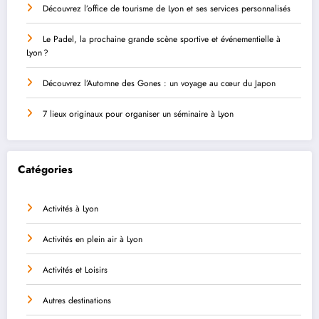
Découvrez l’office de tourisme de Lyon et ses services personnalisés
Le Padel, la prochaine grande scène sportive et événementielle à
Lyon ?
Découvrez l’Automne des Gones : un voyage au cœur du Japon
7 lieux originaux pour organiser un séminaire à Lyon
Catégories
Activités à Lyon
Activités en plein air à Lyon
Activités et Loisirs
Autres destinations