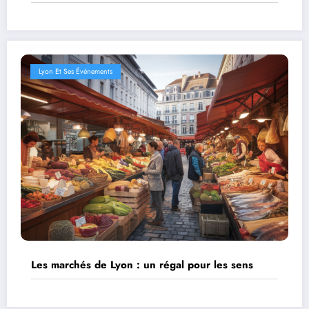
Lyon Et Ses Événements
Les marchés de Lyon : un régal pour les sens