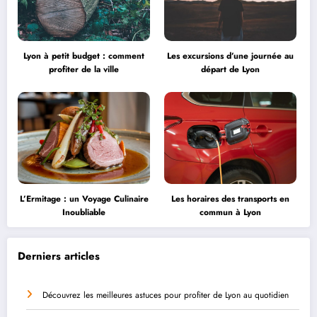
Lyon à petit budget : comment
Les excursions d’une journée au
profiter de la ville
départ de Lyon
L’Ermitage : un Voyage Culinaire
Les horaires des transports en
Inoubliable
commun à Lyon
Derniers articles
Découvrez les meilleures astuces pour profiter de Lyon au quotidien