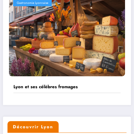
Gastronomie Lyonnaise
Lyon et ses célèbres fromages
Découvrir Lyon