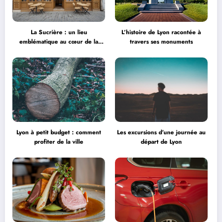
La Sucrière : un lieu
L’histoire de Lyon racontée à
emblématique au cœur de la
travers ses monuments
créativité
Lyon à petit budget : comment
Les excursions d’une journée au
profiter de la ville
départ de Lyon