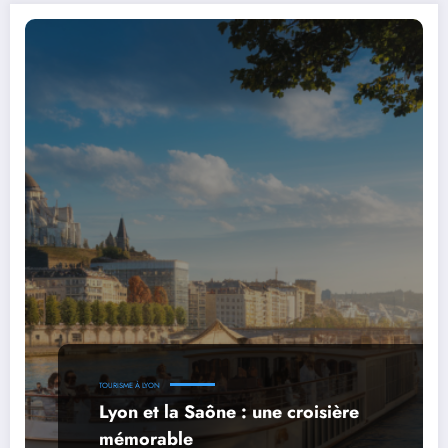
TOURISME À LYON
Lyon et la Saône : une croisière
mémorable