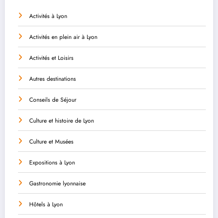
Activités à Lyon
Activités en plein air à Lyon
Activités et Loisirs
Autres destinations
Conseils de Séjour
Culture et histoire de Lyon
Culture et Musées
Expositions à Lyon
Gastronomie lyonnaise
Hôtels à Lyon