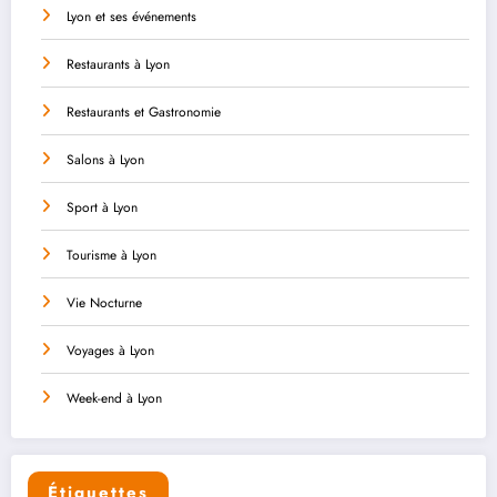
Lyon et ses événements
Restaurants à Lyon
Restaurants et Gastronomie
Salons à Lyon
Sport à Lyon
Tourisme à Lyon
Vie Nocturne
Voyages à Lyon
Week-end à Lyon
Étiquettes