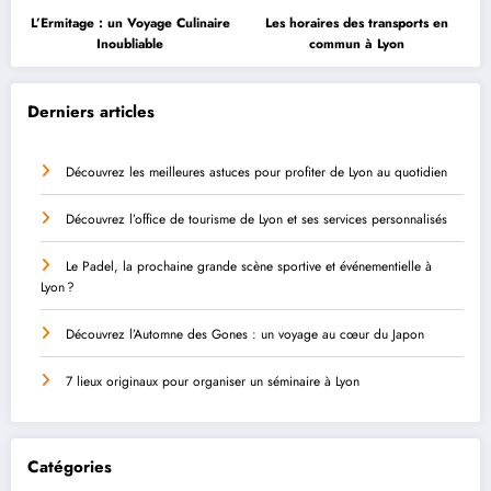
L’Ermitage : un Voyage Culinaire
Les horaires des transports en
Inoubliable
commun à Lyon
Derniers articles
Découvrez les meilleures astuces pour profiter de Lyon au quotidien
Découvrez l’office de tourisme de Lyon et ses services personnalisés
Le Padel, la prochaine grande scène sportive et événementielle à
Lyon ?
Découvrez l’Automne des Gones : un voyage au cœur du Japon
7 lieux originaux pour organiser un séminaire à Lyon
Catégories