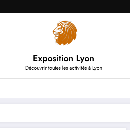
Exposition Lyon
Découvrir toutes les activités à Lyon