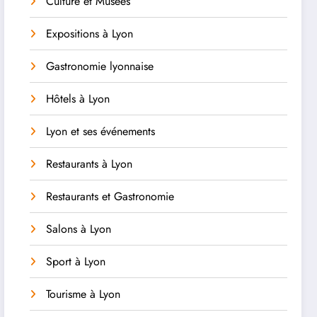
Culture et Musées
Expositions à Lyon
Gastronomie lyonnaise
Hôtels à Lyon
Lyon et ses événements
Restaurants à Lyon
Restaurants et Gastronomie
Salons à Lyon
Sport à Lyon
Tourisme à Lyon