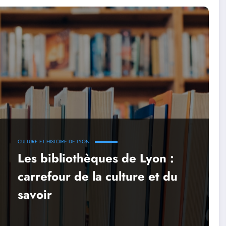
CULTURE ET HISTOIRE DE LYON
Les bibliothèques de Lyon :
carrefour de la culture et du
savoir