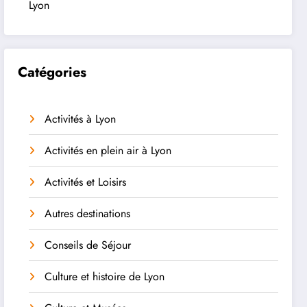
Lyon
Catégories
Activités à Lyon
Activités en plein air à Lyon
Activités et Loisirs
Autres destinations
Conseils de Séjour
Culture et histoire de Lyon