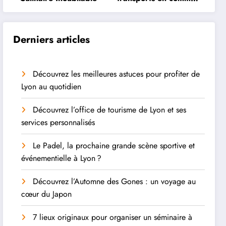
à Lyon
Derniers articles
Découvrez les meilleures astuces pour profiter de
Lyon au quotidien
Découvrez l’office de tourisme de Lyon et ses
services personnalisés
Le Padel, la prochaine grande scène sportive et
événementielle à Lyon ?
Découvrez l’Automne des Gones : un voyage au
cœur du Japon
7 lieux originaux pour organiser un séminaire à