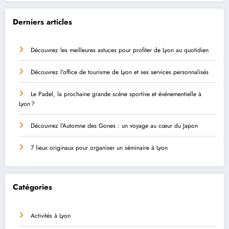
Derniers articles
Découvrez les meilleures astuces pour profiter de Lyon au quotidien
Découvrez l’office de tourisme de Lyon et ses services personnalisés
Le Padel, la prochaine grande scène sportive et événementielle à
Lyon ?
Découvrez l’Automne des Gones : un voyage au cœur du Japon
7 lieux originaux pour organiser un séminaire à Lyon
Catégories
Activités à Lyon