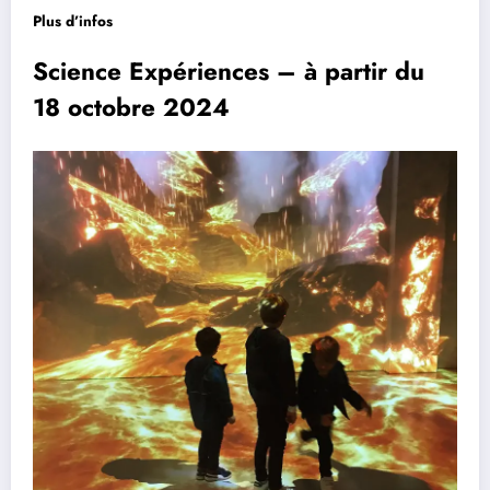
Plus d’infos
Science Expériences – à partir du
18 octobre 2024