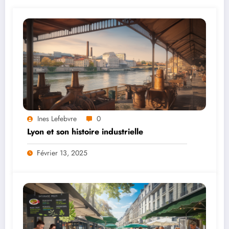
Ines Lefebvre
0
Lyon et son histoire industrielle
Février 13, 2025