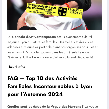
La
Biennale d’Art Contemporain
est un événement culturel
majeur à Lyon qui attire les familles. Des ateliers et des visites
adaptées aux jeunes à partir de 5 ans sont organisés pour initier
les enfants à l’art contemporain dans les différents lieux de
l’événement. Une belle manière d’allier culture et découverte!
Plus d’infos
FAQ – Top 10 des Activités
Familiales Incontournables à Lyon
pour l’Automne 2024
Quelles sont les dates de la Vogue des Marrons ?
La Vogue