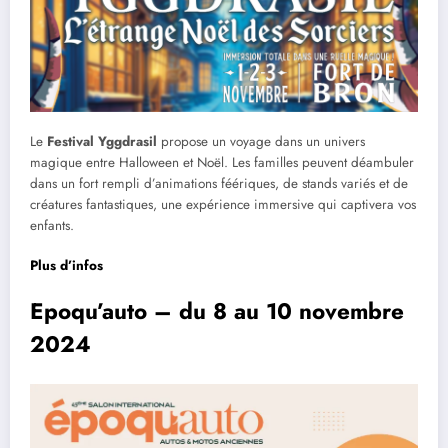
Le
Festival Yggdrasil
propose un voyage dans un univers
magique entre Halloween et Noël. Les familles peuvent déambuler
dans un fort rempli d’animations féériques, de stands variés et de
créatures fantastiques, une expérience immersive qui captivera vos
enfants.
Plus d’infos
Epoqu’auto – du 8 au 10 novembre
2024