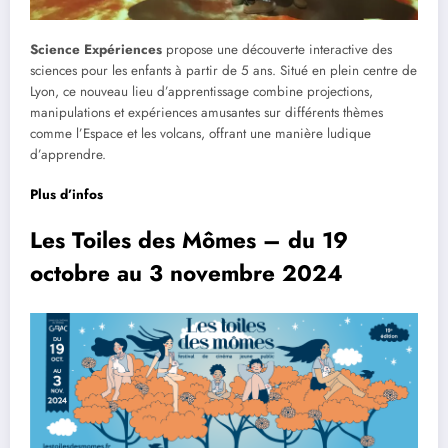
Science Expériences
propose une découverte interactive des
sciences pour les enfants à partir de 5 ans. Situé en plein centre de
Lyon, ce nouveau lieu d’apprentissage combine projections,
manipulations et expériences amusantes sur différents thèmes
comme l’Espace et les volcans, offrant une manière ludique
d’apprendre.
Plus d’infos
Les Toiles des Mômes – du 19
octobre au 3 novembre 2024