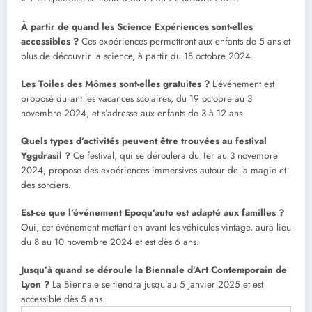
À partir de quand les Science Expériences sont-elles
accessibles ?
Ces expériences permettront aux enfants de 5 ans et
plus de découvrir la science, à partir du 18 octobre 2024.
Les Toiles des Mômes sont-elles gratuites ?
L’événement est
proposé durant les vacances scolaires, du 19 octobre au 3
novembre 2024, et s’adresse aux enfants de 3 à 12 ans.
Quels types d’activités peuvent être trouvées au festival
Yggdrasil ?
Ce festival, qui se déroulera du 1er au 3 novembre
2024, propose des expériences immersives autour de la magie et
des sorciers.
Est-ce que l’événement Epoqu’auto est adapté aux familles ?
Oui, cet événement mettant en avant les véhicules vintage, aura lieu
du 8 au 10 novembre 2024 et est dès 6 ans.
Jusqu’à quand se déroule la Biennale d’Art Contemporain de
Lyon ?
La Biennale se tiendra jusqu’au 5 janvier 2025 et est
accessible dès 5 ans.