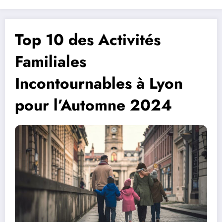
Top 10 des Activités
Familiales
Incontournables à Lyon
pour l’Automne 2024