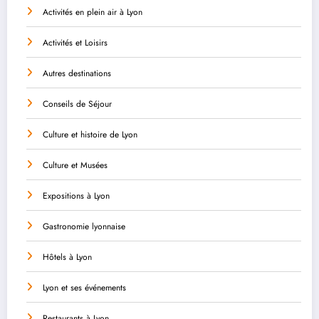
Activités en plein air à Lyon
Activités et Loisirs
Autres destinations
Conseils de Séjour
Culture et histoire de Lyon
Culture et Musées
Expositions à Lyon
Gastronomie lyonnaise
Hôtels à Lyon
Lyon et ses événements
Restaurants à Lyon