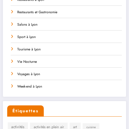
Restaurants et Gastronomie
Salons à Lyon
Sport à Lyon
Tourisme à Lyon
Vie Nocturne
Voyages à Lyon
Week-end à Lyon
Étiquettes
activités
activités en plein air
art
cuisine