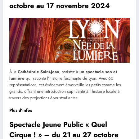
octobre au 17 novembre 2024
À la
Cathédrale Saint-Jean
, assistez à
un spectacle son et
lumière
qui raconte l’histoire fascinante de Lyon. Avec 60
représentations, cet événement émerveille les petits comme les
grands, offrant une introduction captivante à l’histoire locale à
travers des projections époustouflantes.
Plus d’infos
Spectacle Jeune Public « Quel
Cirque ! » – du 21 au 27 octobre