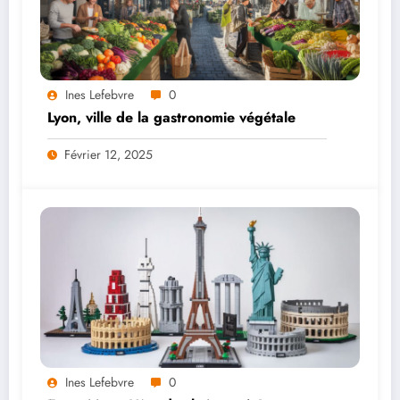
Ines Lefebvre
0
Lyon, ville de la gastronomie végétale
Février 12, 2025
Ines Lefebvre
0