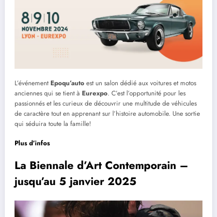
L’événement
Epoqu’auto
est un salon dédié aux voitures et motos
anciennes qui se tient à
Eurexpo
. C’est l’opportunité pour les
passionnés et les curieux de découvrir une multitude de véhicules
de caractère tout en apprenant sur l’histoire automobile. Une sortie
qui séduira toute la famille!
Plus d’infos
La Biennale d’Art Contemporain –
jusqu’au 5 janvier 2025