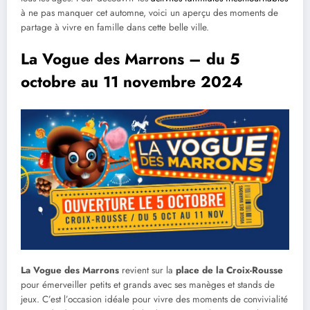
à ne pas manquer cet automne, voici un aperçu des moments de
partage à vivre en famille dans cette belle ville.
La Vogue des Marrons – du 5
octobre au 11 novembre 2024
La Vogue des Marrons
revient sur la
place de la Croix-Rousse
pour émerveiller petits et grands avec ses manèges et stands de
jeux. C’est l’occasion idéale pour vivre des moments de convivialité