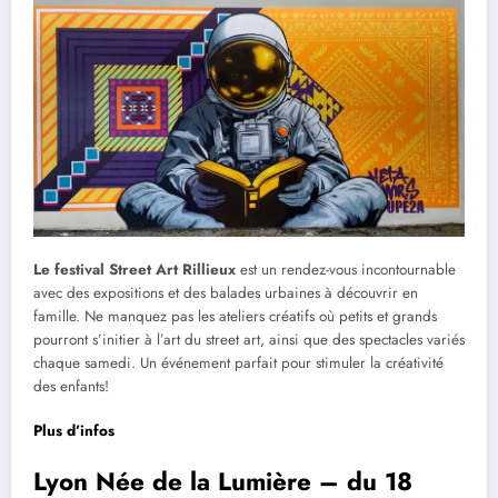
Le festival Street Art Rillieux
est un rendez-vous incontournable
avec des expositions et des balades urbaines à découvrir en
famille. Ne manquez pas les ateliers créatifs où petits et grands
pourront s’initier à l’art du street art, ainsi que des spectacles variés
chaque samedi. Un événement parfait pour stimuler la créativité
des enfants!
Plus d’infos
Lyon Née de la Lumière – du 18