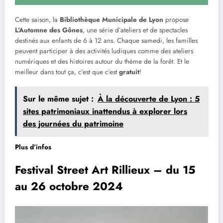
Cette saison, la
Bibliothèque Municipale de Lyon
propose
L’Automne des Gônes
, une série d’ateliers et de spectacles
destinés aux enfants de 6 à 12 ans. Chaque samedi, les familles
peuvent participer à des activités ludiques comme des ateliers
numériques et des histoires autour du thème de la forêt. Et le
meilleur dans tout ça, c’est que c’est
gratuit
!
Sur le même sujet :
À la découverte de Lyon : 5
sites patrimoniaux inattendus à explorer lors
des journées du patrimoine
Plus d’infos
Festival Street Art Rillieux – du 15
au 26 octobre 2024