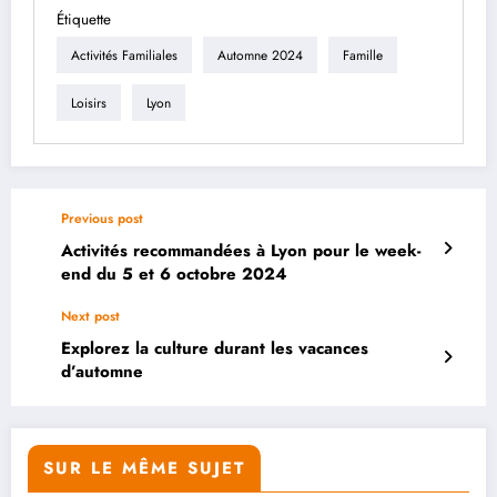
Étiquette
Activités Familiales
Automne 2024
Famille
Loisirs
Lyon
Previous post
Activités recommandées à Lyon pour le week-
end du 5 et 6 octobre 2024
Next post
Explorez la culture durant les vacances
d’automne
SUR LE MÊME SUJET