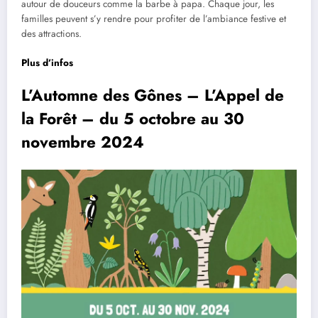
autour de douceurs comme la barbe à papa. Chaque jour, les
familles peuvent s’y rendre pour profiter de l’ambiance festive et
des attractions.
Plus d’infos
L’Automne des Gônes – L’Appel de
la Forêt – du 5 octobre au 30
novembre 2024