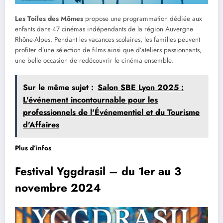
Les Toiles des Mômes
propose une programmation dédiée aux
enfants dans 47 cinémas indépendants de la région Auvergne
Rhône-Alpes. Pendant les vacances scolaires, les familles peuvent
profiter d’une sélection de films ainsi que d’ateliers passionnants,
une belle occasion de redécouvrir le cinéma ensemble.
Sur le même sujet :
Salon SBE Lyon 2025 :
L'événement incontournable pour les
professionnels de l'Événementiel et du Tourisme
d'Affaires
Plus d’infos
Festival Yggdrasil – du 1er au 3
novembre 2024