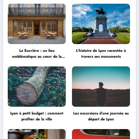
Garnier
La Sucrière : un lieu
L’histoire de Lyon racontée à
emblématique au cœur de la
travers ses monuments
créativité
Lyon à petit budget : comment
Les excursions d’une journée au
profiter de la ville
départ de Lyon