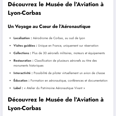
Découvrez le Musée de l’Aviation à
Lyon-Corbas
Un Voyage au Cœur de l’Aéronautique
Localisation :
Aérodrome de Corbas, au sud de Lyon
Visites guidées :
Unique en France, uniquement sur réservation
Collections :
Plus de 30 aéronefs militaires, moteurs et équipements
Restauration :
Classification de plusieurs aéronefs au titre des
monuments historiques
Interactivité :
Possibilité de piloter virtuellement un avion de chasse
Éducation :
Formation en aéronautique, conférences et documentation
Label :
« Atelier du Patrimoine Aéronautique Vivant »
Découvrez le Musée de l’Aviation à
Lyon-Corbas