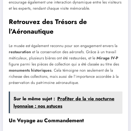
encourage également une interaction dynamique entre les visiteurs
et les experts, rendant chaque visite mémorable.
Retrouvez des Trésors de
l’Aéronautique
Le musée est également reconnu pour son engagement envers la
restauration
et la conservation des aéronefs. Grâce à un travail
méticuleux, plusieurs bières ont été restaurées, et le
Mirage IV-P
figure parmi les pièces de collection qui a été classée au titre des
monuments historiques
. Cela témoigne non seulement de la
richesse des collections, mais aussi de l’importance accordée à la
préservation du patrimoine aéronautique.
Sur le même sujet :
Profiter de la vie nocturne
lyonnaise : nos astuces
Un Voyage au Commandement