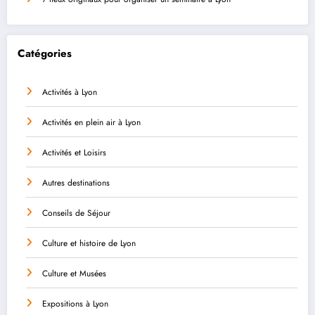
Catégories
Activités à Lyon
Activités en plein air à Lyon
Activités et Loisirs
Autres destinations
Conseils de Séjour
Culture et histoire de Lyon
Culture et Musées
Expositions à Lyon