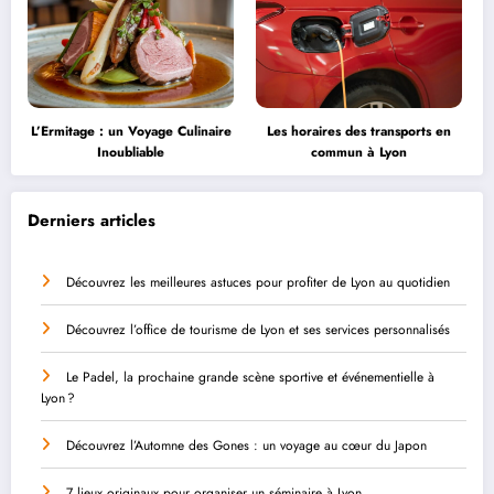
L’Ermitage : un Voyage Culinaire
Les horaires des transports en
Inoubliable
commun à Lyon
Derniers articles
Découvrez les meilleures astuces pour profiter de Lyon au quotidien
Découvrez l’office de tourisme de Lyon et ses services personnalisés
Le Padel, la prochaine grande scène sportive et événementielle à
Lyon ?
Découvrez l’Automne des Gones : un voyage au cœur du Japon
7 lieux originaux pour organiser un séminaire à Lyon