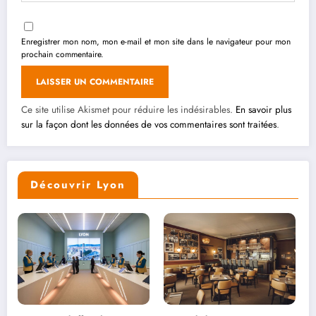
Enregistrer mon nom, mon e-mail et mon site dans le navigateur pour mon
prochain commentaire.
Ce site utilise Akismet pour réduire les indésirables.
En savoir plus
sur la façon dont les données de vos commentaires sont traitées
.
Découvrir Lyon