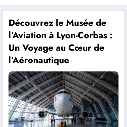
Découvrez le Musée de
l’Aviation à Lyon-Corbas :
Un Voyage au Cœur de
l’Aéronautique