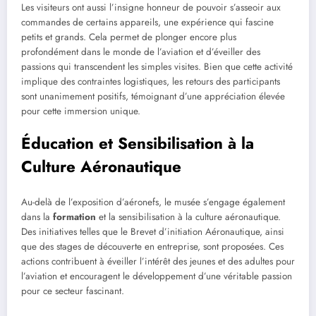
Les visiteurs ont aussi l’insigne honneur de pouvoir s’asseoir aux
commandes de certains appareils, une expérience qui fascine
petits et grands. Cela permet de plonger encore plus
profondément dans le monde de l’aviation et d’éveiller des
passions qui transcendent les simples visites. Bien que cette activité
implique des contraintes logistiques, les retours des participants
sont unanimement positifs, témoignant d’une appréciation élevée
pour cette immersion unique.
Éducation et Sensibilisation à la
Culture Aéronautique
Au-delà de l’exposition d’aéronefs, le musée s’engage également
dans la
formation
et la sensibilisation à la culture aéronautique.
Des initiatives telles que le Brevet d’initiation Aéronautique, ainsi
que des stages de découverte en entreprise, sont proposées. Ces
actions contribuent à éveiller l’intérêt des jeunes et des adultes pour
l’aviation et encouragent le développement d’une véritable passion
pour ce secteur fascinant.