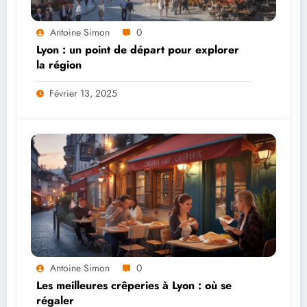
Antoine Simon
0
Lyon : un point de départ pour explorer
la région
Février 13, 2025
Antoine Simon
0
Les meilleures crêperies à Lyon : où se
régaler