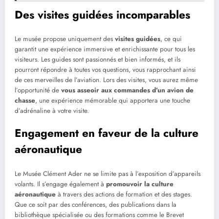
Des visites guidées incomparables
Le musée propose uniquement des
visites guidées
, ce qui
garantit une expérience immersive et enrichissante pour tous les
visiteurs. Les guides sont passionnés et bien informés, et ils
pourront répondre à toutes vos questions, vous rapprochant ainsi
de ces merveilles de l’aviation. Lors des visites, vous aurez même
l’opportunité de
vous asseoir aux commandes d’un avion de
chasse
, une expérience mémorable qui apportera une touche
d’adrénaline à votre visite.
Engagement en faveur de la culture
aéronautique
Le Musée Clément Ader ne se limite pas à l’exposition d’appareils
volants. Il s’engage également à
promouvoir la culture
aéronautique
à travers des actions de formation et des stages.
Que ce soit par des conférences, des publications dans la
bibliothèque spécialisée ou des formations comme le Brevet