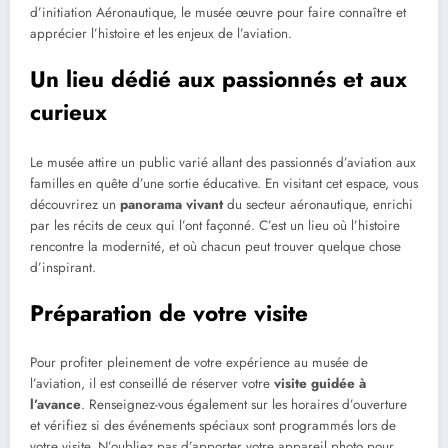
d’initiation Aéronautique, le musée œuvre pour faire connaître et
apprécier l’histoire et les enjeux de l’aviation.
Un lieu dédié aux passionnés et aux
curieux
Le musée attire un public varié allant des passionnés d’aviation aux
familles en quête d’une sortie éducative. En visitant cet espace, vous
découvrirez un
panorama vivant
du secteur aéronautique, enrichi
par les récits de ceux qui l’ont façonné. C’est un lieu où l’histoire
rencontre la modernité, et où chacun peut trouver quelque chose
d’inspirant.
Préparation de votre visite
Pour profiter pleinement de votre expérience au musée de
l’aviation, il est conseillé de réserver votre
visite guidée à
l’avance
. Renseignez-vous également sur les horaires d’ouverture
et vérifiez si des événements spéciaux sont programmés lors de
votre visite. N’oubliez pas d’apporter votre appareil photo pour