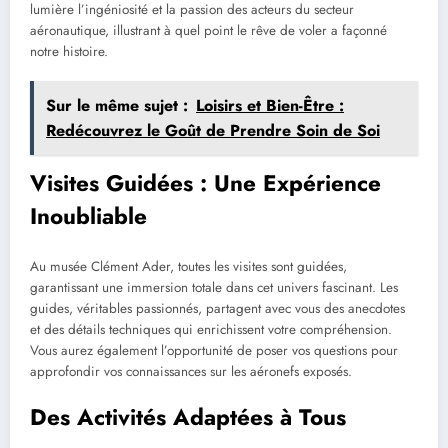
lumière l’ingéniosité et la passion des acteurs du secteur
aéronautique, illustrant à quel point le rêve de voler a façonné
notre histoire.
Sur le même sujet :
Loisirs et Bien-Être :
Redécouvrez le Goût de Prendre Soin de Soi
Visites Guidées : Une Expérience
Inoubliable
Au musée Clément Ader, toutes les visites sont guidées,
garantissant une immersion totale dans cet univers fascinant. Les
guides, véritables passionnés, partagent avec vous des anecdotes
et des détails techniques qui enrichissent votre compréhension.
Vous aurez également l’opportunité de poser vos questions pour
approfondir vos connaissances sur les aéronefs exposés.
Des Activités Adaptées à Tous