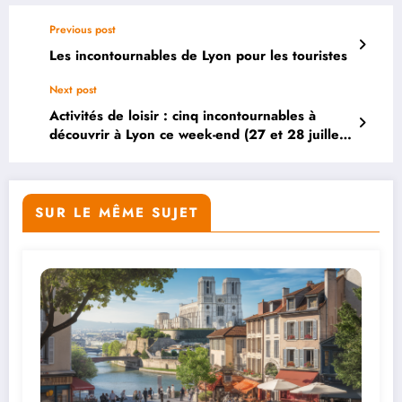
Previous post
Les incontournables de Lyon pour les touristes
Next post
Activités de loisir : cinq incontournables à
découvrir à Lyon ce week-end (27 et 28 juillet
2024
SUR LE MÊME SUJET