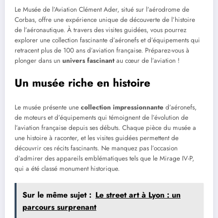
Le Musée de l’Aviation Clément Ader, situé sur l’aérodrome de
Corbas, offre une expérience unique de découverte de l’histoire
de l’aéronautique. À travers des visites guidées, vous pourrez
explorer une collection fascinante d’aéronefs et d’équipements qui
retracent plus de 100 ans d’aviation française. Préparez-vous à
plonger dans un
univers fascinant
au cœur de l’aviation !
Un musée riche en histoire
Le musée présente une
collection impressionnante
d’aéronefs,
de moteurs et d’équipements qui témoignent de l’évolution de
l’aviation française depuis ses débuts. Chaque pièce du musée a
une histoire à raconter, et les visites guidées permettent de
découvrir ces récits fascinants. Ne manquez pas l’occasion
d’admirer des appareils emblématiques tels que le Mirage IV-P,
qui a été classé monument historique.
Sur le même sujet :
Le street art à Lyon : un
parcours surprenant