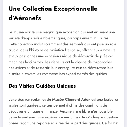
Une Collection Exceptionnelle
d’Aéronefs
Le musée abrite une magnifique exposition qui met en avant une
variété d’appareils emblématiques, principalement militaires.
Cette collection inclut notamment des aéronefs qui ont joué un rôle
crucial dans l’histoire de l’aviation française, offrant aux amateurs
et aux passionnés une occasion unique de découvrir de près ces
machines fascinantes. Les visiteurs ont la chance de s’approcher
des avions et de ressentir leur envergure tout en découvrant leur
histoire à travers les commentaires expérimentés des guides.
Des Visites Guidées Uniques
L’une des particularités du
Musée Clément Ader
est que toutes les
visites sont guidées, ce qui permet d’offrir des conditions de
découverte uniques en France. Aucune visite libre n’est possible,
garantissant ainsi une expérience enrichissante où chaque question
posée reçoit une réponse éclairée de la part des guides. Ce format