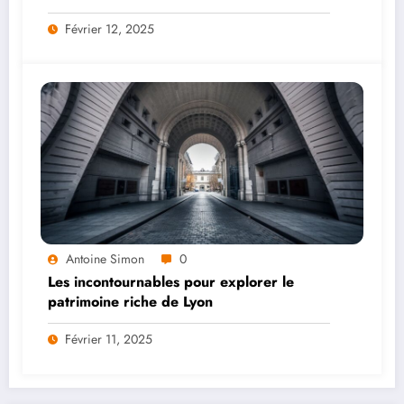
Février 12, 2025
Antoine Simon
0
Les incontournables pour explorer le
patrimoine riche de Lyon
Février 11, 2025