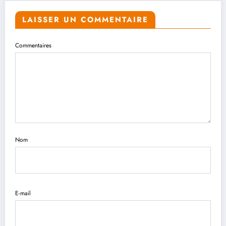
LAISSER UN COMMENTAIRE
Commentaires
Nom
E-mail