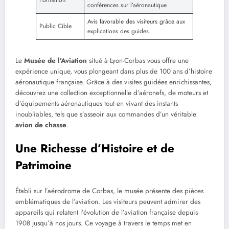
Formation
conférences sur l’aéronautique
Avis favorable des visiteurs grâce aux
Public Cible
explications des guides
Le
Musée de l’Aviation
situé à Lyon-Corbas vous offre une
expérience unique, vous plongeant dans plus de 100 ans d’histoire
aéronautique française. Grâce à des visites guidées enrichissantes,
découvrez une collection exceptionnelle d’aéronefs, de moteurs et
d’équipements aéronautiques tout en vivant des instants
inoubliables, tels que s’asseoir aux commandes d’un véritable
avion de chasse
.
Une Richesse d’Histoire et de
Patrimoine
Établi sur l’aérodrome de Corbas, le musée présente des pièces
emblématiques de l’aviation. Les visiteurs peuvent admirer des
appareils qui relatent l’évolution de l’aviation française depuis
1908 jusqu’à nos jours. Ce voyage à travers le temps met en