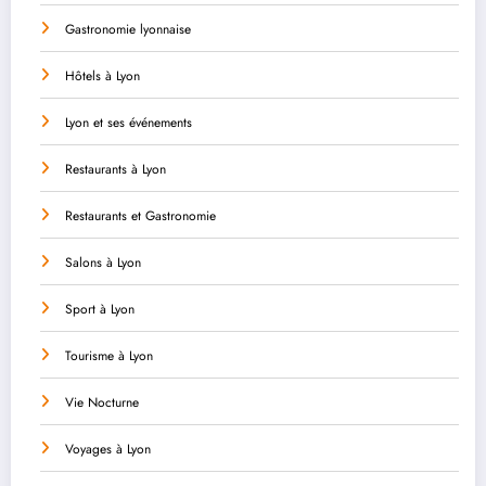
Gastronomie lyonnaise
Hôtels à Lyon
Lyon et ses événements
Restaurants à Lyon
Restaurants et Gastronomie
Salons à Lyon
Sport à Lyon
Tourisme à Lyon
Vie Nocturne
Voyages à Lyon