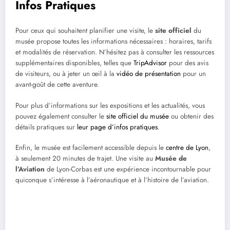
Infos Pratiques
Pour ceux qui souhaitent planifier une visite, le
site officiel
du
musée propose toutes les informations nécessaires : horaires, tarifs
et modalités de réservation. N’hésitez pas à consulter les ressources
supplémentaires disponibles, telles que
TripAdvisor
pour des avis
de visiteurs, ou à jeter un œil à la
vidéo de présentation
pour un
avant-goût de cette aventure.
Pour plus d’informations sur les expositions et les actualités, vous
pouvez également consulter le
site officiel du musée
ou obtenir des
détails pratiques sur
leur page d’infos pratiques
.
Enfin, le musée est facilement accessible depuis le
centre de Lyon
,
à seulement 20 minutes de trajet. Une visite au
Musée de
l’Aviation
de Lyon-Corbas est une expérience incontournable pour
quiconque s’intéresse à l’aéronautique et à l’histoire de l’aviation.