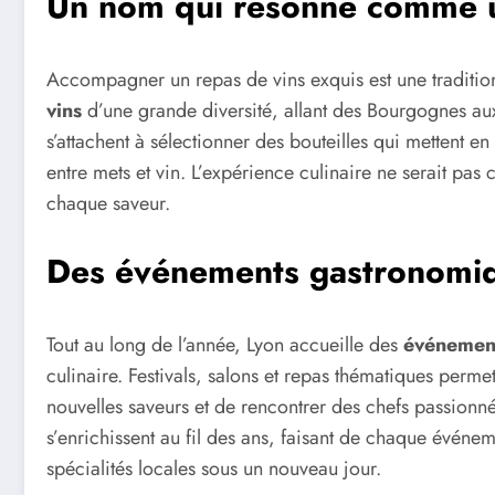
Un nom qui résonne comme u
Accompagner un repas de vins exquis est une traditio
vins
d’une grande diversité, allant des Bourgognes au
s’attachent à sélectionner des bouteilles qui mettent en
entre mets et vin. L’expérience culinaire ne serait pas
chaque saveur.
Des événements gastronomiqu
Tout au long de l’année, Lyon accueille des
événemen
culinaire. Festivals, salons et repas thématiques permet
nouvelles saveurs et de rencontrer des chefs passionnés
s’enrichissent au fil des ans, faisant de chaque événe
spécialités locales sous un nouveau jour.