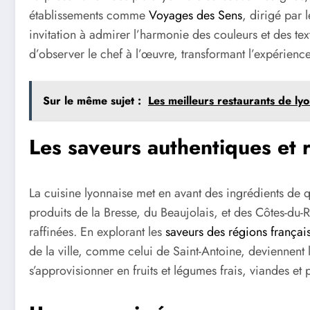
établissements comme
Voyages des Sens
, dirigé par 
invitation à admirer l’harmonie des couleurs et des tex
d’observer le chef à l’œuvre, transformant l’expérienc
Sur le même sujet :
Les meilleurs restaurants de lyo
Les saveurs authentiques et r
La cuisine lyonnaise met en avant des ingrédients de q
produits de la Bresse, du Beaujolais, et des Côtes-du-R
raffinées. En explorant les
saveurs des régions françai
de la ville, comme celui de Saint-Antoine, deviennent
s’approvisionner en fruits et légumes frais, viandes et