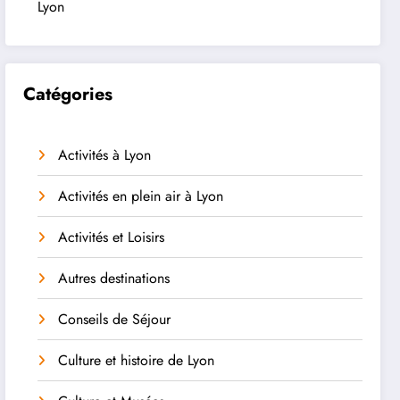
Lyon
Catégories
Activités à Lyon
Activités en plein air à Lyon
Activités et Loisirs
Autres destinations
Conseils de Séjour
Culture et histoire de Lyon