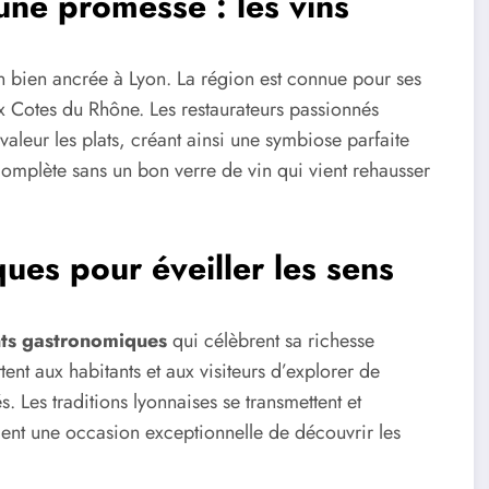
ne promesse : les vins
n bien ancrée à Lyon. La région est connue pour ses
x Cotes du Rhône. Les restaurateurs passionnés
 valeur les plats, créant ainsi une symbiose parfaite
 complète sans un bon verre de vin qui vient rehausser
es pour éveiller les sens
ts gastronomiques
qui célèbrent sa richesse
tent aux habitants et aux visiteurs d’explorer de
. Les traditions lyonnaises se transmettent et
ment une occasion exceptionnelle de découvrir les