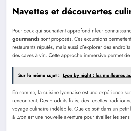
Navettes et découvertes culi
Pour ceux qui souhaitent approfondir leur connaissanc
gourmands
sont proposés. Ces excursions permettent
restaurants réputés, mais aussi d’explorer des endroits
des caves à vin. Cette approche immersive permet de v
Sur le même sujet :
Lyon by night : les meilleures 
En somme, la cuisine lyonnaise est une expérience sensor
rencontrent. Des produits frais, des recettes traditionne
voyage culinaire indélébile. Que ce soit dans un petit
à Lyon est une nouvelle aventure pour éveiller les sens 