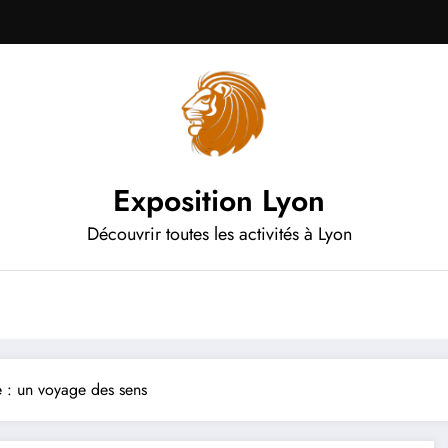
Exposition Lyon
Découvrir toutes les activités à Lyon
e : un voyage des sens