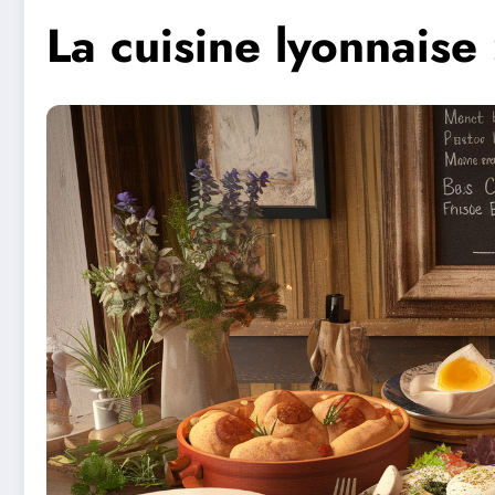
La cuisine lyonnaise