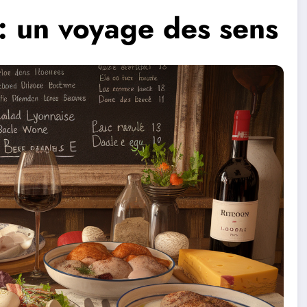
 : un voyage des sens