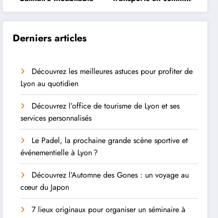
à Lyon
Derniers articles
Découvrez les meilleures astuces pour profiter de
Lyon au quotidien
Découvrez l’office de tourisme de Lyon et ses
services personnalisés
Le Padel, la prochaine grande scène sportive et
événementielle à Lyon ?
Découvrez l’Automne des Gones : un voyage au
cœur du Japon
7 lieux originaux pour organiser un séminaire à