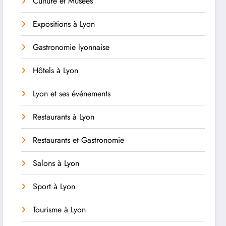
Culture et Musées
Expositions à Lyon
Gastronomie lyonnaise
Hôtels à Lyon
Lyon et ses événements
Restaurants à Lyon
Restaurants et Gastronomie
Salons à Lyon
Sport à Lyon
Tourisme à Lyon