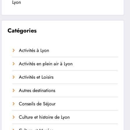
Lyon
Catégories
Activités à Lyon
Activités en plein air à Lyon
Activités et Loisirs
Autres destinations
Conseils de Séjour
Culture et histoire de Lyon