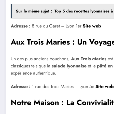
Sur le même sujet :
Top 5 des recettes lyonnaises à
Adresse :
8 rue du Garet – Lyon 1er
Site web
Aux Trois Maries : Un Voyag
Un des plus anciens bouchons,
Aux Trois Maries
est 
classiques tels que la
salade lyonnaise
et le
pâté en
expérience authentique.
Adresse :
1 rue des Trois Maries – Lyon 5e
Site web
Notre Maison : La Convivialit