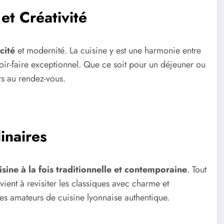
et Créativité
cité
et modernité. La cuisine y est une harmonie entre
avoir-faire exceptionnel. Que ce soit pour un déjeuner ou
rs au rendez-vous.
inaires
isine à la fois traditionnelle et contemporaine
. Tout
vient à revisiter les classiques avec charme et
es amateurs de cuisine lyonnaise authentique.