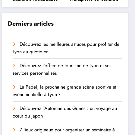
à Lyon
Derniers articles
Découvrez les meilleures astuces pour profiter de
Lyon au quotidien
Découvrez l’office de tourisme de Lyon et ses
services personnalisés
Le Padel, la prochaine grande scène sportive et
événementielle à Lyon ?
Découvrez l’Automne des Gones : un voyage au
cœur du Japon
7 lieux originaux pour organiser un séminaire à