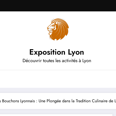
Exposition Lyon
Découvrir toutes les activités à Lyon
s Bouchons Lyonnais : Une Plongée dans la Tradition Culinaire de 