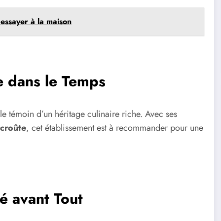
 essayer à la maison
e dans le Temps
le témoin d’un héritage culinaire riche. Avec ses
 croûte
, cet établissement est à recommander pour une
é avant Tout