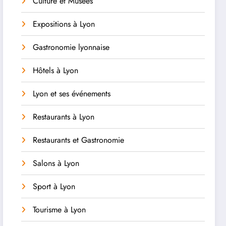
Culture et Musées
Expositions à Lyon
Gastronomie lyonnaise
Hôtels à Lyon
Lyon et ses événements
Restaurants à Lyon
Restaurants et Gastronomie
Salons à Lyon
Sport à Lyon
Tourisme à Lyon