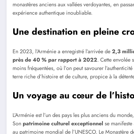
monastères anciens aux vallées verdoyantes, en passan
expérience authentique inoubliable.
Une destination en pleine cr
En 2023, l’Arménie a enregistré l’arrivée de
2,3 milli
près de 40 % par rapport à 2022
. Cette envolée s
moins fréquentées, où l’on peut savourer l’authenticité
terre riche d’histoire et de culture, propice à la détente
Un voyage au cœur de l’histoi
L’Arménie est l’un des pays les plus anciens du monde,
Son
patrimoine culturel exceptionnel
se manifeste 
au patrimoine mondial de l’UNESCO. Le Monastère de 