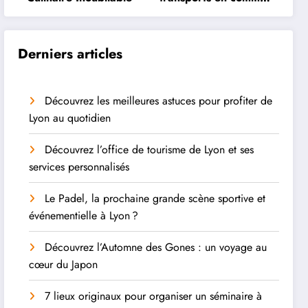
à Lyon
Derniers articles
Découvrez les meilleures astuces pour profiter de
Lyon au quotidien
Découvrez l’office de tourisme de Lyon et ses
services personnalisés
Le Padel, la prochaine grande scène sportive et
événementielle à Lyon ?
Découvrez l’Automne des Gones : un voyage au
cœur du Japon
7 lieux originaux pour organiser un séminaire à