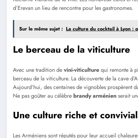
d’Erevan un lieu de rencontre pour les gastronomes.
Sur le même sujet :
La culture du cocktail à Lyon : 
Le berceau de la viticulture
Avec une tradition de
vini-viticulture
qui remonte à p
berceau de la viticulture. La découverte de la cave d’A
Aujourd’hui, des centaines de vignobles prospèrent d
Ne pas goûter au célèbre
brandy arménien
serait un
Une culture riche et convivia
Les Arméniens sont réputés pour leur accueil chaleure