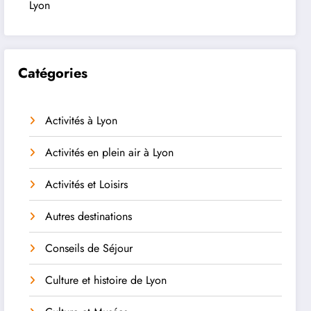
Lyon
Catégories
Activités à Lyon
Activités en plein air à Lyon
Activités et Loisirs
Autres destinations
Conseils de Séjour
Culture et histoire de Lyon