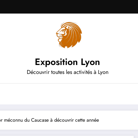
Exposition Lyon
Découvrir toutes les activités à Lyon
sor méconnu du Caucase à découvrir cette année