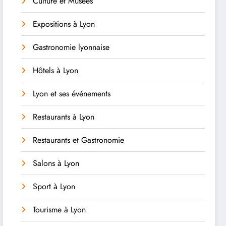
Culture et Musées
Expositions à Lyon
Gastronomie lyonnaise
Hôtels à Lyon
Lyon et ses événements
Restaurants à Lyon
Restaurants et Gastronomie
Salons à Lyon
Sport à Lyon
Tourisme à Lyon