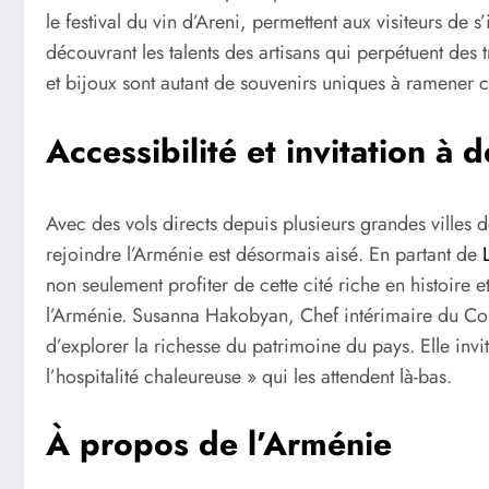
le festival du vin d’Areni, permettent aux visiteurs de
découvrant les talents des artisans qui perpétuent des t
et bijoux sont autant de souvenirs uniques à ramener c
Accessibilité et invitation à 
Avec des vols directs depuis plusieurs grandes villes d
rejoindre l’Arménie est désormais aisé. En partant de
non seulement profiter de cette cité riche en histoire e
l’Arménie. Susanna Hakobyan, Chef intérimaire du Com
d’explorer la richesse du patrimoine du pays. Elle invi
l’hospitalité chaleureuse » qui les attendent là-bas.
À propos de l’Arménie