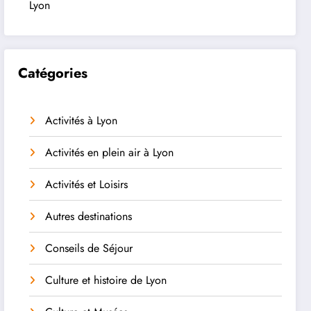
Lyon
Catégories
Activités à Lyon
Activités en plein air à Lyon
Activités et Loisirs
Autres destinations
Conseils de Séjour
Culture et histoire de Lyon