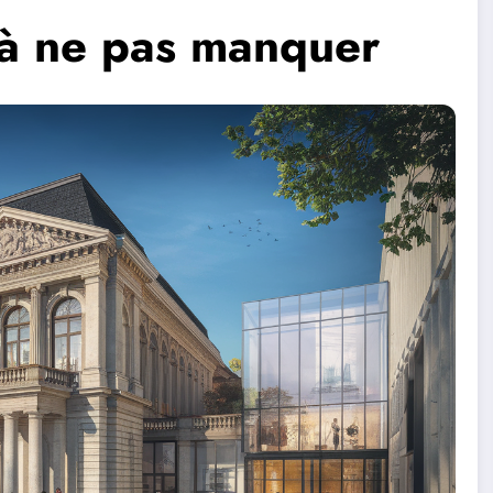
 à ne pas manquer