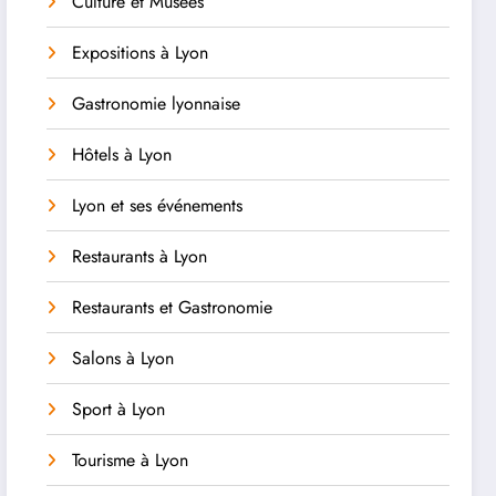
Culture et Musées
Expositions à Lyon
Gastronomie lyonnaise
Hôtels à Lyon
Lyon et ses événements
Restaurants à Lyon
Restaurants et Gastronomie
Salons à Lyon
Sport à Lyon
Tourisme à Lyon