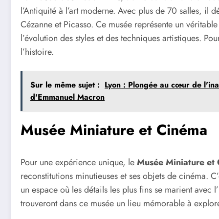
l’Antiquité à l’art moderne. Avec plus de 70 salles, il 
Cézanne et Picasso. Ce musée représente un véritable 
l’évolution des styles et des techniques artistiques. Pou
l’histoire.
Sur le même sujet :
Lyon : Plongée au cœur de l'i
d'Emmanuel Macron
Musée Miniature et Cinéma
Pour une expérience unique, le
Musée Miniature et
reconstitutions minutieuses et ses objets de cinéma. C
un espace où les détails les plus fins se marient avec
trouveront dans ce musée un lieu mémorable à explorer, 