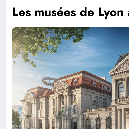
Les musées de Lyon