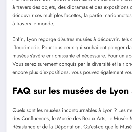
à travers des objets, des dioramas et des expositions 
découvrir ses multiples facettes, la partie marionnettes 
à travers le monde.
Enfin, Lyon regorge d’autres musées à découvrir, tels
l’Imprimerie. Pour tous ceux qui souhaitent plonger d
musées s’avère enrichissante et nécessaire. Pour un a
Vous serez surement conquis par la diversité et la riches
encore plus d’expositions, vous pouvez également vou
FAQ sur les musées de Lyon
Quels sont les musées incontournables à Lyon ? Les 
des Confluences, le Musée des Beaux-Arts, le Musée Mi
Résistance et de la Déportation. Qu’est-ce que le Mu