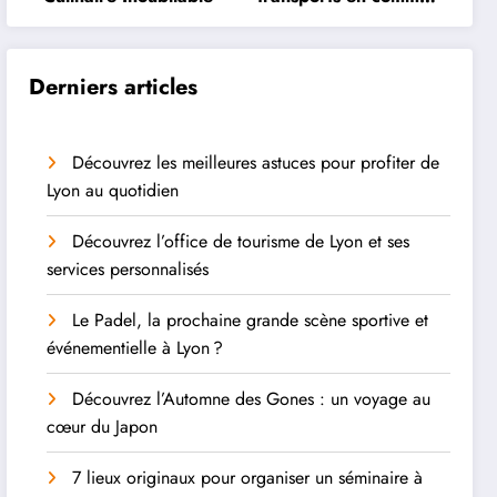
à Lyon
Derniers articles
Découvrez les meilleures astuces pour profiter de
Lyon au quotidien
Découvrez l’office de tourisme de Lyon et ses
services personnalisés
Le Padel, la prochaine grande scène sportive et
événementielle à Lyon ?
Découvrez l’Automne des Gones : un voyage au
cœur du Japon
7 lieux originaux pour organiser un séminaire à