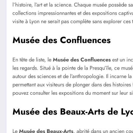
l’histoire, l’art et la science. Chaque musée possède s
collections impressionnantes et des expositions captiva
visite à Lyon ne serait pas complète sans explorer ces t
Musée des Confluences
En tête de liste, le
Musée des Confluences
est un inc
les regards. Situé à la pointe de la Presqu’île, ce mu
autour des sciences et de l’anthropologie. Il incarne la
permettant aux visiteurs de plonger dans des histoires 
pouvez consulter les expositions du moment sur leur si
Musée des Beaux-Arts de Ly
Le
Musée des Beaux-Arts
, abrité dans un ancien cou