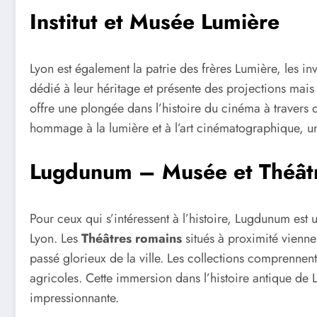
Institut et Musée Lumière
Lyon est également la patrie des frères Lumière, les i
dédié à leur héritage et présente des projections mais
offre une plongée dans l’histoire du cinéma à travers de
hommage à la lumière et à l’art cinématographique, un
Lugdunum – Musée et Théât
Pour ceux qui s’intéressent à l’histoire, Lugdunum est
Lyon. Les
Théâtres romains
situés à proximité viennen
passé glorieux de la ville. Les collections comprennen
agricoles. Cette immersion dans l’histoire antique de
impressionnante.