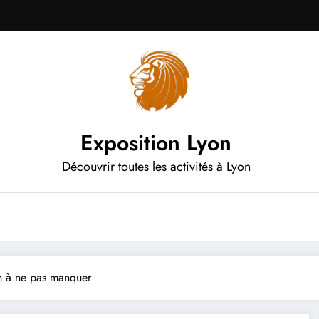
Exposition Lyon
Découvrir toutes les activités à Lyon
n à ne pas manquer