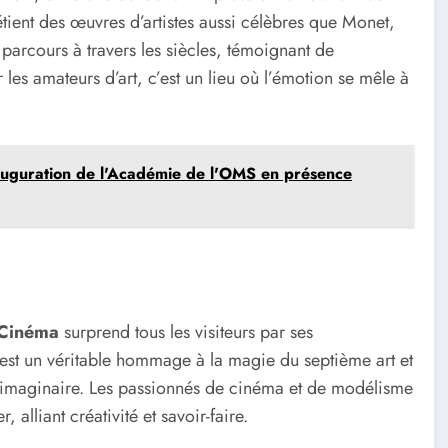
détient des œuvres d’artistes aussi célèbres que Monet,
parcours à travers les siècles, témoignant de
r les amateurs d’art, c’est un lieu où l’émotion se mêle à
nauguration de l'Académie de l'OMS en présence
 Cinéma
surprend tous les visiteurs par ses
’est un véritable hommage à la magie du septième art et
 l’imaginaire. Les passionnés de cinéma et de modélisme
alliant créativité et savoir-faire.