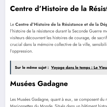
Centre d’Histoire de la Résis
Le
Centre d’Histoire de la Résistance et de la Dé
l’histoire de la résistance durant la Seconde Guerre m
visiteurs découvrent les histoires de courage, de sacrif
crucial dans la mémoire collective de la ville, sensibi
l’oppression.
Sur le même sujet :
Voyage dans le temps : Le Vieu
Musées Gadagne
Les Musées Gadagne, quant à eux, se composent du m
Marionnettes du Monde. Situés dans un bâtiment histori