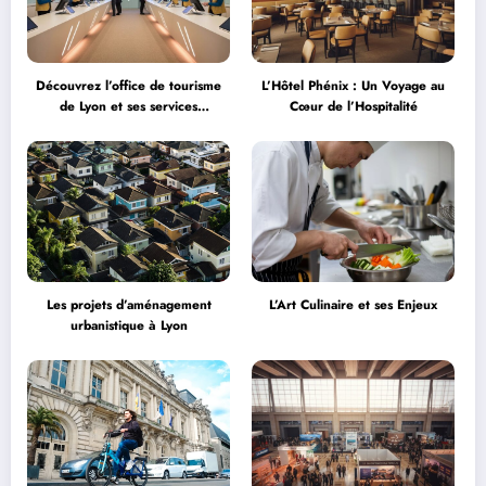
Découvrez l’office de tourisme
L’Hôtel Phénix : Un Voyage au
de Lyon et ses services
Cœur de l’Hospitalité
personnalisés
Les projets d’aménagement
L’Art Culinaire et ses Enjeux
urbanistique à Lyon