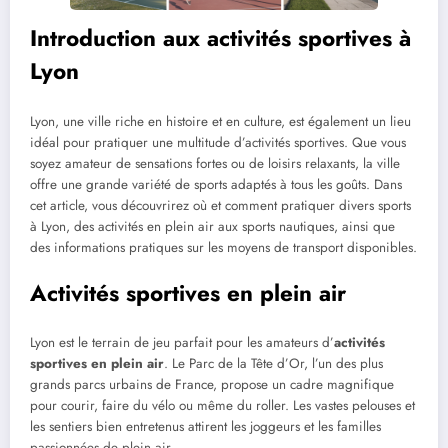
Introduction aux activités sportives à
Lyon
Lyon, une ville riche en histoire et en culture, est également un lieu
idéal pour pratiquer une multitude d’activités sportives. Que vous
soyez amateur de sensations fortes ou de loisirs relaxants, la ville
offre une grande variété de sports adaptés à tous les goûts. Dans
cet article, vous découvrirez où et comment pratiquer divers sports
à Lyon, des activités en plein air aux sports nautiques, ainsi que
des informations pratiques sur les moyens de transport disponibles.
Activités sportives en plein air
Lyon est le terrain de jeu parfait pour les amateurs d’
activités
sportives en plein air
. Le Parc de la Tête d’Or, l’un des plus
grands parcs urbains de France, propose un cadre magnifique
pour courir, faire du vélo ou même du roller. Les vastes pelouses et
les sentiers bien entretenus attirent les joggeurs et les familles
passionnées de plein air.