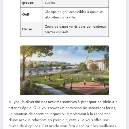
groupe
publics.
Champs de golf accessibles à quelques
Golf
kilomètres de la ville.
Cours de danse variés dans de nombreux
Danse
centres culturels.
A Lyon, la diversité des activités sportives à pratiquer en plein air
est sans égale. Que vous soyez un passionné de sensations fortes,
un amateur de sports nautiques ou simplement à la recherche
d’une activité relaxante en plein air, cette ville vous offre une
multitude d’options. Cet article vous fera découvrir les meilleures