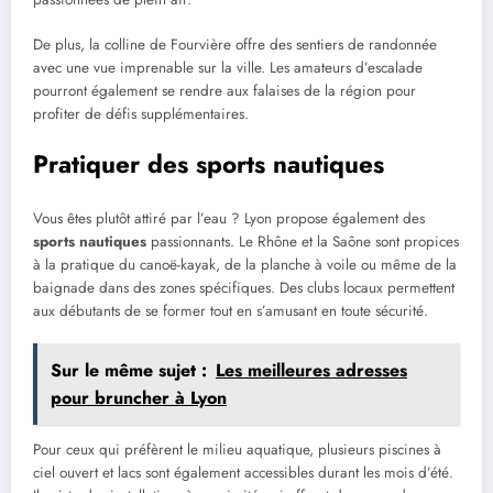
De plus, la colline de Fourvière offre des sentiers de randonnée
avec une vue imprenable sur la ville. Les amateurs d’escalade
pourront également se rendre aux falaises de la région pour
profiter de défis supplémentaires.
Pratiquer des sports nautiques
Vous êtes plutôt attiré par l’eau ? Lyon propose également des
sports nautiques
passionnants. Le Rhône et la Saône sont propices
à la pratique du canoë-kayak, de la planche à voile ou même de la
baignade dans des zones spécifiques. Des clubs locaux permettent
aux débutants de se former tout en s’amusant en toute sécurité.
Sur le même sujet :
Les meilleures adresses
pour bruncher à Lyon
Pour ceux qui préfèrent le milieu aquatique, plusieurs piscines à
ciel ouvert et lacs sont également accessibles durant les mois d’été.