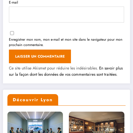
E-mail
Enregistrer mon nom, mon e-mail et mon site dans le navigateur pour mon
prochain commentaire.
Ce site utilise Akismet pour réduire les indésirables.
En savoir plus
sur la façon dont les données de vos commentaires sont traitées
.
Découvrir Lyon