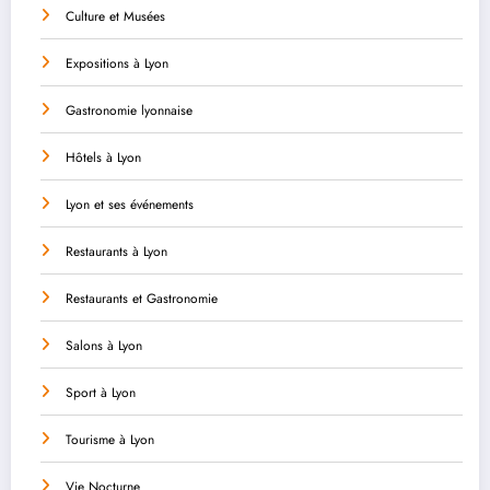
Culture et Musées
Expositions à Lyon
Gastronomie lyonnaise
Hôtels à Lyon
Lyon et ses événements
Restaurants à Lyon
Restaurants et Gastronomie
Salons à Lyon
Sport à Lyon
Tourisme à Lyon
Vie Nocturne