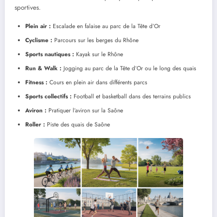
sportives.
Plein air :
Escalade en falaise au parc de la Tête d’Or
Cyclisme :
Parcours sur les berges du Rhône
Sports nautiques :
Kayak sur le Rhône
Run & Walk :
Jogging au parc de la Tête d’Or ou le long des quais
Fitness :
Cours en plein air dans différents parcs
Sports collectifs :
Football et basketball dans des terrains publics
Aviron :
Pratiquer l’aviron sur la Saône
Roller :
Piste des quais de Saône