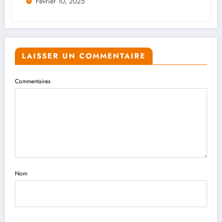
Février 10, 2025
LAISSER UN COMMENTAIRE
Commentaires
Nom