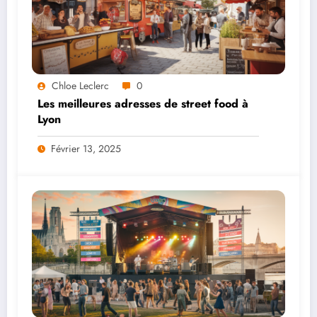
Chloe Leclerc
0
Les meilleures adresses de street food à
Lyon
Février 13, 2025