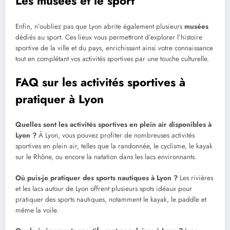
Les musées et le sport
Enfin, n’oubliez pas que Lyon abrite également plusieurs
musées
dédiés au sport. Ces lieux vous permettront d’explorer l’histoire
sportive de la ville et du pays, enrichissant ainsi votre connaissance
tout en complétant vos activités sportives par une touche culturelle.
FAQ sur les activités sportives à
pratiquer à Lyon
Quelles sont les activités sportives en plein air disponibles à
Lyon ?
À Lyon, vous pouvez profiter de nombreuses activités
sportives en plein air, telles que la randonnée, le cyclisme, le kayak
sur le Rhône, ou encore la natation dans les lacs environnants.
Où puis-je pratiquer des sports nautiques à Lyon ?
Les rivières
et les lacs autour de Lyon offrent plusieurs spots idéaux pour
pratiquer des sports nautiques, notamment le kayak, le paddle et
même la voile.