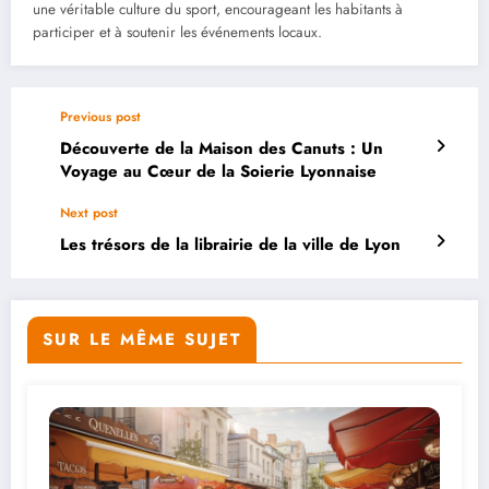
une véritable culture du sport, encourageant les habitants à
participer et à soutenir les événements locaux.
Previous post
Découverte de la Maison des Canuts : Un
Voyage au Cœur de la Soierie Lyonnaise
Next post
Les trésors de la librairie de la ville de Lyon
SUR LE MÊME SUJET