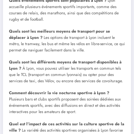
Quels événements sportifs sont populaires à Lyon ?
Lyon
accueille plusieurs événements sportifs importants, comme des
courses de relais, des marathons, ainsi que des compétitions de
rugby et de football.
Quels sont les meilleurs moyens de transport pour se
déplacer à Lyon ?
Les options de transport à Lyon incluent le
métro, le tramway, les bus et même les vélos en libre-service, ce qui
permet de naviguer facilement dans la ville.
Quels sont les différents moyens de transport disponibles à
Lyon ?
À Lyon, vous pouvez utiliser les transports en commun tels
que le TCL (transport en commun lyonnais) ou opter pour des
services de taxi, des Vélov, ou encore des services de covoiturage.
Comment découvrir la vie nocturne sportive à Lyon ?
Plusieurs bars et clubs sportifs proposent des soirées dédiées aux
événements sportifs, avec des diffusions en direct et des activités
interactives pour les amateurs de sport.
Quel est l’impact de ces activités sur la culture sportive de la
ville ?
La variété des activités sportives organisées à Lyon favorise