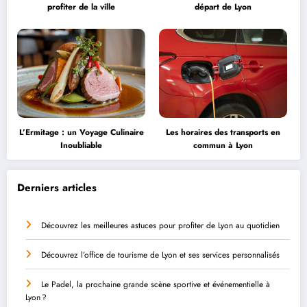
profiter de la ville
départ de Lyon
L’Ermitage : un Voyage Culinaire
Les horaires des transports en
Inoubliable
commun à Lyon
Derniers articles
Découvrez les meilleures astuces pour profiter de Lyon au quotidien
Découvrez l’office de tourisme de Lyon et ses services personnalisés
Le Padel, la prochaine grande scène sportive et événementielle à
Lyon ?