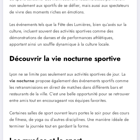
non seulement aux sportifs de se défier, mais aussi aux spectateurs
de vivre des moments riches en émotions.
Les événements tels que la Fête des Lumières, bien qu’axés sur la
culture, incluent souvent des activités sportives comme des
démonstrations de danses et de performances athlétiques,
apportant ainsi un souffle dynamique à la culture locale.
Découvrir la vie nocturne sportive
Lyon ne se limite pas seulement aux activités sportives de jour. La
vie nocturne
propose également des événements sportifs comme
les retransmissions en direct de matches dans différents bars et
restaurants de la ville. C’est une belle opportunité pour se retrouver
entre amis tout en encourageant vos équipes favorites.
Certaines salles de sport ouvrent leurs portes le soir pour des cours
de fitness, de yoga ou d’autres disciplines. Une manière idéale de
terminer la journée tout en gardant la forme.