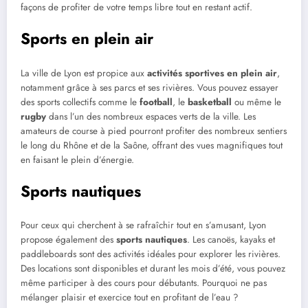
façons de profiter de votre temps libre tout en restant actif.
Sports en plein air
La ville de Lyon est propice aux
activités sportives en plein air
,
notamment grâce à ses parcs et ses rivières. Vous pouvez essayer
des sports collectifs comme le
football
, le
basketball
ou même le
rugby
dans l’un des nombreux espaces verts de la ville. Les
amateurs de course à pied pourront profiter des nombreux sentiers
le long du Rhône et de la Saône, offrant des vues magnifiques tout
en faisant le plein d’énergie.
Sports nautiques
Pour ceux qui cherchent à se rafraîchir tout en s’amusant, Lyon
propose également des
sports nautiques
. Les canoës, kayaks et
paddleboards sont des activités idéales pour explorer les rivières.
Des locations sont disponibles et durant les mois d’été, vous pouvez
même participer à des cours pour débutants. Pourquoi ne pas
mélanger plaisir et exercice tout en profitant de l’eau ?