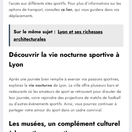
l’accès aux différents sites sportifs. Pour plus d’informations sur les
options de transport, consultez
ce lien
, qui vous guidera dans vos
déplacements.
Sur le même sujet :
Lyon et ses richesses
architecturales
Découvrir la vie nocturne sportive à
Lyon
Après une journée bien remplie à exercer vos passions sportives,
explorez la
vie nocturne
de Lyon. La ville offre plusieurs bars et
restaurants où les amateurs de sport se retrouvent pour discuter de
leur journée, voire rejoindre des projections de matchs de football
ou d’autres événements sportifs. Ainsi, vous pourrez continuer à
partager votre amour du sport dans un cadre convivial.
Les musées, un complément culturel