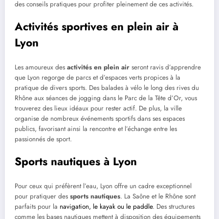
des conseils pratiques pour profiter pleinement de ces activités.
Activités sportives en plein air à
Lyon
Les amoureux des
activités en plein air
seront ravis d’apprendre
que Lyon regorge de parcs et d’espaces verts propices à la
pratique de divers sports. Des balades à vélo le long des rives du
Rhône aux séances de jogging dans le Parc de la Tête d’Or, vous
trouverez des lieux idéaux pour rester actif. De plus, la ville
organise de nombreux événements sportifs dans ses espaces
publics, favorisant ainsi la rencontre et l’échange entre les
passionnés de sport.
Sports nautiques à Lyon
Pour ceux qui préfèrent l’eau, Lyon offre un cadre exceptionnel
pour pratiquer des
sports nautiques
. La Saône et le Rhône sont
parfaits pour la
navigation, le kayak ou le paddle
. Des structures
comme les bases nautiques mettent à disposition des équipements