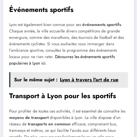
Événements sportifs
Lyon est également bien connue pour ses
événements sportifs
.
Chaque année, la ville accueille divers compétitions de grande
envergure, comme des marathons, des tournois de football et des
événements cyclistes. Si vous souhaitez vous immerger dans
l’ambiance sportive, consultez le programme des événements
locaux pour ne rien rater.
Découvrez les événements sportifs
populaires à Lyon ici
.
Sur le même sujet :
Lyon à travers l'art de rue
Transport à Lyon pour les sportifs
Pour profiter de toutes ces activités, il est essentiel de connaître les
moyens de transport
disponibles à Lyon. La ville dispose d’un
réseau de
transports en commun
efficace, comprenant bus,
tramways et métros, ce qui facilite l’accès aux différents lieux
sportifs. De plus, vous pouvez facilement louer un vélo pour