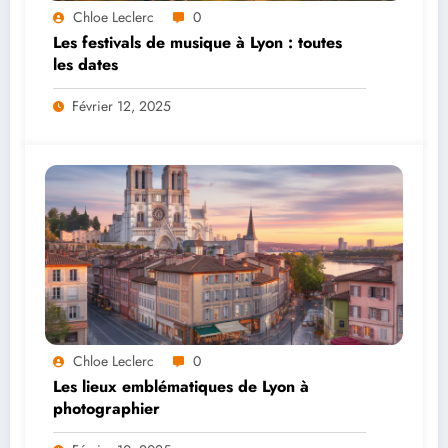
Chloe Leclerc
0
Les festivals de musique à Lyon : toutes
les dates
Février 12, 2025
Chloe Leclerc
0
Les lieux emblématiques de Lyon à
photographier