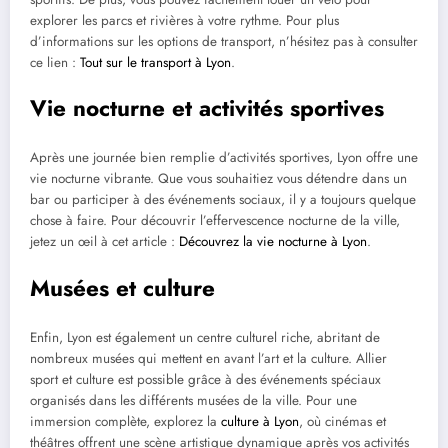
explorer les parcs et rivières à votre rythme. Pour plus
d’informations sur les options de transport, n’hésitez pas à consulter
ce lien :
Tout sur le transport à Lyon
.
Vie nocturne et activités sportives
Après une journée bien remplie d’activités sportives, Lyon offre une
vie nocturne vibrante. Que vous souhaitiez vous détendre dans un
bar ou participer à des événements sociaux, il y a toujours quelque
chose à faire. Pour découvrir l’effervescence nocturne de la ville,
jetez un œil à cet article :
Découvrez la vie nocturne à Lyon
.
Musées et culture
Enfin, Lyon est également un centre culturel riche, abritant de
nombreux musées qui mettent en avant l’art et la culture. Allier
sport et culture est possible grâce à des événements spéciaux
organisés dans les différents musées de la ville. Pour une
immersion complète, explorez la
culture à Lyon
, où cinémas et
théâtres offrent une scène artistique dynamique après vos activités