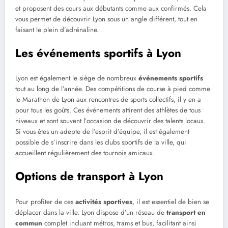
et proposent des cours aux débutants comme aux confirmés. Cela
vous permet de découvrir Lyon sous un angle différent, tout en
faisant le plein d’adrénaline.
Les événements sportifs à Lyon
Lyon est également le siège de nombreux
événements sportifs
tout au long de l’année. Des compétitions de course à pied comme
le Marathon de Lyon aux rencontres de sports collectifs, il y en a
pour tous les goûts. Ces événements attirent des athlètes de tous
niveaux et sont souvent l’occasion de découvrir des talents locaux.
Si vous êtes un adepte de l’esprit d’équipe, il est également
possible de s’inscrire dans les clubs sportifs de la ville, qui
accueillent régulièrement des tournois amicaux.
Options de transport à Lyon
Pour profiter de ces
activités sportives
, il est essentiel de bien se
déplacer dans la ville. Lyon dispose d’un réseau de
transport en
commun
complet incluant métros, trams et bus, facilitant ainsi