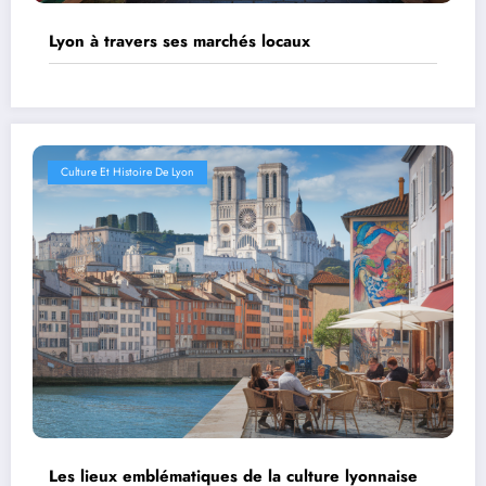
Lyon à travers ses marchés locaux
Culture Et Histoire De Lyon
Les lieux emblématiques de la culture lyonnaise