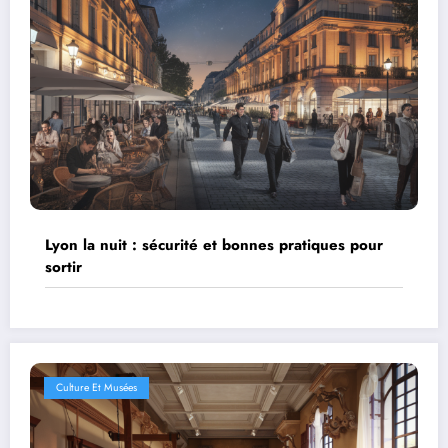
Lyon la nuit : sécurité et bonnes pratiques pour
sortir
Culture Et Musées