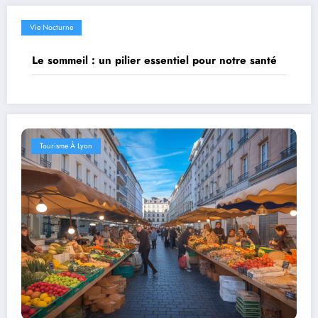
Vie Nocturne
Le sommeil : un pilier essentiel pour notre santé
Tourisme À Lyon