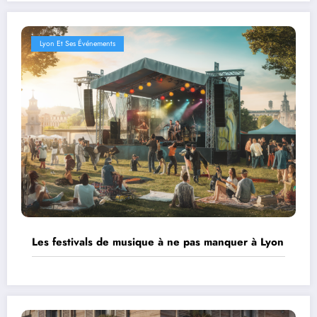
Lyon Et Ses Événements
Les festivals de musique à ne pas manquer à Lyon