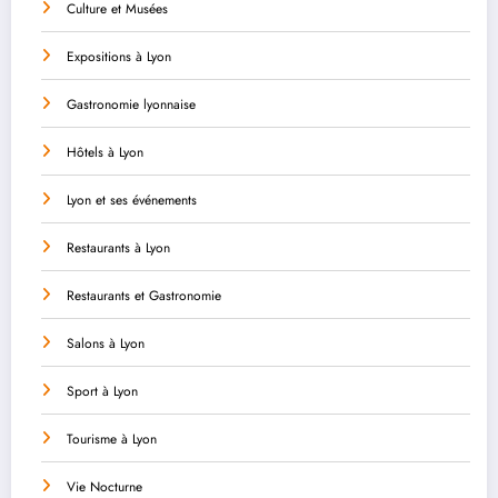
Culture et Musées
Expositions à Lyon
Gastronomie lyonnaise
Hôtels à Lyon
Lyon et ses événements
Restaurants à Lyon
Restaurants et Gastronomie
Salons à Lyon
Sport à Lyon
Tourisme à Lyon
Vie Nocturne