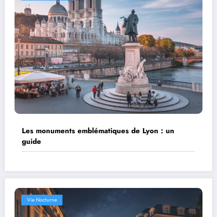
Les monuments emblématiques de Lyon : un
guide
Vie Nocturne