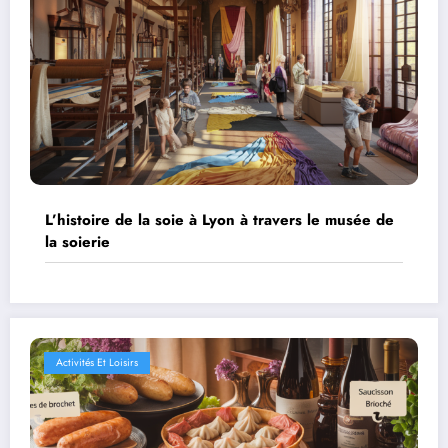
L’histoire de la soie à Lyon à travers le musée de
la soierie
Activités Et Loisirs