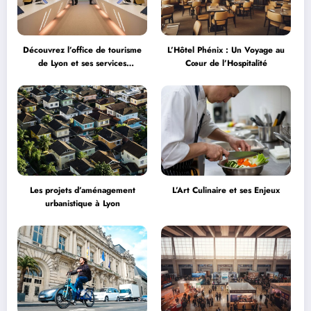
Découvrez l’office de tourisme
L’Hôtel Phénix : Un Voyage au
de Lyon et ses services
Cœur de l’Hospitalité
personnalisés
Les projets d’aménagement
L’Art Culinaire et ses Enjeux
urbanistique à Lyon