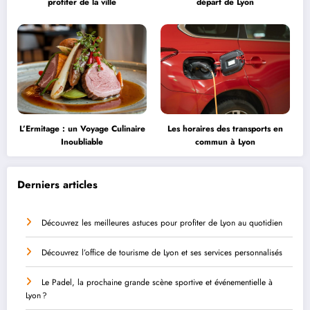
profiter de la ville
départ de Lyon
L’Ermitage : un Voyage Culinaire
Les horaires des transports en
Inoubliable
commun à Lyon
Derniers articles
Découvrez les meilleures astuces pour profiter de Lyon au quotidien
Découvrez l’office de tourisme de Lyon et ses services personnalisés
Le Padel, la prochaine grande scène sportive et événementielle à
Lyon ?