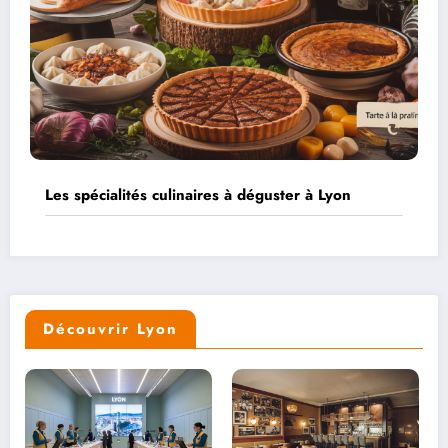
Les spécialités culinaires à déguster à Lyon
Découvrir Lyon