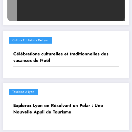
Culture Et Histoire De Lyon
Célébrations culturelles et traditionnelles des
vacances de Noël
Tourisme À Lyon
Explorez Lyon en Résolvant un Polar : Une
Nouvelle Appli de Tourisme