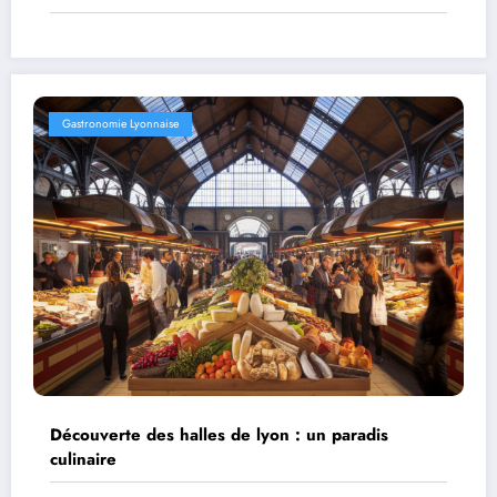
Gastronomie Lyonnaise
Découverte des halles de lyon : un paradis
culinaire