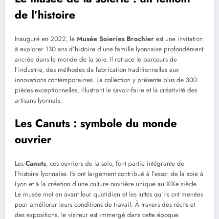
de l’histoire
Inauguré en 2022, le
Musée Soieries Brochier
est une invitation
à explorer 130 ans d’histoire d’une famille lyonnaise profondément
ancrée dans le monde de la soie. Il retrace le parcours de
l’industrie, des méthodes de fabrication traditionnelles aux
innovations contemporaines. La collection y présente plus de 300
pièces exceptionnelles, illustrant le savoir-faire et la créativité des
artisans lyonnais.
Les Canuts : symbole du monde
ouvrier
Les
Canuts
, ces ouvriers de la soie, font partie intégrante de
l’histoire lyonnaise. Ils ont largement contribué à l’essor de la soie à
Lyon et à la création d’une culture ouvrière unique au XIXe siècle.
Le musée met en avant leur quotidien et les luttes qu’ils ont menées
pour améliorer leurs conditions de travail. À travers des récits et
des expositions, le visiteur est immergé dans cette époque