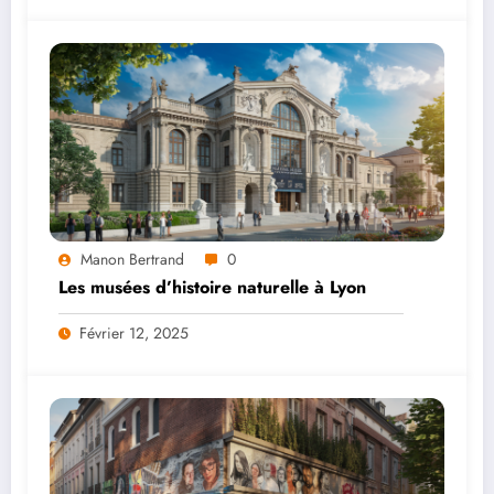
Manon Bertrand
0
Les musées d’histoire naturelle à Lyon
Février 12, 2025