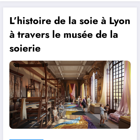
L’histoire de la soie à Lyon
à travers le musée de la
soierie