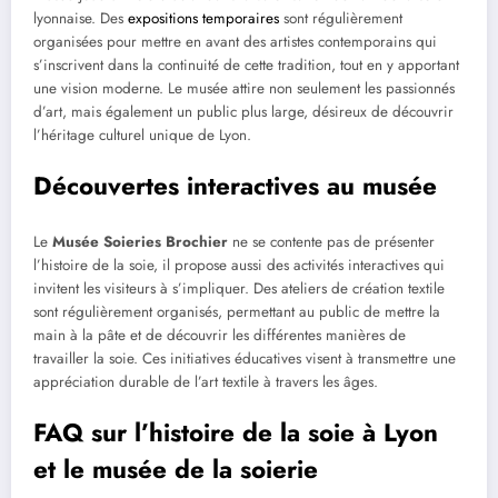
lyonnaise. Des
expositions temporaires
sont régulièrement
organisées pour mettre en avant des artistes contemporains qui
s’inscrivent dans la continuité de cette tradition, tout en y apportant
une vision moderne. Le musée attire non seulement les passionnés
d’art, mais également un public plus large, désireux de découvrir
l’héritage culturel unique de Lyon.
Découvertes interactives au musée
Le
Musée Soieries Brochier
ne se contente pas de présenter
l’histoire de la soie, il propose aussi des activités interactives qui
invitent les visiteurs à s’impliquer. Des ateliers de création textile
sont régulièrement organisés, permettant au public de mettre la
main à la pâte et de découvrir les différentes manières de
travailler la soie. Ces initiatives éducatives visent à transmettre une
appréciation durable de l’art textile à travers les âges.
FAQ sur l’histoire de la soie à Lyon
et le musée de la soierie