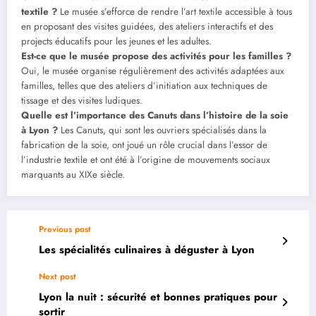
textile ?
Le musée s’efforce de rendre l’art textile accessible à tous
en proposant des visites guidées, des ateliers interactifs et des
projects éducatifs pour les jeunes et les adultes.
Est-ce que le musée propose des activités pour les familles ?
Oui, le musée organise régulièrement des activités adaptées aux
familles, telles que des ateliers d’initiation aux techniques de
tissage et des visites ludiques.
Quelle est l’importance des Canuts dans l’histoire de la soie
à Lyon ?
Les Canuts, qui sont les ouvriers spécialisés dans la
fabrication de la soie, ont joué un rôle crucial dans l’essor de
l’industrie textile et ont été à l’origine de mouvements sociaux
marquants au XIXe siècle.
Previous post
Les spécialités culinaires à déguster à Lyon
Next post
Lyon la nuit : sécurité et bonnes pratiques pour
sortir