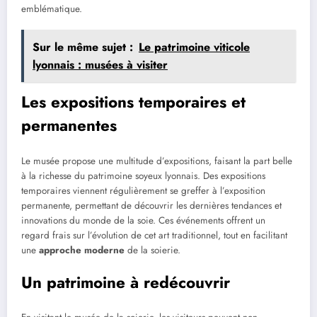
emblématique.
Sur le même sujet :
Le patrimoine viticole
lyonnais : musées à visiter
Les expositions temporaires et
permanentes
Le musée propose une multitude d’expositions, faisant la part belle
à la richesse du patrimoine soyeux lyonnais. Des expositions
temporaires viennent régulièrement se greffer à l’exposition
permanente, permettant de découvrir les dernières tendances et
innovations du monde de la soie. Ces événements offrent un
regard frais sur l’évolution de cet art traditionnel, tout en facilitant
une
approche moderne
de la soierie.
Un patrimoine à redécouvrir