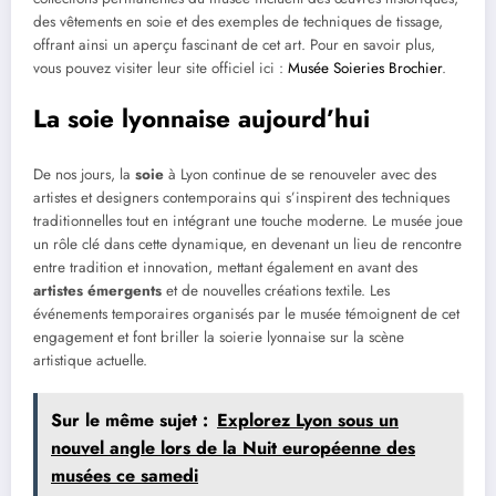
des vêtements en soie et des exemples de techniques de tissage,
offrant ainsi un aperçu fascinant de cet art. Pour en savoir plus,
vous pouvez visiter leur site officiel ici :
Musée Soieries Brochier
.
La soie lyonnaise aujourd’hui
De nos jours, la
soie
à Lyon continue de se renouveler avec des
artistes et designers contemporains qui s’inspirent des techniques
traditionnelles tout en intégrant une touche moderne. Le musée joue
un rôle clé dans cette dynamique, en devenant un lieu de rencontre
entre tradition et innovation, mettant également en avant des
artistes émergents
et de nouvelles créations textile. Les
événements temporaires organisés par le musée témoignent de cet
engagement et font briller la soierie lyonnaise sur la scène
artistique actuelle.
Sur le même sujet :
Explorez Lyon sous un
nouvel angle lors de la Nuit européenne des
musées ce samedi