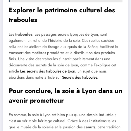
Explorer le patrimoine culturel des
traboules
Les
traboules
, ces passages secrets typiques de Lyon, sont
également un reflet de l’histoire de la soie. Ces ruelles cachées
reliaient les ateliers de tissage aux quais de la Saône, facilitant le
transport des matières premières et la distribution des produits
finis. Une visite des traboules s’inscrit parfaitement dans une
découverte des secrets de la soie de Lyon, comme l’explique cet
article
Les secrets des traboules de Lyon
, un sujet que nous
abordons dans notre article sur
Secrets des traboules
.
Pour conclure, la soie à Lyon dans un
avenir prometteur
En somme, la soie à Lyon est bien plus qu’une simple industrie ;
c’est un véritable héritage culturel. Grâce à des institutions telles
que le musée de la soierie et la passion des
canuts
, cette tradition