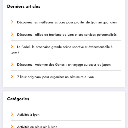
Derniers articles
Découvrez les meilleures astuces pour profiter de Lyon au quotidien
Découvrez l’office de tourisme de Lyon et ses services personnalisés
Le Padel, la prochaine grande scène sportive et événementielle à
Lyon ?
Découvrez l’Automne des Gones : un voyage au cœur du Japon
7 lieux originaux pour organiser un séminaire à Lyon
Catégories
Activités à Lyon
Activités en plein air à Lyon