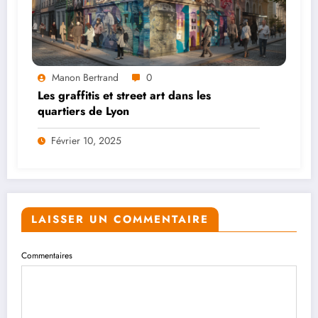
Manon Bertrand
0
Les graffitis et street art dans les
quartiers de Lyon
Février 10, 2025
LAISSER UN COMMENTAIRE
Commentaires