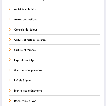
Activités et Loisirs
Autres destinations
Conseils de Séjour
Culture et histoire de Lyon
Culture et Musées
Expositions à Lyon
Gastronomie lyonnaise
Hôtels à Lyon
Lyon et ses événements
Restaurants à Lyon