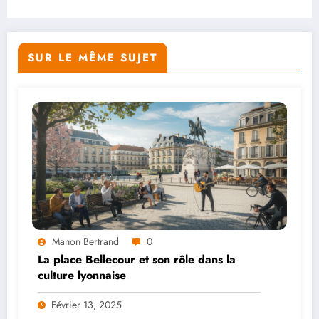
SUR LE MÊME SUJET
Manon Bertrand
0
La place Bellecour et son rôle dans la
culture lyonnaise
Février 13, 2025