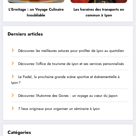
L’Ermitage : un Voyage Culinaire
Les horaires des transports en
Inoubliable
commun à Lyon
Derniers articles
Découvrez les meilleures astuces pour profiter de Lyon au quotidien
Découvrez l’office de tourisme de Lyon et ses services personnalisés
Le Padel, la prochaine grande scène sportive et événementielle à
Lyon ?
Découvrez l’Automne des Gones : un voyage au cœur du Japon
7 lieux originaux pour organiser un séminaire à Lyon
Catégories