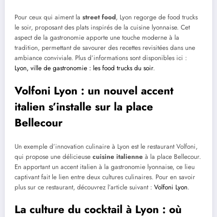
Pour ceux qui aiment la
street food
, Lyon regorge de food trucks
le soir, proposant des plats inspirés de la cuisine lyonnaise. Cet
aspect de la gastronomie apporte une touche moderne à la
tradition, permettant de savourer des recettes revisitées dans une
ambiance conviviale. Plus d’informations sont disponibles ici :
Lyon, ville de gastronomie : les food trucks du soir
.
Volfoni Lyon : un nouvel accent
italien s’installe sur la place
Bellecour
Un exemple d’innovation culinaire à Lyon est le restaurant Volfoni,
qui propose une délicieuse
cuisine italienne
à la place Bellecour.
En apportant un accent italien à la gastronomie lyonnaise, ce lieu
captivant fait le lien entre deux cultures culinaires. Pour en savoir
plus sur ce restaurant, découvrez l’article suivant :
Volfoni Lyon
.
La culture du cocktail à Lyon : où