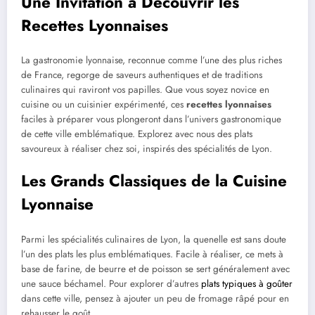
Une Invitation à Découvrir les
Recettes Lyonnaises
La gastronomie lyonnaise, reconnue comme l’une des plus riches
de France, regorge de saveurs authentiques et de traditions
culinaires qui raviront vos papilles. Que vous soyez novice en
cuisine ou un cuisinier expérimenté, ces
recettes lyonnaises
faciles à préparer vous plongeront dans l’univers gastronomique
de cette ville emblématique. Explorez avec nous des plats
savoureux à réaliser chez soi, inspirés des spécialités de Lyon.
Les Grands Classiques de la Cuisine
Lyonnaise
Parmi les spécialités culinaires de Lyon, la quenelle est sans doute
l’un des plats les plus emblématiques. Facile à réaliser, ce mets à
base de farine, de beurre et de poisson se sert généralement avec
une sauce béchamel. Pour explorer d’autres
plats typiques à goûter
dans cette ville, pensez à ajouter un peu de fromage râpé pour en
rehausser le goût.