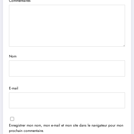
Commentaires
Nom
E-mail
Enregistrer mon nom, mon e-mail et mon site dans le navigateur pour mon
prochain commentaire.