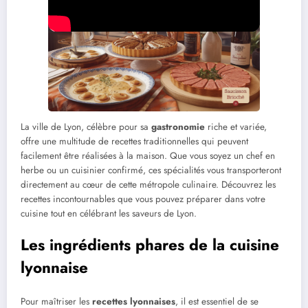
La ville de Lyon, célèbre pour sa
gastronomie
riche et variée,
offre une multitude de recettes traditionnelles qui peuvent
facilement être réalisées à la maison. Que vous soyez un chef en
herbe ou un cuisinier confirmé, ces spécialités vous transporteront
directement au cœur de cette métropole culinaire. Découvrez les
recettes incontournables que vous pouvez préparer dans votre
cuisine tout en célébrant les saveurs de Lyon.
Les ingrédients phares de la cuisine
lyonnaise
Pour maîtriser les
recettes lyonnaises
, il est essentiel de se