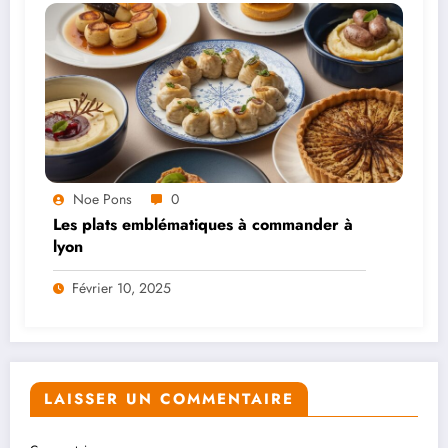
Noe Pons
0
Les plats emblématiques à commander à
lyon
Février 10, 2025
LAISSER UN COMMENTAIRE