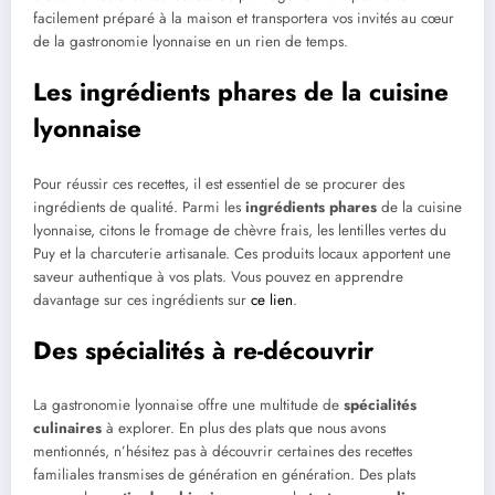
facilement préparé à la maison et transportera vos invités au cœur
de la gastronomie lyonnaise en un rien de temps.
Les ingrédients phares de la cuisine
lyonnaise
Pour réussir ces recettes, il est essentiel de se procurer des
ingrédients de qualité. Parmi les
ingrédients phares
de la cuisine
lyonnaise, citons le fromage de chèvre frais, les lentilles vertes du
Puy et la charcuterie artisanale. Ces produits locaux apportent une
saveur authentique à vos plats. Vous pouvez en apprendre
davantage sur ces ingrédients sur
ce lien
.
Des spécialités à re-découvrir
La gastronomie lyonnaise offre une multitude de
spécialités
culinaires
à explorer. En plus des plats que nous avons
mentionnés, n’hésitez pas à découvrir certaines des recettes
familiales transmises de génération en génération. Des plats