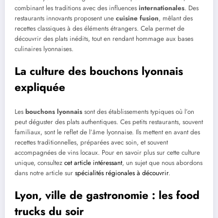
combinant les traditions avec des influences
internationales
. Des
restaurants innovants proposent une
cuisine fusion
, mêlant des
recettes classiques à des éléments étrangers. Cela permet de
découvrir des plats inédits, tout en rendant hommage aux bases
culinaires lyonnaises.
La culture des bouchons lyonnais
expliquée
Les
bouchons lyonnais
sont des établissements typiques où l’on
peut déguster des plats authentiques. Ces petits restaurants, souvent
familiaux, sont le reflet de l’âme lyonnaise. Ils mettent en avant des
recettes traditionnelles, préparées avec soin, et souvent
accompagnées de vins locaux. Pour en savoir plus sur cette culture
unique, consultez
cet article intéressant
, un sujet que nous abordons
dans notre article sur
spécialités régionales à découvrir
.
Lyon, ville de gastronomie : les food
trucks du soir