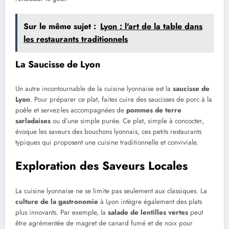
Sur le même sujet :
Lyon : l'art de la table dans
les restaurants traditionnels
La Saucisse de Lyon
Un autre incontournable de la cuisine lyonnaise est la
saucisse de
Lyon
. Pour préparer ce plat, faites cuire des saucisses de porc à la
poêle et servez-les accompagnées de
pommes de terre
sarladaises
ou d’une simple purée. Ce plat, simple à concocter,
évoque les saveurs des bouchons lyonnais, ces petits restaurants
typiques qui proposent une cuisine traditionnelle et conviviale.
Exploration des Saveurs Locales
La cuisine lyonnaise ne se limite pas seulement aux classiques. La
culture de la gastronomie
à Lyon intègre également des plats
plus innovants. Par exemple, la
salade de lentilles vertes
peut
être agrémentée de magret de canard fumé et de noix pour