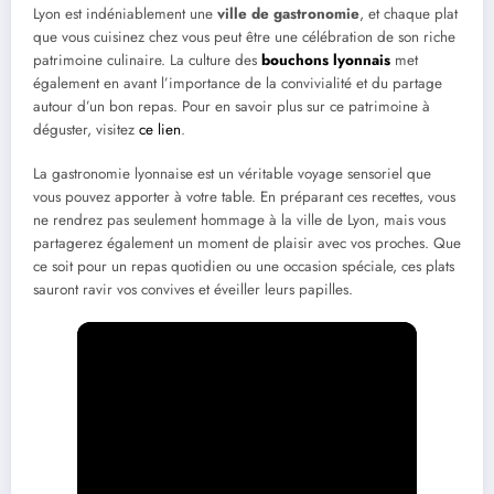
Lyon est indéniablement une
ville de gastronomie
, et chaque plat
que vous cuisinez chez vous peut être une célébration de son riche
patrimoine culinaire. La culture des
bouchons lyonnais
met
également en avant l’importance de la convivialité et du partage
autour d’un bon repas. Pour en savoir plus sur ce patrimoine à
déguster, visitez
ce lien
.
La gastronomie lyonnaise est un véritable voyage sensoriel que
vous pouvez apporter à votre table. En préparant ces recettes, vous
ne rendrez pas seulement hommage à la ville de Lyon, mais vous
partagerez également un moment de plaisir avec vos proches. Que
ce soit pour un repas quotidien ou une occasion spéciale, ces plats
sauront ravir vos convives et éveiller leurs papilles.