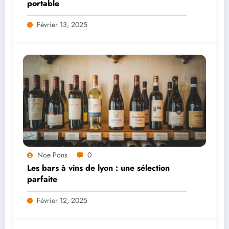
portable
Février 13, 2025
Noe Pons
0
Les bars à vins de lyon : une sélection
parfaite
Février 12, 2025