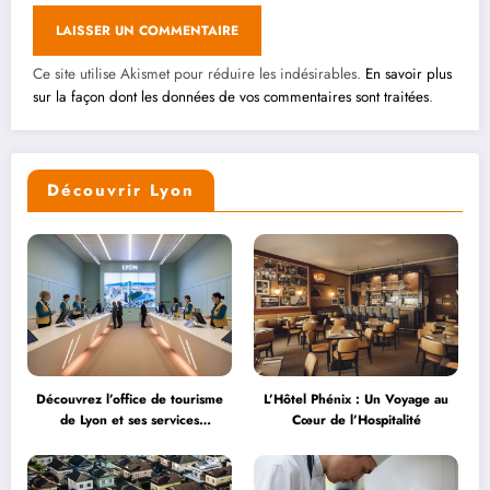
Ce site utilise Akismet pour réduire les indésirables.
En savoir plus
sur la façon dont les données de vos commentaires sont traitées
.
Découvrir Lyon
Découvrez l’office de tourisme
L’Hôtel Phénix : Un Voyage au
de Lyon et ses services
Cœur de l’Hospitalité
personnalisés