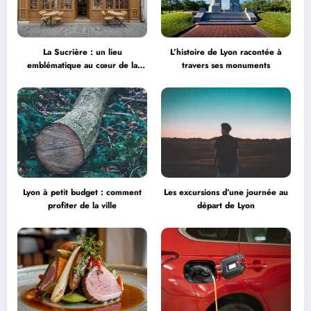
La Sucrière : un lieu
L’histoire de Lyon racontée à
emblématique au cœur de la
travers ses monuments
créativité
Lyon à petit budget : comment
Les excursions d’une journée au
profiter de la ville
départ de Lyon