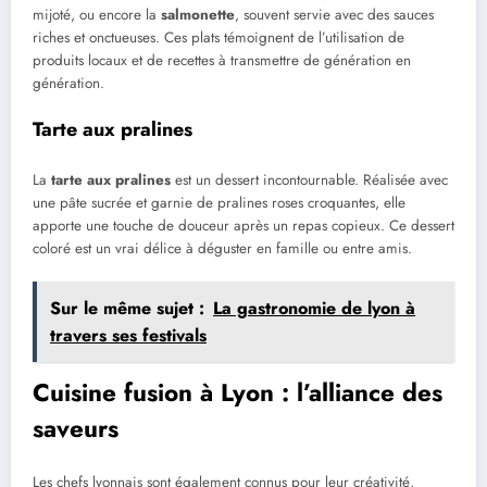
mijoté, ou encore la
salmonette
, souvent servie avec des sauces
riches et onctueuses. Ces plats témoignent de l’utilisation de
produits locaux et de recettes à transmettre de génération en
génération.
Tarte aux pralines
La
tarte aux pralines
est un dessert incontournable. Réalisée avec
une pâte sucrée et garnie de pralines roses croquantes, elle
apporte une touche de douceur après un repas copieux. Ce dessert
coloré est un vrai délice à déguster en famille ou entre amis.
Sur le même sujet :
La gastronomie de lyon à
travers ses festivals
Cuisine fusion à Lyon : l’alliance des
saveurs
Les chefs lyonnais sont également connus pour leur créativité,