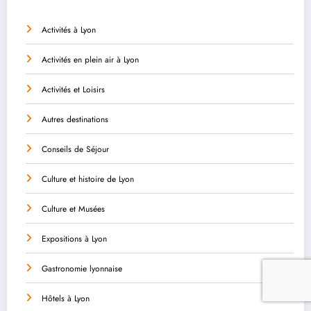
Activités à Lyon
Activités en plein air à Lyon
Activités et Loisirs
Autres destinations
Conseils de Séjour
Culture et histoire de Lyon
Culture et Musées
Expositions à Lyon
Gastronomie lyonnaise
Hôtels à Lyon