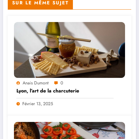
SUR LE MÊME SUJET
Anais Dumont
0
Lyon, l’art de la charcuterie
Février 13, 2025