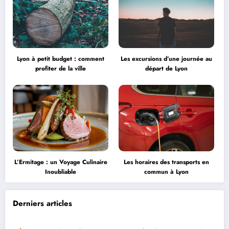
Lyon à petit budget : comment
Les excursions d’une journée au
profiter de la ville
départ de Lyon
L’Ermitage : un Voyage Culinaire
Les horaires des transports en
Inoubliable
commun à Lyon
Derniers articles