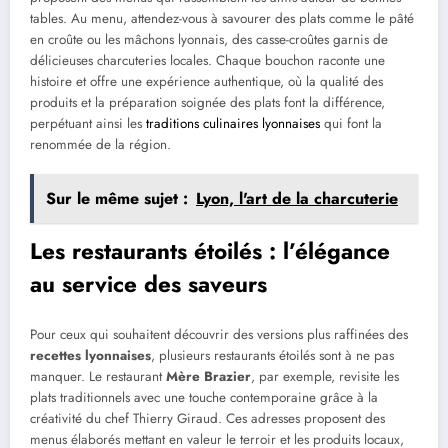
tables. Au menu, attendez-vous à savourer des plats comme le pâté
en croûte ou les mâchons lyonnais, des casse-croûtes garnis de
délicieuses charcuteries locales. Chaque bouchon raconte une
histoire et offre une expérience authentique, où la qualité des
produits et la préparation soignée des plats font la différence,
perpétuant ainsi les
traditions culinaires lyonnaises
qui font la
renommée de la région.
Sur le même sujet :
Lyon, l'art de la charcuterie
Les restaurants étoilés : l’élégance
au service des saveurs
Pour ceux qui souhaitent découvrir des versions plus raffinées des
recettes lyonnaises
, plusieurs restaurants étoilés sont à ne pas
manquer. Le restaurant
Mère Brazier
, par exemple, revisite les
plats traditionnels avec une touche contemporaine grâce à la
créativité du chef Thierry Giraud. Ces adresses proposent des
menus élaborés mettant en valeur le terroir et les produits locaux,