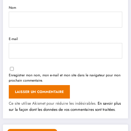
Nom
E-mail
Enregistrer mon nom, mon e-mail et mon site dans le navigateur pour mon
prochain commentaire.
Ce site utilise Akismet pour réduire les indésirables.
En savoir plus
sur la façon dont les données de vos commentaires sont traitées
.