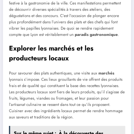
festive à la gastronomie de la ville. Ces manifestations permettent
de découvrir diverses spécialités à travers des ateliers, des
dégustations et des concours. C’est l’occasion de plonger encore
plus profondément dans l’univers des plats et des chefs qui font
vibrer les papilles lyonnaises. De quoi se rendre rapidement
compte que Lyon est véritablement un
paradis gastronomique
.
Explorer les marchés et les
producteurs locaux
Pour savourer des plats authentiques, une visite aux
marchés
lyonnais s’impose. Ces lieux grouillants de vie offrent des produits
frais et de qualité qui constituent la base des recettes lyonnaises.
Les producteurs locaux sont fiers de leurs produits, qu’il s’agisse de
fruits, légumes, viandes ou fromages, et leur passion pour
l’artisanat culinaire se ressent dans tout ce qu’ils proposent.
Cuisiner avec des ingrédients locaux permet de rendre hommage
aux saveurs et traditions de la région.
Sur le même sujet :
À la découverte des