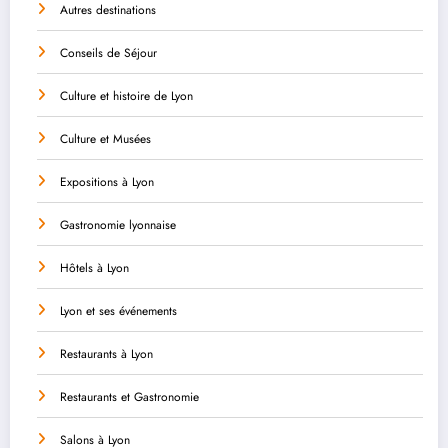
Autres destinations
Conseils de Séjour
Culture et histoire de Lyon
Culture et Musées
Expositions à Lyon
Gastronomie lyonnaise
Hôtels à Lyon
Lyon et ses événements
Restaurants à Lyon
Restaurants et Gastronomie
Salons à Lyon