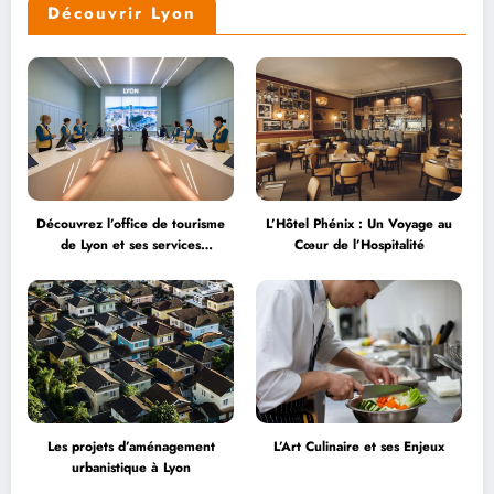
Découvrir Lyon
Découvrez l’office de tourisme
L’Hôtel Phénix : Un Voyage au
de Lyon et ses services
Cœur de l’Hospitalité
personnalisés
Les projets d’aménagement
L’Art Culinaire et ses Enjeux
urbanistique à Lyon