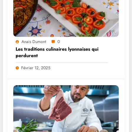
Anais Dumont
0
Les traditions culinaires lyonnaises qui
perdurent
Février 12, 2025