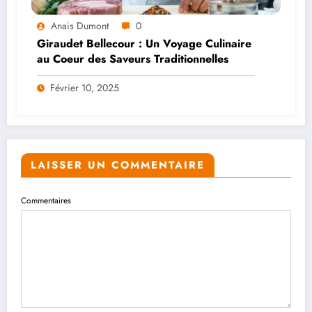
Anais Dumont
0
Giraudet Bellecour : Un Voyage Culinaire
au Coeur des Saveurs Traditionnelles
Février 10, 2025
LAISSER UN COMMENTAIRE
Commentaires