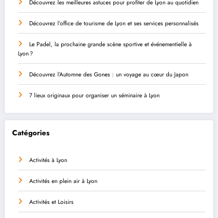
Découvrez les meilleures astuces pour profiter de Lyon au quotidien
Découvrez l’office de tourisme de Lyon et ses services personnalisés
Le Padel, la prochaine grande scène sportive et événementielle à
Lyon ?
Découvrez l’Automne des Gones : un voyage au cœur du Japon
7 lieux originaux pour organiser un séminaire à Lyon
Catégories
Activités à Lyon
Activités en plein air à Lyon
Activités et Loisirs