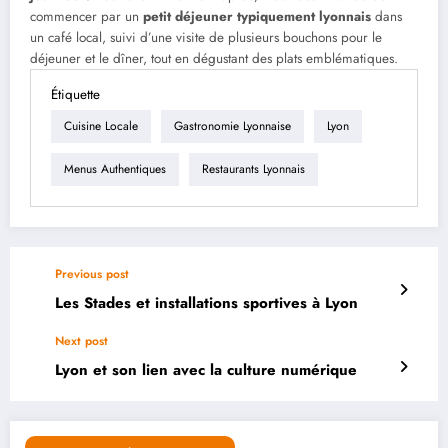
commencer par un
petit déjeuner typiquement lyonnais
dans
un café local, suivi d’une visite de plusieurs bouchons pour le
déjeuner et le dîner, tout en dégustant des plats emblématiques.
Étiquette
Cuisine Locale
Gastronomie Lyonnaise
Lyon
Menus Authentiques
Restaurants Lyonnais
Previous post
Les Stades et installations sportives à Lyon
Next post
Lyon et son lien avec la culture numérique