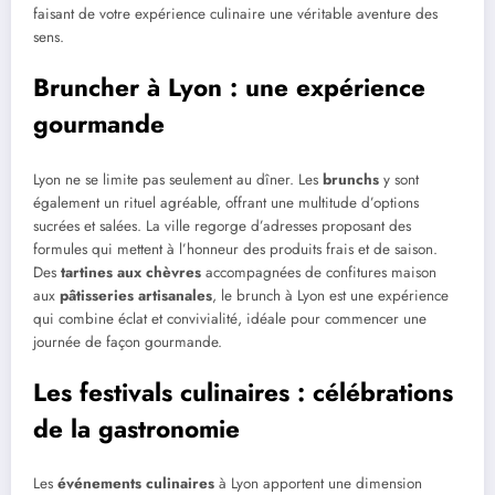
faisant de votre expérience culinaire une véritable aventure des
sens.
Bruncher à Lyon : une expérience
gourmande
Lyon ne se limite pas seulement au dîner. Les
brunchs
y sont
également un rituel agréable, offrant une multitude d’options
sucrées et salées. La ville regorge d’adresses proposant des
formules qui mettent à l’honneur des produits frais et de saison.
Des
tartines aux chèvres
accompagnées de confitures maison
aux
pâtisseries artisanales
, le brunch à Lyon est une expérience
qui combine éclat et convivialité, idéale pour commencer une
journée de façon gourmande.
Les festivals culinaires : célébrations
de la gastronomie
Les
événements culinaires
à Lyon apportent une dimension