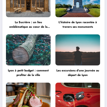
La Sucrière : un lieu
L’histoire de Lyon racontée à
emblématique au cœur de la
travers ses monuments
créativité
Lyon à petit budget : comment
Les excursions d’une journée au
profiter de la ville
départ de Lyon