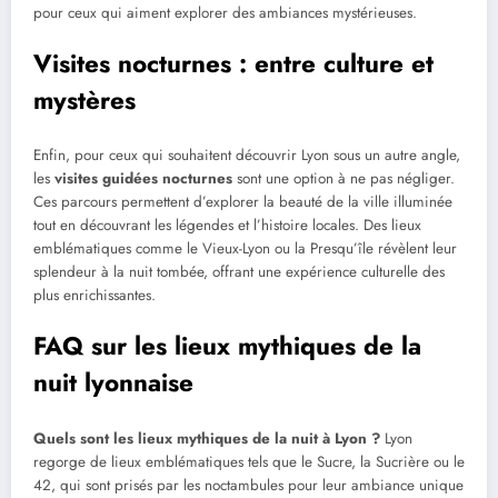
pour ceux qui aiment explorer des ambiances mystérieuses.
Visites nocturnes : entre culture et
mystères
Enfin, pour ceux qui souhaitent découvrir Lyon sous un autre angle,
les
visites guidées nocturnes
sont une option à ne pas négliger.
Ces parcours permettent d’explorer la beauté de la ville illuminée
tout en découvrant les légendes et l’histoire locales. Des lieux
emblématiques comme le Vieux-Lyon ou la Presqu’île révèlent leur
splendeur à la nuit tombée, offrant une expérience culturelle des
plus enrichissantes.
FAQ sur les lieux mythiques de la
nuit lyonnaise
Quels sont les lieux mythiques de la nuit à Lyon ?
Lyon
regorge de lieux emblématiques tels que le Sucre, la Sucrière ou le
42, qui sont prisés par les noctambules pour leur ambiance unique