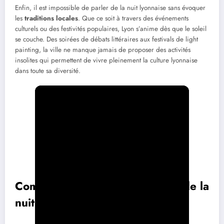
Enfin, il est impossible de parler de la nuit lyonnaise sans évoquer
les
traditions locales
. Que ce soit à travers des événements
culturels ou des festivités populaires, Lyon s’anime dès que le soleil
se couche. Des soirées de débats littéraires aux festivals de light
painting, la ville ne manque jamais de proposer des activités
insolites qui permettent de vivre pleinement la culture lyonnaise
dans toute sa diversité.
Comparatif des lieux mythiques de la
nuit lyonnaise