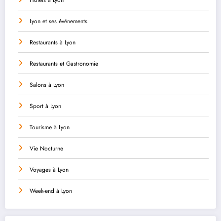
Hôtels à Lyon
Lyon et ses événements
Restaurants à Lyon
Restaurants et Gastronomie
Salons à Lyon
Sport à Lyon
Tourisme à Lyon
Vie Nocturne
Voyages à Lyon
Week-end à Lyon