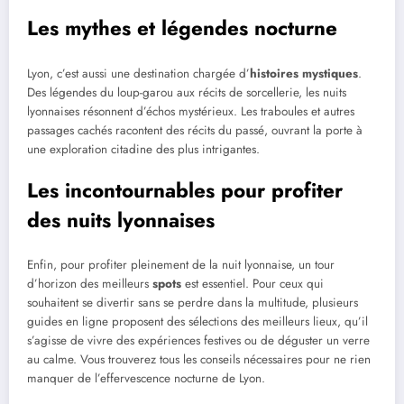
Les mythes et légendes nocturne
Lyon, c’est aussi une destination chargée d’
histoires mystiques
.
Des légendes du loup-garou aux récits de sorcellerie, les nuits
lyonnaises résonnent d’échos mystérieux. Les traboules et autres
passages cachés racontent des récits du passé, ouvrant la porte à
une exploration citadine des plus intrigantes.
Les incontournables pour profiter
des nuits lyonnaises
Enfin, pour profiter pleinement de la nuit lyonnaise, un tour
d’horizon des meilleurs
spots
est essentiel. Pour ceux qui
souhaitent se divertir sans se perdre dans la multitude, plusieurs
guides en ligne proposent des sélections des meilleurs lieux, qu’il
s’agisse de vivre des expériences festives ou de déguster un verre
au calme. Vous trouverez tous les conseils nécessaires pour ne rien
manquer de l’effervescence nocturne de Lyon.