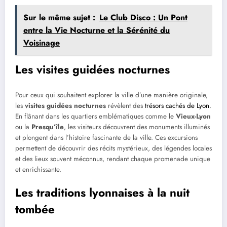
Sur le même sujet :
Le Club Disco : Un Pont
entre la Vie Nocturne et la Sérénité du
Voisinage
Les visites guidées nocturnes
Pour ceux qui souhaitent explorer la ville d’une manière originale,
les
visites guidées nocturnes
révèlent des
trésors cachés de Lyon
.
En flânant dans les quartiers emblématiques comme le
Vieux-Lyon
ou la
Presqu’île
, les visiteurs découvrent des monuments illuminés
et plongent dans l’histoire fascinante de la ville. Ces excursions
permettent de découvrir des récits mystérieux, des légendes locales
et des lieux souvent méconnus, rendant chaque promenade unique
et enrichissante.
Les traditions lyonnaises à la nuit
tombée