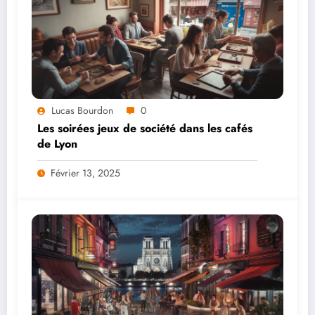
Lucas Bourdon
0
Les soirées jeux de société dans les cafés
de Lyon
Février 13, 2025