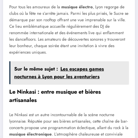
Pour tous les amoureux de la
musique électro
, Lyon regorge de
clubs où la fête ne s’arrête jamais. Parmi les plus prisés, le Sucre se
démarque par son rooftop offrant une vue imprenable sur la ville.
Ce lieu emblématique accueille régulièrement des DJ de
renommée internationale et des événements live qui enflamment
les dancefloors. Les amateurs de découvertes sonores y trouveront
leur bonheur, chaque soirée étant une invitation à vivre des
expériences uniques.
Sur le même sujet :
Les escapes games
nocturnes à Lyon pour les aventuriers
Le Ninkasi : entre musique et bières
artisanales
Le Ninkasi est un autre incontournable de la scène nocturne
lyonnaise. Réputée pour ses bières artisanales, cette chaîne de bar-
concerts propose une programmation éclectique, allant du rock à la
musique électronique
. L’atmosphère chaleureuse et conviviale