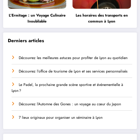
L’Ermitage : un Voyage Culinaire
Les horaires des transports en
Inoubliable
commun à Lyon
Derniers articles
Découvrez les meilleures astuces pour profiter de Lyon au quotidien
Découvrez l’office de tourisme de Lyon et ses services personnalisés
Le Padel, la prochaine grande scène sportive et événementielle à
Lyon ?
Découvrez l’Automne des Gones : un voyage au cœur du Japon
7 lieux originaux pour organiser un séminaire à Lyon