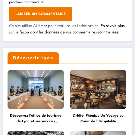
prochain commentaire.
Ce site utilise Akismet pour réduire les indésirables.
En savoir plus
sur la façon dont les données de vos commentaires sont traitées
.
Découvrir Lyon
Découvrez l’office de tourisme
L’Hôtel Phénix : Un Voyage au
de Lyon et ses services
Cœur de l’Hospitalité
personnalisés