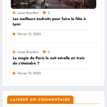
Lucas Bourdon
0
Les meilleurs endroits pour faire la fête à
Lyon
Février 12, 2025
Lucas Bourdon
0
La magie de Paris la nuit est-elle en train
de s’éteindre ?
Février 10, 2025
LAISSER UN COMMENTAIRE