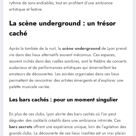
rythme de sons endiablés, tout en profitant d’une ambiance
artistique et festive.
La scène underground : un trésor
caché
Après la tombée de la nuit, la
scène underground
de Lyon prend
vie dans des lieux alternatifs souvent méconnus. Ces espaces,
souvent nichés dans des ruelles sombres, sont le théâtre de concerts
audacieux et de performances artistiques qui émerveillent les
amateurs de découvertes. Les soirées organisées dans ces lieux
permettent de rencontrer des artistes émergents et d’explorer une
palette musicale variée.
Les bars cachés : pour un moment singulier
En plus de ces clubs, Lyon abrite des bars cachés où l’on peut
déguster des cocktails créatifs dans une ambiance intimiste. Ces
bars secrets
offrent une expérience unique, loin de l’agitation des
grands clubs. La découverte de ces lieux insolites est un vrai plaisir