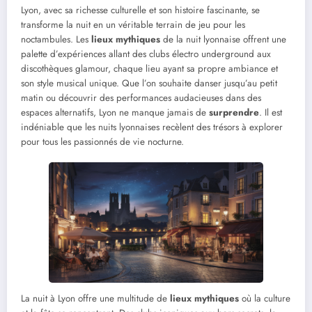
Lyon, avec sa richesse culturelle et son histoire fascinante, se
transforme la nuit en un véritable terrain de jeu pour les
noctambules. Les
lieux mythiques
de la nuit lyonnaise offrent une
palette d’expériences allant des clubs électro underground aux
discothèques glamour, chaque lieu ayant sa propre ambiance et
son style musical unique. Que l’on souhaite danser jusqu’au petit
matin ou découvrir des performances audacieuses dans des
espaces alternatifs, Lyon ne manque jamais de
surprendre
. Il est
indéniable que les nuits lyonnaises recèlent des trésors à explorer
pour tous les passionnés de vie nocturne.
La nuit à Lyon offre une multitude de
lieux mythiques
où la culture