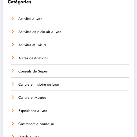
Catégories
Activités à Lyon
Activités en plein air à Lyon
Activités et Loisirs
Autres destinations
Conseils de Séjour
Culture et histoire de Lyon
Culture et Musées
Expositions à Lyon
Gastronomie lyonnaise