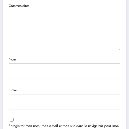
Commentaires
Nom
E-mail
Enregistrer mon nom, mon e-mail et mon site dans le navigateur pour mon