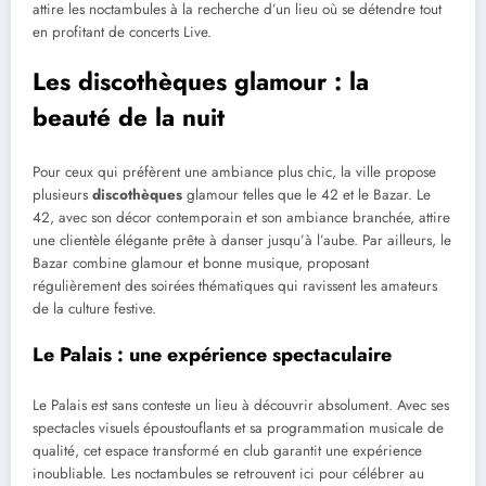
attire les noctambules à la recherche d’un lieu où se détendre tout
en profitant de concerts Live.
Les discothèques glamour : la
beauté de la nuit
Pour ceux qui préfèrent une ambiance plus chic, la ville propose
plusieurs
discothèques
glamour telles que le 42 et le Bazar. Le
42, avec son décor contemporain et son ambiance branchée, attire
une clientèle élégante prête à danser jusqu’à l’aube. Par ailleurs, le
Bazar combine glamour et bonne musique, proposant
régulièrement des soirées thématiques qui ravissent les amateurs
de la culture festive.
Le Palais : une expérience spectaculaire
Le Palais est sans conteste un lieu à découvrir absolument. Avec ses
spectacles visuels époustouflants et sa programmation musicale de
qualité, cet espace transformé en club garantit une expérience
inoubliable. Les noctambules se retrouvent ici pour célébrer au