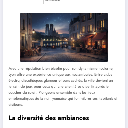
Avec une réputation bien établie pour son dynamisme nocturne,
Lyon offre une expérience unique aux noctambules. Entre clubs
électro, discothèques glamour et bars cachés, la ville devient un
terrain de jeux pour ceux qui cherchent à se divertir après le
coucher du soleil. Plongeons ensemble dans les lieux
emblématiques de la nuit lyonnaise qui font vibrer ses habitants et
visiteurs.
La diversité des ambiances