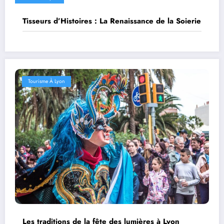
Tisseurs d’Histoires : La Renaissance de la Soierie
Tourisme À Lyon
Les traditions de la fête des lumières à Lyon