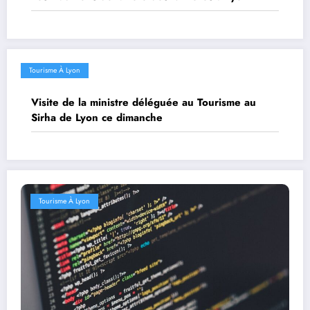
Tourisme À Lyon
Visite de la ministre déléguée au Tourisme au
Sirha de Lyon ce dimanche
Tourisme À Lyon