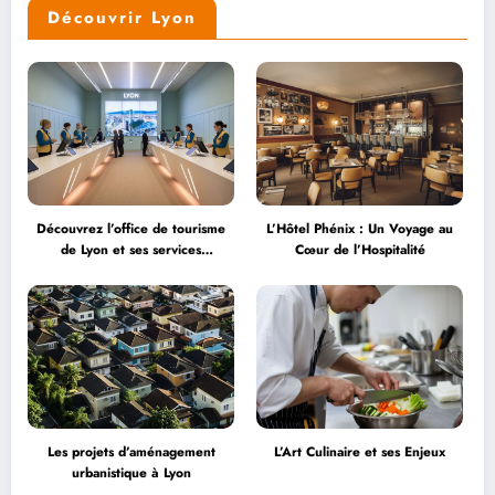
Découvrir Lyon
Découvrez l’office de tourisme
L’Hôtel Phénix : Un Voyage au
de Lyon et ses services
Cœur de l’Hospitalité
personnalisés
Les projets d’aménagement
L’Art Culinaire et ses Enjeux
urbanistique à Lyon