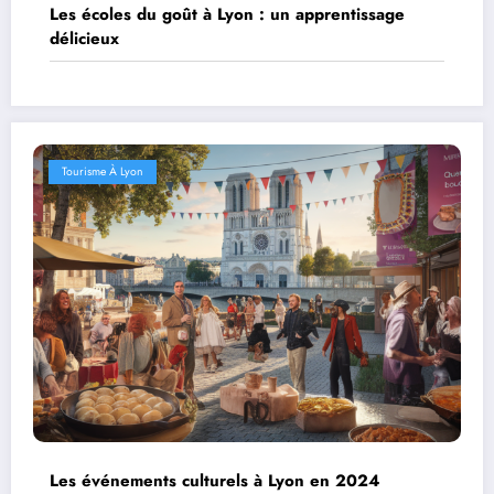
Les écoles du goût à Lyon : un apprentissage
délicieux
Tourisme À Lyon
Les événements culturels à Lyon en 2024