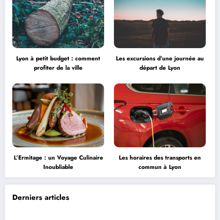
Lyon à petit budget : comment
Les excursions d’une journée au
profiter de la ville
départ de Lyon
L’Ermitage : un Voyage Culinaire
Les horaires des transports en
Inoubliable
commun à Lyon
Derniers articles