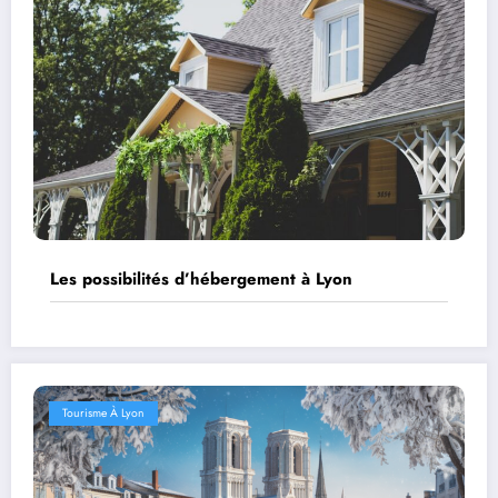
Les possibilités d’hébergement à Lyon
Tourisme À Lyon