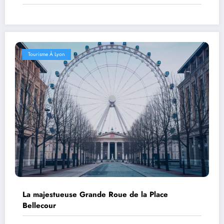
Tourisme À Lyon
La majestueuse Grande Roue de la Place
Bellecour