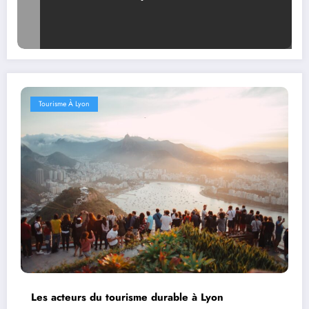
Tourisme À Lyon
Les acteurs du tourisme durable à Lyon