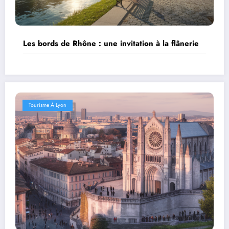
Les bords de Rhône : une invitation à la flânerie
Tourisme À Lyon