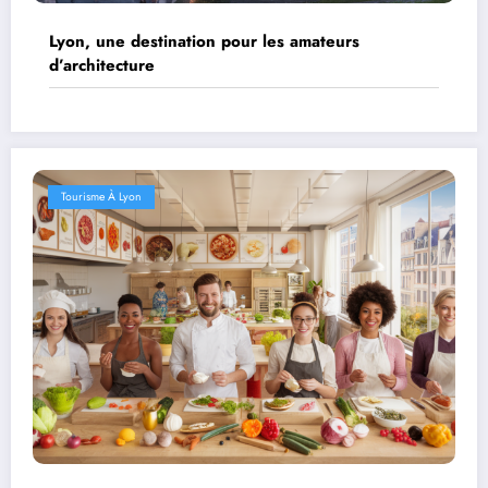
Lyon, une destination pour les amateurs
d’architecture
Tourisme À Lyon