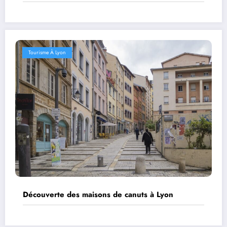
Tourisme À Lyon
Découverte des maisons de canuts à Lyon