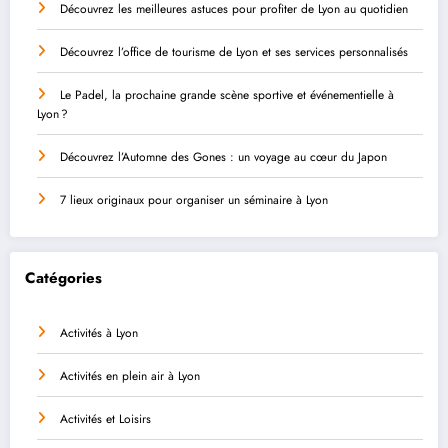
Découvrez les meilleures astuces pour profiter de Lyon au quotidien
Découvrez l’office de tourisme de Lyon et ses services personnalisés
Le Padel, la prochaine grande scène sportive et événementielle à
Lyon ?
Découvrez l’Automne des Gones : un voyage au cœur du Japon
7 lieux originaux pour organiser un séminaire à Lyon
Catégories
Activités à Lyon
Activités en plein air à Lyon
Activités et Loisirs