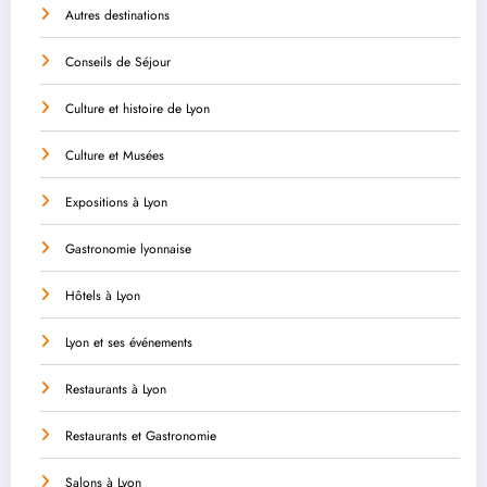
Autres destinations
Conseils de Séjour
Culture et histoire de Lyon
Culture et Musées
Expositions à Lyon
Gastronomie lyonnaise
Hôtels à Lyon
Lyon et ses événements
Restaurants à Lyon
Restaurants et Gastronomie
Salons à Lyon