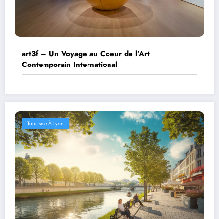
art3f – Un Voyage au Coeur de l’Art
Contemporain International
Tourisme À Lyon