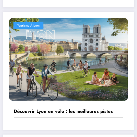
Tourisme À Lyon
Découvrir Lyon en vélo : les meilleures pistes