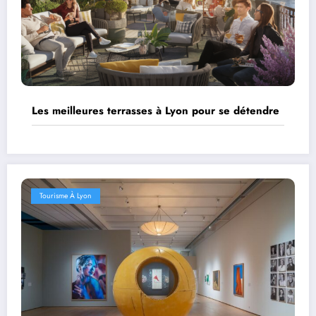
Les meilleures terrasses à Lyon pour se détendre
Tourisme À Lyon