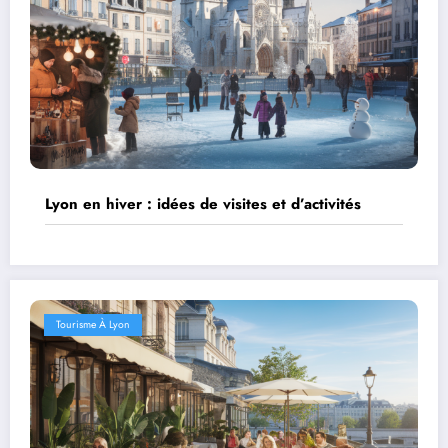
Lyon en hiver : idées de visites et d’activités
Tourisme À Lyon