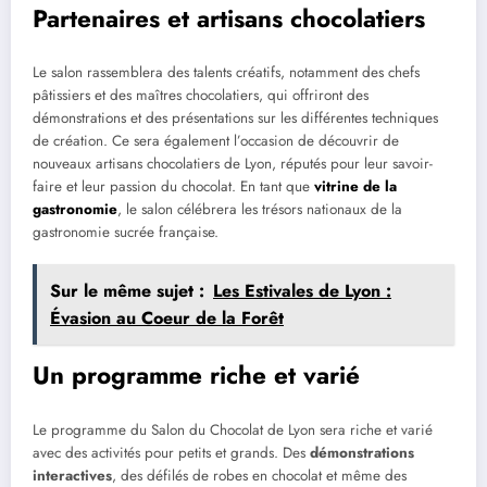
Partenaires et artisans chocolatiers
Le salon rassemblera des talents créatifs, notamment des chefs
pâtissiers et des maîtres chocolatiers, qui offriront des
démonstrations et des présentations sur les différentes techniques
de création. Ce sera également l’occasion de découvrir de
nouveaux artisans chocolatiers de Lyon, réputés pour leur savoir-
faire et leur passion du chocolat. En tant que
vitrine de la
gastronomie
, le salon célébrera les trésors nationaux de la
gastronomie sucrée française.
Sur le même sujet :
Les Estivales de Lyon :
Évasion au Coeur de la Forêt
Un programme riche et varié
Le programme du Salon du Chocolat de Lyon sera riche et varié
avec des activités pour petits et grands. Des
démonstrations
interactives
, des défilés de robes en chocolat et même des