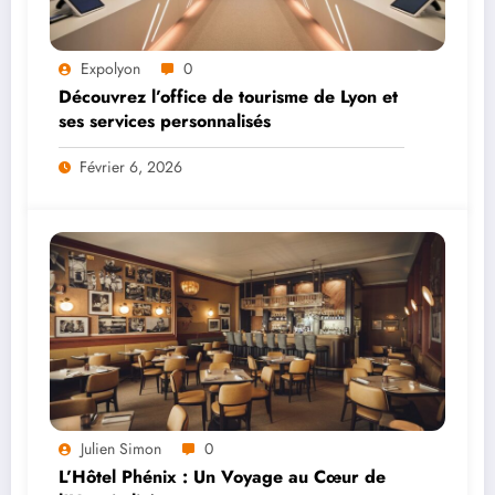
Expolyon
0
Découvrez l’office de tourisme de Lyon et
ses services personnalisés
Février 6, 2026
Julien Simon
0
L’Hôtel Phénix : Un Voyage au Cœur de