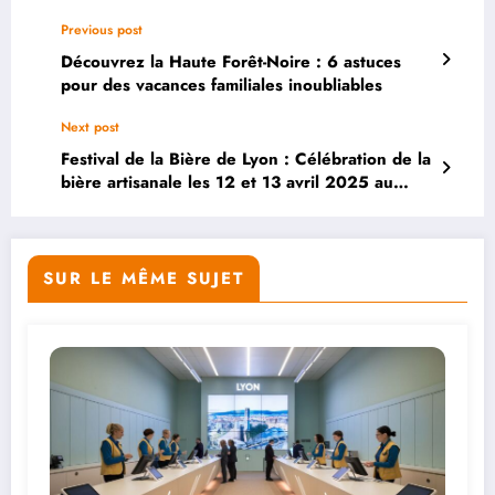
Previous post
Découvrez la Haute Forêt-Noire : 6 astuces
pour des vacances familiales inoubliables
Next post
Festival de la Bière de Lyon : Célébration de la
bière artisanale les 12 et 13 avril 2025 au
Double Mixte
SUR LE MÊME SUJET