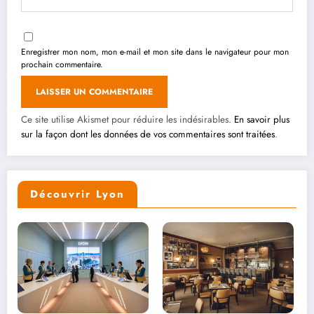
Enregistrer mon nom, mon e-mail et mon site dans le navigateur pour mon
prochain commentaire.
Ce site utilise Akismet pour réduire les indésirables.
En savoir plus
sur la façon dont les données de vos commentaires sont traitées
.
Découvrir Lyon