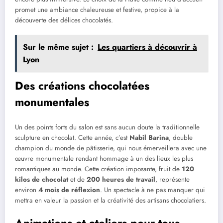
promet une ambiance chaleureuse et festive, propice à la
découverte des délices chocolatés.
Sur le même sujet :
Les quartiers à découvrir à
Lyon
Des créations chocolatées
monumentales
Un des points forts du salon est sans aucun doute la traditionnelle
sculpture en chocolat. Cette année, c’est
Nabil Barina
, double
champion du monde de pâtisserie, qui nous émerveillera avec une
œuvre monumentale rendant hommage à un des lieux les plus
romantiques au monde. Cette création imposante, fruit de
120
kilos de chocolat
et de
200 heures de travail
, représente
environ
4 mois de réflexion
. Un spectacle à ne pas manquer qui
mettra en valeur la passion et la créativité des artisans chocolatiers.