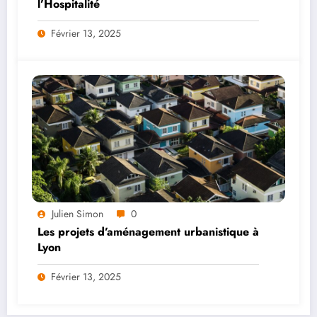
l’Hospitalité
Février 13, 2025
Julien Simon
0
Les projets d’aménagement urbanistique à
Lyon
Février 13, 2025