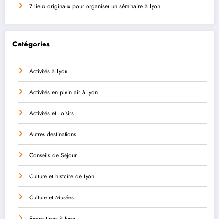
7 lieux originaux pour organiser un séminaire à Lyon
Catégories
Activités à Lyon
Activités en plein air à Lyon
Activités et Loisirs
Autres destinations
Conseils de Séjour
Culture et histoire de Lyon
Culture et Musées
Expositions à Lyon