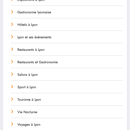
Gastronomie lyonnaise
Hôtels à Lyon
Lyon et ses événements
Restaurants à Lyon
Restaurants et Gastronomie
Salons à Lyon
Sport à Lyon
Tourisme à Lyon
Vie Nocturne
Voyages à Lyon