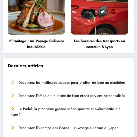
L’Ermitage : un Voyage Culinaire
Les horaires des transports en
Inoubliable
commun à Lyon
Derniers articles
Découvrez les meilleures astuces pour profiter de Lyon au quotidien
Découvrez l’office de tourisme de Lyon et ses services personnalisés
Le Padel, la prochaine grande scène sportive et événementielle à
Lyon ?
Découvrez l’Automne des Gones : un voyage au cœur du Japon