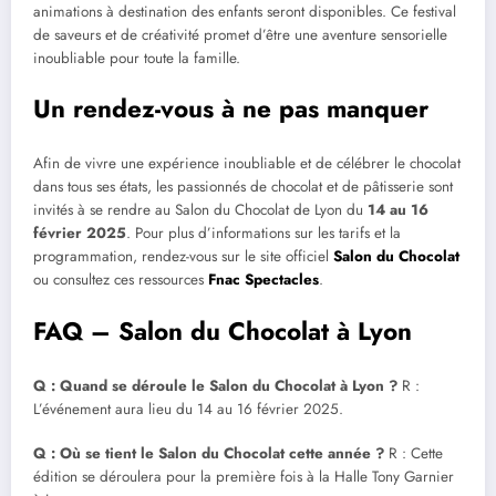
animations à destination des enfants seront disponibles. Ce festival
de saveurs et de créativité promet d’être une aventure sensorielle
inoubliable pour toute la famille.
Un rendez-vous à ne pas manquer
Afin de vivre une expérience inoubliable et de célébrer le chocolat
dans tous ses états, les passionnés de chocolat et de pâtisserie sont
invités à se rendre au Salon du Chocolat de Lyon du
14 au 16
février 2025
. Pour plus d’informations sur les tarifs et la
programmation, rendez-vous sur le site officiel
Salon du Chocolat
ou consultez ces ressources
Fnac Spectacles
.
FAQ – Salon du Chocolat à Lyon
Q : Quand se déroule le Salon du Chocolat à Lyon ?
R :
L’événement aura lieu du 14 au 16 février 2025.
Q : Où se tient le Salon du Chocolat cette année ?
R : Cette
édition se déroulera pour la première fois à la Halle Tony Garnier