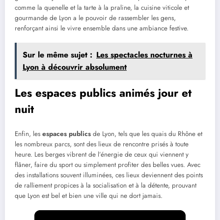
comme la quenelle et la tarte à la praline, la cuisine viticole et
gourmande de Lyon a le pouvoir de rassembler les gens,
renforçant ainsi le vivre ensemble dans une ambiance festive.
Sur le même sujet :
Les spectacles nocturnes à
Lyon à découvrir absolument
Les espaces publics animés jour et
nuit
Enfin, les
espaces publics
de Lyon, tels que les quais du Rhône et
les nombreux parcs, sont des lieux de rencontre prisés à toute
heure. Les berges vibrent de l’énergie de ceux qui viennent y
flâner, faire du sport ou simplement profiter des belles vues. Avec
des installations souvent illuminées, ces lieux deviennent des points
de ralliement propices à la socialisation et à la détente, prouvant
que Lyon est bel et bien une ville qui ne dort jamais.