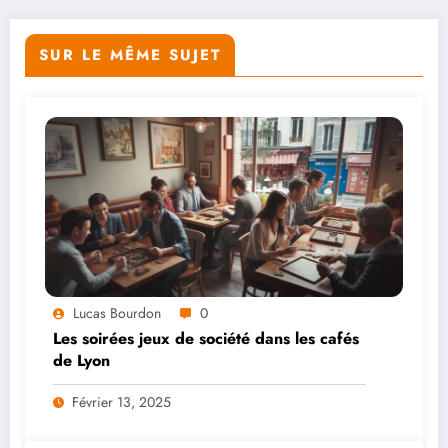
SUR LE MÊME SUJET
Lucas Bourdon
0
Les soirées jeux de société dans les cafés
de Lyon
Février 13, 2025