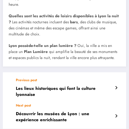
heure.
Quelles sont les activités de loisirs disponibles à Lyon la nuit
?
Les activités nocturnes incluent des
bars
, des clubs de musique,
des cinémas et même des escape games, offrant ainsi une
multitude de choix.
Lyon possède-t-elle un plan lumière ?
Oui, la ville a mis en
place un
Plan Lumière
qui amplifie la beauté de ses monuments
et espaces publics la nuit, rendant la ville encore plus attrayante.
Previous post
Les lieux historiques qui font la culture
lyonnaise
Next post
Découvrir les musées de Lyon : une
expérience enrichissante