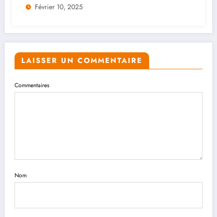
Février 10, 2025
LAISSER UN COMMENTAIRE
Commentaires
Nom