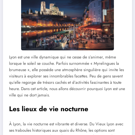
Lyon est une ville dynamique qui ne cesse de s’animer, même
lorsque le soleil se couche. Parfois surnommée « Myrelingues la
brumeuse », elle possède une atmosphère singulière qui invite les
visiteurs à explorer ses innombrables facettes. Peu de gens savent
qu’elle regorge de trésors cachés et d’activités fascinantes à toute
heure. Dans cet article, nous allons découvrir pourquoi Lyon est une
ville qui ne dort jamais.
Les lieux de vie nocturne
À Lyon, la vie nocturne est vibrante et diverse. Du Vieux Lyon avec
ses traboules historiques aux quais du Rhône, les options sont