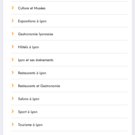
Culture et Musées
Expositions à Lyon
Gastronomie lyonnaise
Hôtels à Lyon
Lyon et ses événements
Restaurants à Lyon
Restaurants et Gastronomie
Salons à Lyon
Sport à Lyon
Tourisme à Lyon