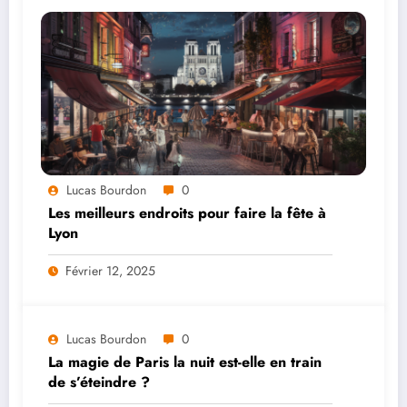
Lucas Bourdon
0
Les meilleurs endroits pour faire la fête à
Lyon
Février 12, 2025
Lucas Bourdon
0
La magie de Paris la nuit est-elle en train
de s’éteindre ?