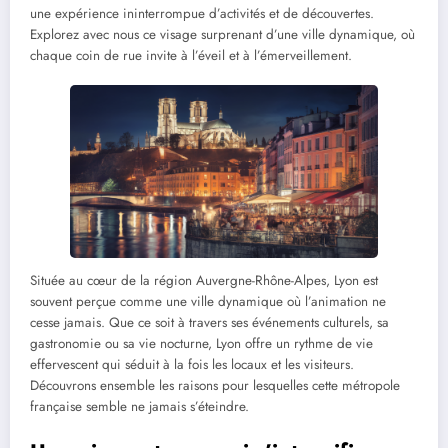
une expérience ininterrompue d’activités et de découvertes.
Explorez avec nous ce visage surprenant d’une ville dynamique, où
chaque coin de rue invite à l’éveil et à l’émerveillement.
Située au cœur de la région Auvergne-Rhône-Alpes, Lyon est
souvent perçue comme une ville dynamique où l’animation ne
cesse jamais. Que ce soit à travers ses événements culturels, sa
gastronomie ou sa vie nocturne, Lyon offre un rythme de vie
effervescent qui séduit à la fois les locaux et les visiteurs.
Découvrons ensemble les raisons pour lesquelles cette métropole
française semble ne jamais s’éteindre.