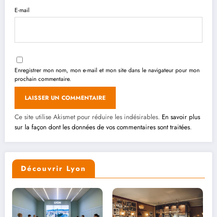
E-mail
Enregistrer mon nom, mon e-mail et mon site dans le navigateur pour mon
prochain commentaire.
Ce site utilise Akismet pour réduire les indésirables.
En savoir plus
sur la façon dont les données de vos commentaires sont traitées
.
Découvrir Lyon