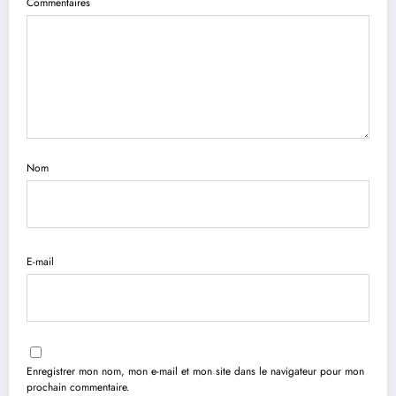
Commentaires
Nom
E-mail
Enregistrer mon nom, mon e-mail et mon site dans le navigateur pour mon
prochain commentaire.