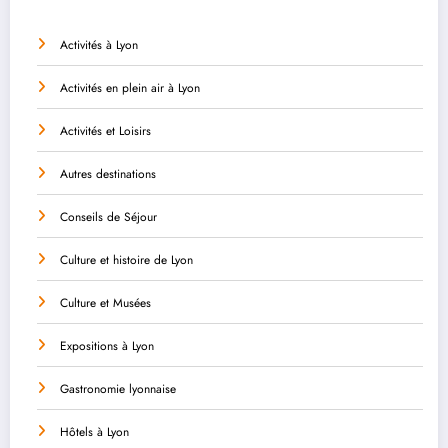
Activités à Lyon
Activités en plein air à Lyon
Activités et Loisirs
Autres destinations
Conseils de Séjour
Culture et histoire de Lyon
Culture et Musées
Expositions à Lyon
Gastronomie lyonnaise
Hôtels à Lyon