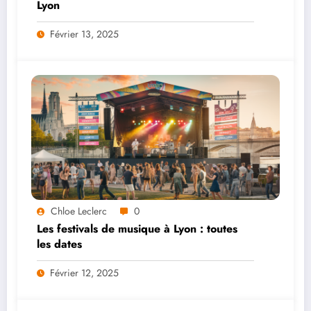
Lyon
Février 13, 2025
Chloe Leclerc
0
Les festivals de musique à Lyon : toutes
les dates
Février 12, 2025