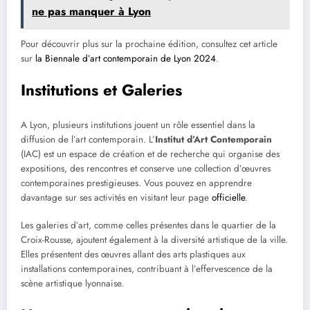
ne pas manquer à Lyon
Pour découvrir plus sur la prochaine édition, consultez cet article
sur
la Biennale d’art contemporain de Lyon 2024
.
Institutions et Galeries
A Lyon, plusieurs institutions jouent un rôle essentiel dans la
diffusion de l’art contemporain. L’
Institut d’Art Contemporain
(IAC) est un espace de création et de recherche qui organise des
expositions, des rencontres et conserve une collection d’œuvres
contemporaines prestigieuses. Vous pouvez en apprendre
davantage sur ses activités en visitant leur page
officielle
.
Les galeries d’art, comme celles présentes dans le quartier de la
Croix-Rousse, ajoutent également à la diversité artistique de la ville.
Elles présentent des œuvres allant des arts plastiques aux
installations contemporaines, contribuant à l’effervescence de la
scène artistique lyonnaise.