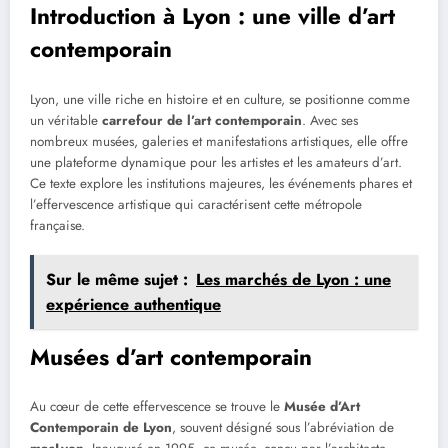
Introduction à Lyon : une ville d’art
contemporain
Lyon, une ville riche en histoire et en culture, se positionne comme
un véritable
carrefour de l’art contemporain
. Avec ses
nombreux musées, galeries et manifestations artistiques, elle offre
une plateforme dynamique pour les artistes et les amateurs d’art.
Ce texte explore les institutions majeures, les événements phares et
l’effervescence artistique qui caractérisent cette métropole
française.
Sur le même sujet :
Les marchés de Lyon : une
expérience authentique
Musées d’art contemporain
Au cœur de cette effervescence se trouve le
Musée d’Art
Contemporain de Lyon
, souvent désigné sous l’abréviation de