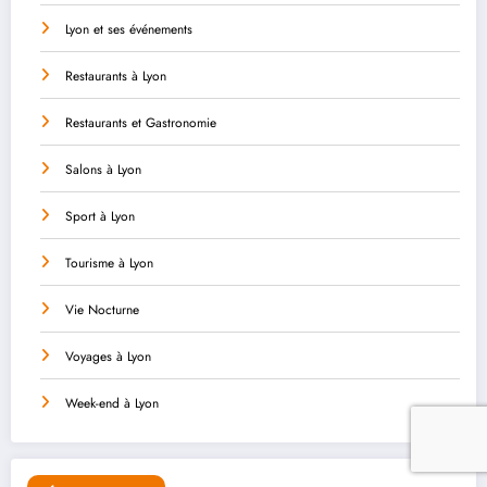
Lyon et ses événements
Restaurants à Lyon
Restaurants et Gastronomie
Salons à Lyon
Sport à Lyon
Tourisme à Lyon
Vie Nocturne
Voyages à Lyon
Week-end à Lyon