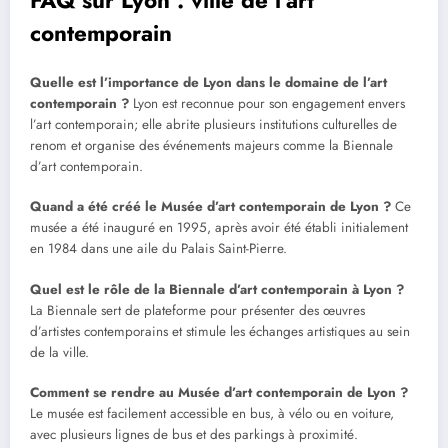
contemporain
Quelle est l’importance de Lyon dans le domaine de l’art
contemporain ?
Lyon est reconnue pour son engagement envers
l’art contemporain; elle abrite plusieurs institutions culturelles de
renom et organise des événements majeurs comme la Biennale
d’art contemporain.
Quand a été créé le Musée d’art contemporain de Lyon ?
Ce
musée a été inauguré en 1995, après avoir été établi initialement
en 1984 dans une aile du Palais Saint-Pierre.
Quel est le rôle de la Biennale d’art contemporain à Lyon ?
La Biennale sert de plateforme pour présenter des œuvres
d’artistes contemporains et stimule les échanges artistiques au sein
de la ville.
Comment se rendre au Musée d’art contemporain de Lyon ?
Le musée est facilement accessible en bus, à vélo ou en voiture,
avec plusieurs lignes de bus et des parkings à proximité.