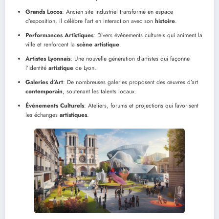
Grands Locos
: Ancien site industriel transformé en espace
d’exposition, il célèbre l’art en interaction avec son
histoire
.
Performances Artistiques
: Divers événements culturels qui animent la
ville et renforcent la
scène artistique
.
Artistes Lyonnais
: Une nouvelle génération d’artistes qui façonne
l’identité
artistique
de Lyon.
Galeries d’Art
: De nombreuses galeries proposent des œuvres d’art
contemporain
, soutenant les talents locaux.
Événements Culturels
: Ateliers, forums et projections qui favorisent
les échanges
artistiques
.