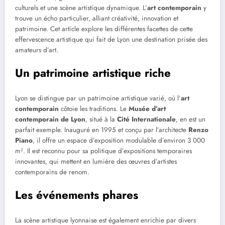
culturels et une scène artistique dynamique. L’
art contemporain
y
trouve un écho particulier, alliant créativité, innovation et
patrimoine. Cet article explore les différentes facettes de cette
effervescence artistique qui fait de Lyon une destination prisée des
amateurs d’art.
Un patrimoine artistique riche
Lyon se distingue par un patrimoine artistique varié, où l’
art
contemporain
côtoie les traditions. Le
Musée d’art
contemporain de Lyon
, situé à la
Cité Internationale
, en est un
parfait exemple. Inauguré en 1995 et conçu par l’architecte
Renzo
Piano
, il offre un espace d’exposition modulable d’environ 3 000
m². Il est reconnu pour sa politique d’expositions temporaires
innovantes, qui mettent en lumière des œuvres d’artistes
contemporains de renom.
Les événements phares
La scène artistique lyonnaise est également enrichie par divers