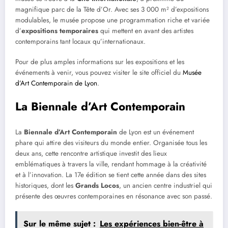
magnifique parc de la Tête d’Or. Avec ses 3 000 m² d’expositions
modulables, le musée propose une programmation riche et variée
d’
expositions temporaires
qui mettent en avant des artistes
contemporains tant locaux qu’internationaux.
Pour de plus amples informations sur les expositions et les
événements à venir, vous pouvez visiter le site officiel du
Musée
d’Art Contemporain de Lyon
.
La Biennale d’Art Contemporain
La
Biennale d’Art Contemporain
de Lyon est un événement
phare qui attire des visiteurs du monde entier. Organisée tous les
deux ans, cette rencontre artistique investit des lieux
emblématiques à travers la ville, rendant hommage à la créativité
et à l’innovation. La 17e édition se tient cette année dans des sites
historiques, dont les
Grands Locos
, un ancien centre industriel qui
présente des œuvres contemporaines en résonance avec son passé.
Sur le même sujet :
Les expériences bien-être à