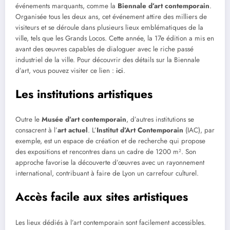
événements marquants, comme la
Biennale d’art contemporain
.
Organisée tous les deux ans, cet événement attire des milliers de
visiteurs et se déroule dans plusieurs lieux emblématiques de la
ville, tels que les Grands Locos. Cette année, la 17e édition a mis en
avant des œuvres capables de dialoguer avec le riche passé
industriel de la ville. Pour découvrir des détails sur la Biennale
d’art, vous pouvez visiter ce lien :
ici
.
Les institutions artistiques
Outre le
Musée d’art contemporain
, d’autres institutions se
consacrent à l’
art actuel
. L’
Institut d’Art Contemporain
(IAC), par
exemple, est un espace de création et de recherche qui propose
des expositions et rencontres dans un cadre de 1200 m². Son
approche favorise la découverte d’œuvres avec un rayonnement
international, contribuant à faire de Lyon un carrefour culturel.
Accès facile aux sites artistiques
Les lieux dédiés à l’art contemporain sont facilement accessibles.