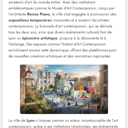
amateurs d’art du monde entier. Avec des institutions
emblématiques comme le Musée d’Art Contemporain, conçu par
l’architecte
Renzo Piano
, la ville s’est engagée à promouvoir des
expositions temporaires
innovantes et à soutenir les artistes
contemporains. La biennale d’art contemporain, qui se déroule
tous les deux ans, ainsi que divers événements culturels font de
Lyon un
épicentre artistique
, propice à la découverte et à
l’échange. Des espaces comme l’Institut d’Art Contemporain
enrichissent encore cette dynamique, offrant des plateformes pour
de nouvelles créations artistiques et des rencontres inspirantes.
La ville de
Lyon
s’impose comme un acteur incontournable de l’art
contemporain, grâce à ses institutions renommées, ses événements