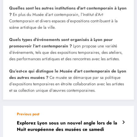
Quelles sont les autres institutions d’art contemporain à Lyon
?
En plus du Musée d’art contemporain, l’Institut d’Art
Contemporain et divers espaces d’expositions contribuent à la
scène artistique de la ville.
Quels types d’événements sont organisés à Lyon pour
promouvoir l’art contemporain ?
Lyon propose une variété
d’événements, tels que des expositions temporaires, des ateliers,
des performances artistiques et des rencontres avec les artistes.
Qu’est-ce qui distingue le Musée d’art contemporain de Lyon
des autres musées ?
Ce musée se démarque par sa politique
d’expositions temporaires en étroite collaboration avec les artistes
et sa collection unique d’œuvres contemporaines.
Previous post
Explorez Lyon sous un nouvel angle lors de la
Nuit européenne des musées ce samedi