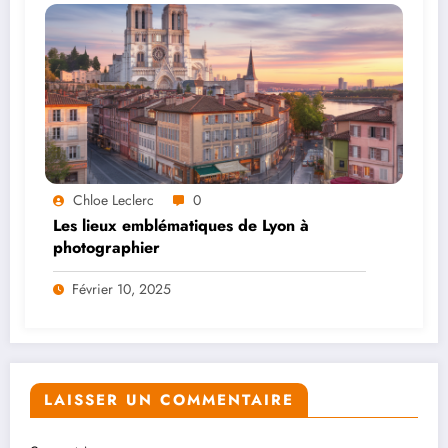
Chloe Leclerc
0
Les lieux emblématiques de Lyon à
photographier
Février 10, 2025
LAISSER UN COMMENTAIRE