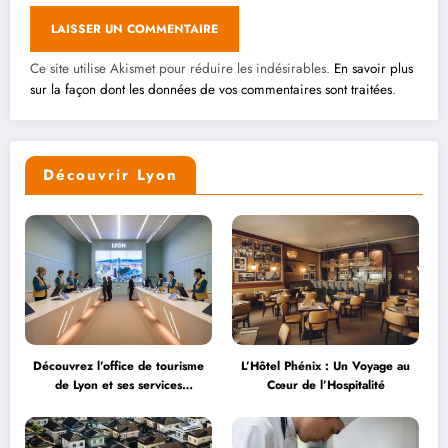
Ce site utilise Akismet pour réduire les indésirables.
En savoir plus
sur la façon dont les données de vos commentaires sont traitées
.
Découvrir Lyon
Découvrez l’office de tourisme
L’Hôtel Phénix : Un Voyage au
de Lyon et ses services
Cœur de l’Hospitalité
personnalisés