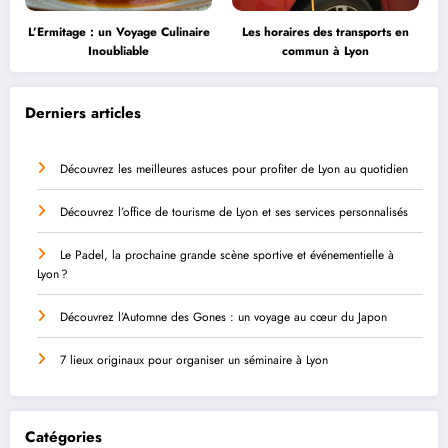
L’Ermitage : un Voyage Culinaire
Les horaires des transports en
Inoubliable
commun à Lyon
Derniers articles
Découvrez les meilleures astuces pour profiter de Lyon au quotidien
Découvrez l’office de tourisme de Lyon et ses services personnalisés
Le Padel, la prochaine grande scène sportive et événementielle à
Lyon ?
Découvrez l’Automne des Gones : un voyage au cœur du Japon
7 lieux originaux pour organiser un séminaire à Lyon
Catégories