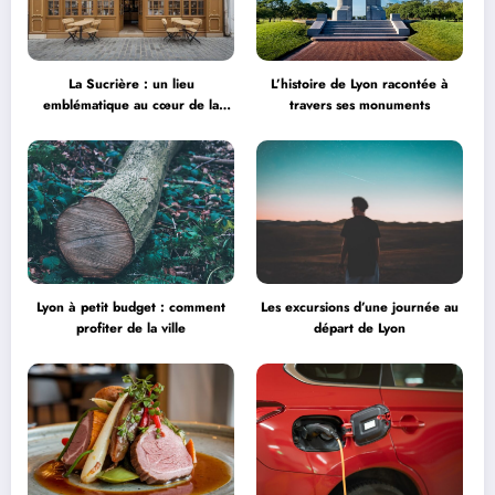
La Sucrière : un lieu
L’histoire de Lyon racontée à
emblématique au cœur de la
travers ses monuments
créativité
Lyon à petit budget : comment
Les excursions d’une journée au
profiter de la ville
départ de Lyon