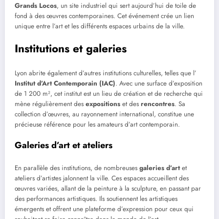
Grands Locos
, un site industriel qui sert aujourd’hui de toile de
fond à des œuvres contemporaines. Cet événement crée un lien
unique entre l’art et les différents espaces urbains de la ville.
Institutions et galeries
Lyon abrite également d’autres institutions culturelles, telles que l’
Institut d’Art Contemporain (IAC)
. Avec une surface d’exposition
de 1 200 m², cet institut est un lieu de création et de recherche qui
mène régulièrement des
expositions
et des
rencontres
. Sa
collection d’œuvres, au rayonnement international, constitue une
précieuse référence pour les amateurs d’art contemporain.
Galeries d’art et ateliers
En parallèle des institutions, de nombreuses
galeries d’art
et
ateliers d’artistes jalonnent la ville. Ces espaces accueillent des
œuvres variées, allant de la peinture à la sculpture, en passant par
des performances artistiques. Ils soutiennent les artistiques
émergents et offrent une plateforme d’expression pour ceux qui